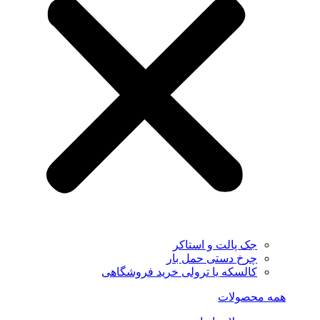
جک پالت و استاکر
چرخ دستی حمل بار
کالسکه یا ترولی خرید فروشگاهی
همه محصولات