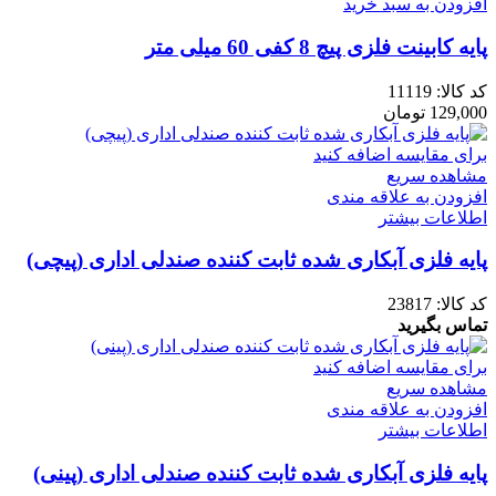
افزودن به سبد خرید
پایه کابینت فلزی پیچ 8 کفی 60 میلی متر
کد کالا:
11119
129,000
تومان
برای مقایسه اضافه کنید
مشاهده سریع
افزودن به علاقه مندی
اطلاعات بیشتر
پایه فلزی آبکاری شده ثابت کننده صندلی اداری (پیچی)
کد کالا:
23817
تماس بگیرید
برای مقایسه اضافه کنید
مشاهده سریع
افزودن به علاقه مندی
اطلاعات بیشتر
پایه فلزی آبکاری شده ثابت کننده صندلی اداری (پینی)