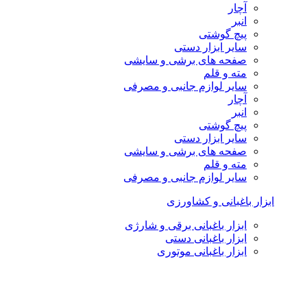
آچار
انبر
پیچ گوشتی
سایر ابزار دستی
صفحه های برشی و سایشی
مته و قلم
سایر لوازم جانبی و مصرفی
آچار
انبر
پیچ گوشتی
سایر ابزار دستی
صفحه های برشی و سایشی
مته و قلم
سایر لوازم جانبی و مصرفی
ابزار باغبانی و کشاورزی
ابزار باغبانی برقی و شارژی
ابزار باغبانی دستی
ابزار باغبانی موتوری