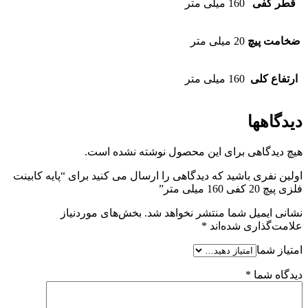
قطر کفی
160 میلی متر
ضخامت پیچ
20 میلی متر
ارتفاع کلی
160 میلی متر
دیدگاهها
هیچ دیدگاهی برای این محصول نوشته نشده است.
اولین نفری باشید که دیدگاهی را ارسال می کنید برای “پایه کابینت
فلزی پیچ 20 کفی 160 میلی متر”
نشانی ایمیل شما منتشر نخواهد شد.
بخش‌های موردنیاز
علامت‌گذاری شده‌اند
*
امتیاز شما
دیدگاه شما
*