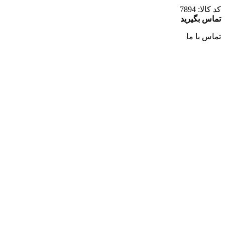
کد کالا:
7894
تماس بگیرید
تماس با ما