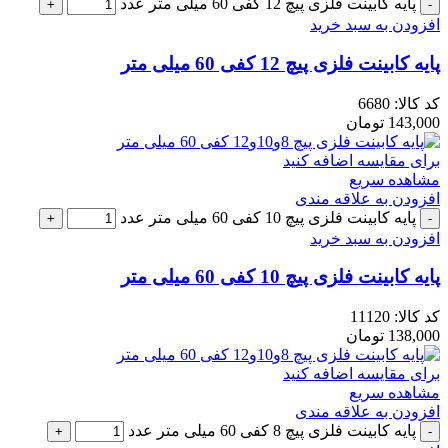
پایه کابینت فلزی پیچ 12 کفی 60 میلی متر عدد
افزودن به سبد خرید
پایه کابینت فلزی پیچ 12 کفی 60 میلی متر
کد کالا:
6680
143,000
تومان
برای مقایسه اضافه کنید
مشاهده سریع
افزودن به علاقه مندی
پایه کابینت فلزی پیچ 10 کفی 60 میلی متر عدد
افزودن به سبد خرید
پایه کابینت فلزی پیچ 10 کفی 60 میلی متر
کد کالا:
11120
138,000
تومان
برای مقایسه اضافه کنید
مشاهده سریع
افزودن به علاقه مندی
پایه کابینت فلزی پیچ 8 کفی 60 میلی متر عدد