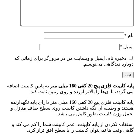
نام
*
ایمیل
*
ذخیره نام، ایمیل و وبسایت من در مرورگر برای زمانی که
دوباره دیدگاهی می‌نویسم.
پایه کابینت فلزی پیچ 20 کفی 160 میلی متر
به پایین کابینت اضافه
می گردد، تا آن‌ها را بالاتر آورده و روی زمین ثابت کند.
پایه کابینت فلزی پیچ 20 کفی 160 میلی متر دارای پایه نگهدارنده
هستند و وظیفه آن نگه داشتن کابینت روی سطح صاف منازل و
تحمل وزن کابینت بطور کامل می باشد.
استفاده نکردن از پایه کابینت، عمر کابینت شما را کم می کند و
گاهی وقت ها نمی‌توان کابینت را با سطح افق تراز کرد.