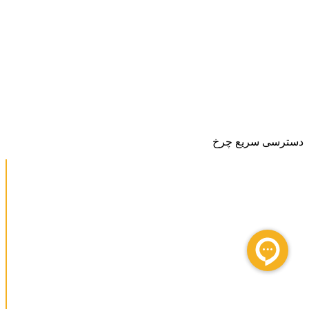
دسترسی سریع چرخ