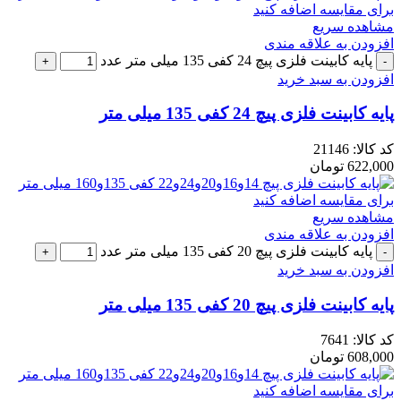
برای مقایسه اضافه کنید
مشاهده سریع
افزودن به علاقه مندی
پایه کابینت فلزی پیچ 24 کفی 135 میلی متر عدد
افزودن به سبد خرید
پایه کابینت فلزی پیچ 24 کفی 135 میلی متر
کد کالا:
21146
622,000
تومان
برای مقایسه اضافه کنید
مشاهده سریع
افزودن به علاقه مندی
پایه کابینت فلزی پیچ 20 کفی 135 میلی متر عدد
افزودن به سبد خرید
پایه کابینت فلزی پیچ 20 کفی 135 میلی متر
کد کالا:
7641
608,000
تومان
برای مقایسه اضافه کنید