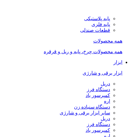
پایه پلاستیکی
پایه فلزی
قطعات صندلی
همه محصولات
همه محصولات چرخ، پایه و ریل و قرقره
ابزار
ابزار برقی و شارژی
دریل
دستگاه فرز
کمپرسور باد
اره
دستگاه سنباده زن
سایر ابزار برقی و شارژی
دریل
دستگاه فرز
کمپرسور باد
اره