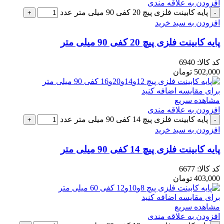
افزودن به علاقه مندی
پایه کابینت فلزی پیچ 20 کفی 90 میلی متر عدد
افزودن به سبد خرید
پایه کابینت فلزی پیچ 20 کفی 90 میلی متر
کد کالا:
6940
502,000
تومان
برای مقایسه اضافه کنید
مشاهده سریع
افزودن به علاقه مندی
پایه کابینت فلزی پیچ 14 کفی 90 میلی متر عدد
افزودن به سبد خرید
پایه کابینت فلزی پیچ 14 کفی 90 میلی متر
کد کالا:
6677
403,000
تومان
برای مقایسه اضافه کنید
مشاهده سریع
افزودن به علاقه مندی