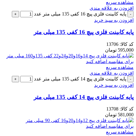
مشاهده سریع
افزودن به علاقه مندی
پایه کابینت فلزی پیچ 16 کفی 135 میلی متر عدد
افزودن به سبد خرید
پایه کابینت فلزی پیچ 16 کفی 135 میلی متر
کد کالا:
13706
595,000
تومان
برای مقایسه اضافه کنید
مشاهده سریع
افزودن به علاقه مندی
پایه کابینت فلزی پیچ 14 کفی 135 میلی متر عدد
افزودن به سبد خرید
پایه کابینت فلزی پیچ 14 کفی 135 میلی متر
کد کالا:
13708
581,000
تومان
برای مقایسه اضافه کنید
مشاهده سریع