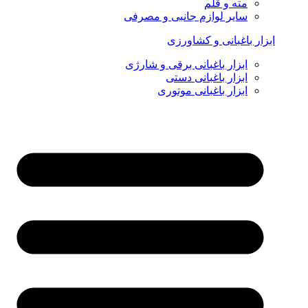
مته و قلم
سایر لوازم جانبی و مصرفی
ابزار باغبانی و کشاورزی
ابزار باغبانی برقی و شارژی
ابزار باغبانی دستی
ابزار باغبانی موتوری