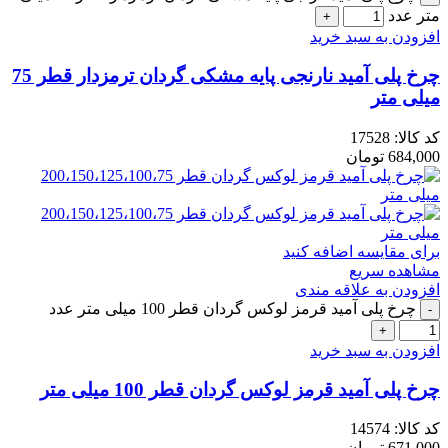
متر عدد
افزودن به سبد خرید
چرخ پلی آمید نارنجی پایه مشکی گردان ترمزدار قطر 75
میلی متر
کد کالا:
17528
684,000
تومان
برای مقایسه اضافه کنید
مشاهده سریع
افزودن به علاقه مندی
چرخ پلی آمید قرمز لوکس گردان قطر 100 میلی متر عدد
افزودن به سبد خرید
چرخ پلی آمید قرمز لوکس گردان قطر 100 میلی متر
کد کالا:
14574
671,000
تومان