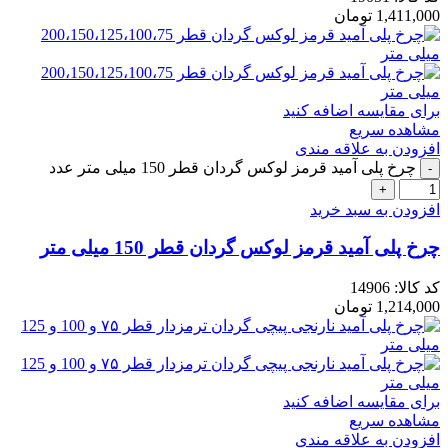
1,411,000
تومان
برای مقایسه اضافه کنید
مشاهده سریع
افزودن به علاقه مندی
چرخ پلی آمید قرمز لوکس گردان قطر 150 میلی متر عدد
افزودن به سبد خرید
چرخ پلی آمید قرمز لوکس گردان قطر 150 میلی متر
کد کالا:
14906
1,214,000
تومان
برای مقایسه اضافه کنید
مشاهده سریع
افزودن به علاقه مندی