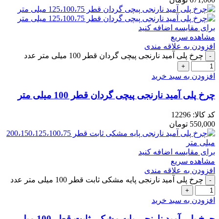
برای مقایسه اضافه کنید
مشاهده سریع
افزودن به علاقه مندی
چرخ پلی آمید نارنجی پیچی گردان قطر 100 میلی متر عدد
افزودن به سبد خرید
چرخ پلی آمید نارنجی پیچی گردان قطر 100 میلی متر
کد کالا:
12296
550,000
تومان
برای مقایسه اضافه کنید
مشاهده سریع
افزودن به علاقه مندی
چرخ پلی آمید نارنجی پایه مشکی ثابت قطر 100 میلی متر عدد
افزودن به سبد خرید
چرخ پلی آمید نارنجی پایه مشکی ثابت قطر 100 میلی