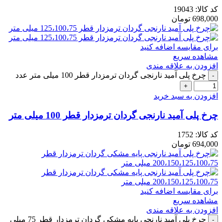
کد کالا:
19043
698,000
تومان
برای مقایسه اضافه کنید
مشاهده سریع
افزودن به علاقه مندی
چرخ پلی آمید نارنجی گردان ترمزدار قطر 100 میلی متر عدد
افزودن به سبد خرید
چرخ پلی آمید نارنجی گردان ترمزدار قطر 100 میلی متر
کد کالا:
1752
694,000
تومان
برای مقایسه اضافه کنید
مشاهده سریع
افزودن به علاقه مندی
چرخ پلی آمید نارنجی پایه مشکی گردان ترمزدار قطر 75 میلی