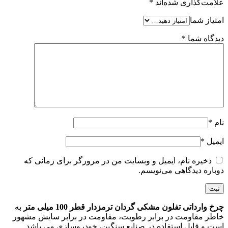
علامت‌گذاری شده‌اند
*
امتیاز شما
دیدگاه شما
*
نام
*
ایمیل
*
ذخیره نام، ایمیل و وبسایت من در مرورگر برای زمانی که
دوباره دیدگاهی می‌نویسم.
چرخ وارداتی تفلون مشکی گردان ترمزدار قطر 100 میلی متر
به
خاطر مقاومت در برابر رطوبت، مقاومت در برابر سایش مشهور
است و قابل استفاده در صنایع سنگین، خودروسازی می باشد.