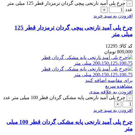
چرخ پلی آمید نارنجی پیچی گردان ترمزدار قطر 125 میلی متر
عدد
افزودن به سبد خرید
چرخ پلی آمید نارنجی پیچی گردان ترمزدار قطر 125
میلی متر
کد کالا:
12295
809,000
تومان
برای مقایسه اضافه کنید
مشاهده سریع
افزودن به علاقه مندی
چرخ پلی آمید نارنجی پایه مشکی گردان قطر 100 میلی متر عدد
افزودن به سبد خرید
چرخ پلی آمید نارنجی پایه مشکی گردان قطر 100 میلی
متر