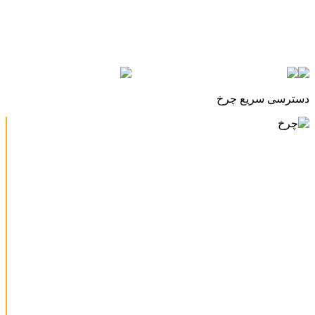
دسترسی سریع چرخ