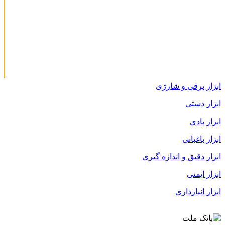
ابزار برقی و شارژی
ابزار دستی
ابزار بادی
ابزار باغبانی
ابزار دقیق و اندازه گیری
ابزار ایمنی
ابزار انبارداری