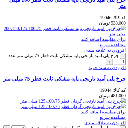
متر
کد کالا:
19046
538,000
تومان
برای مقایسه اضافه کنید
مشاهده سریع
افزودن به علاقه مندی
چرخ پلی آمید نارنجی پایه مشکی ثابت قطر 75 میلی متر عدد
افزودن به سبد خرید
چرخ پلی آمید نارنجی پایه مشکی ثابت قطر 75 میلی متر
کد کالا:
19044
481,000
تومان
برای مقایسه اضافه کنید
مشاهده سریع
افزودن به علاقه مندی