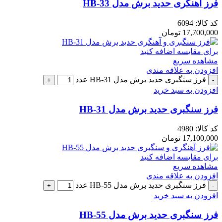
فرز آهنگری حدید برش مدل HB-33
کد کالا:
6094
17,700,000
تومان
برای مقایسه اضافه کنید
مشاهده سریع
افزودن به علاقه مندی
فرز سنگبری حدید برش مدل HB-31 عدد
افزودن به سبد خرید
فرز سنگبری حدید برش مدل HB-31
کد کالا:
4980
17,100,000
تومان
برای مقایسه اضافه کنید
مشاهده سریع
افزودن به علاقه مندی
فرز سنگبری حدید برش مدل HB-55 عدد
افزودن به سبد خرید
فرز سنگبری حدید برش مدل HB-55