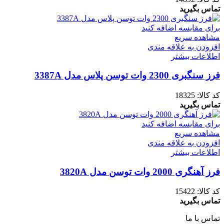
تماس بگیرید
برای مقایسه اضافه کنید
مشاهده سریع
افزودن به علاقه مندی
اطلاعات بیشتر
فرز سنگبری 2300 وات توسن پلاس مدل 3387A
کد کالا:
18325
تماس بگیرید
برای مقایسه اضافه کنید
مشاهده سریع
افزودن به علاقه مندی
اطلاعات بیشتر
فرز آهنگری 2000 وات توسن مدل 3820A
کد کالا:
15422
تماس بگیرید
تماس با ما