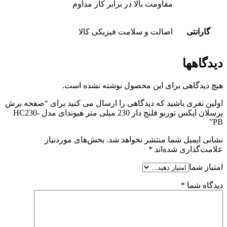
مقاومت بالا در برابر کار مداوم
گارانتی
اصالت و سلامت فیزیکی کالا
دیدگاهها
هیچ دیدگاهی برای این محصول نوشته نشده است.
اولین نفری باشید که دیدگاهی را ارسال می کنید برای “صفحه برش
پرسلان ایکس توربو فلنج دار 230 میلی متر هیوندای مدل HC230-
PB”
نشانی ایمیل شما منتشر نخواهد شد.
بخش‌های موردنیاز
علامت‌گذاری شده‌اند
*
امتیاز شما
دیدگاه شما
*