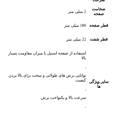
ضخامت
2 میلی متر
صفحه
قطر صفحه
180 میلی متر
قطر شفت
22 میلی متر
استفاده از صفحه استیل با میزان مقاومت بسیار
بالا
,
توانایی برش های طولانی و سخت برای بالا بردن
کیفیت
سایر ویژگی
ها
,
سرعت بالا و یکنواخت برش
,