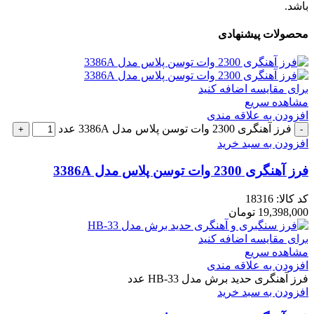
باشد.
محصولات پیشنهادی
برای مقایسه اضافه کنید
مشاهده سریع
افزودن به علاقه مندی
فرز آهنگری 2300 وات توسن پلاس مدل 3386A عدد
افزودن به سبد خرید
فرز آهنگری 2300 وات توسن پلاس مدل 3386A
کد کالا:
18316
19,398,000
تومان
برای مقایسه اضافه کنید
مشاهده سریع
افزودن به علاقه مندی
فرز آهنگری حدید برش مدل HB-33 عدد
افزودن به سبد خرید