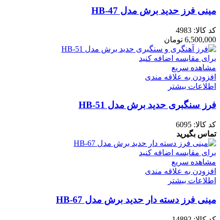
مینی فرز حدید برش مدل HB-47
کد کالا:
4983
6,500,000
تومان
برای مقایسه اضافه کنید
مشاهده سریع
افزودن به علاقه مندی
اطلاعات بیشتر
فرز سنگبری حدید برش مدل HB-51
کد کالا:
6095
تماس بگیرید
برای مقایسه اضافه کنید
مشاهده سریع
افزودن به علاقه مندی
اطلاعات بیشتر
مینی فرز دسته دار حدید برش مدل HB-67
کد کالا:
14892