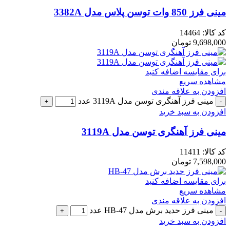
مینی فرز 850 وات توسن پلاس مدل 3382A
کد کالا:
14464
9,698,000
تومان
برای مقایسه اضافه کنید
مشاهده سریع
افزودن به علاقه مندی
مینی فرز آهنگری توسن مدل 3119A عدد
افزودن به سبد خرید
مینی فرز آهنگری توسن مدل 3119A
کد کالا:
11411
7,598,000
تومان
برای مقایسه اضافه کنید
مشاهده سریع
افزودن به علاقه مندی
مینی فرز حدید برش مدل HB-47 عدد
افزودن به سبد خرید