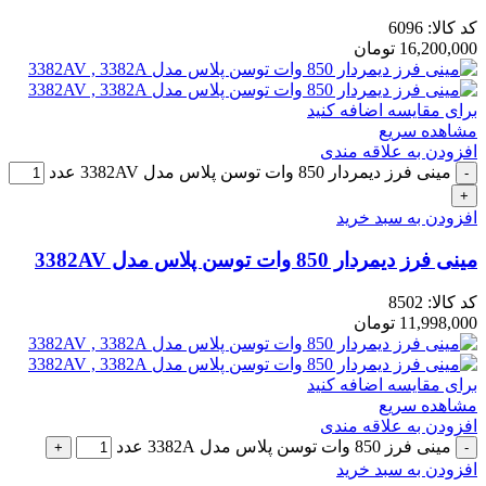
کد کالا:
6096
16,200,000
تومان
برای مقایسه اضافه کنید
مشاهده سریع
افزودن به علاقه مندی
مینی فرز دیمردار 850 وات توسن پلاس مدل 3382AV عدد
افزودن به سبد خرید
مینی فرز دیمردار 850 وات توسن پلاس مدل 3382AV
کد کالا:
8502
11,998,000
تومان
برای مقایسه اضافه کنید
مشاهده سریع
افزودن به علاقه مندی
مینی فرز 850 وات توسن پلاس مدل 3382A عدد
افزودن به سبد خرید