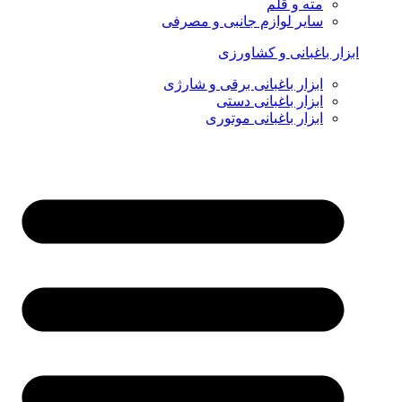
مته و قلم
سایر لوازم جانبی و مصرفی
ابزار باغبانی و کشاورزی
ابزار باغبانی برقی و شارژی
ابزار باغبانی دستی
ابزار باغبانی موتوری