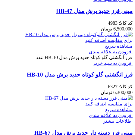
مینی فرز حدید برش مدل HB-47
کد کالا:
4983
6,500,000
تومان
برای مقایسه اضافه کنید
مشاهده سریع
افزودن به علاقه مندی
فرز انگشتی گلو کوتاه حدید برش مدل HB-10 عدد
افزودن به سبد خرید
فرز انگشتی گلو کوتاه حدید برش مدل HB-10
کد کالا:
6327
6,300,000
تومان
برای مقایسه اضافه کنید
مشاهده سریع
افزودن به علاقه مندی
اطلاعات بیشتر
مینی فرز دسته دار حدید برش مدل HB-67