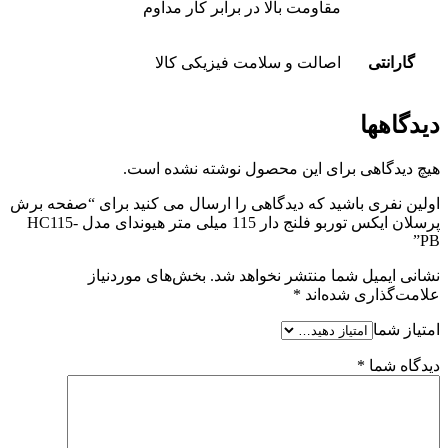
مقاومت بالا در برابر کار مداوم
گارانتی
اصالت و سلامت فیزیکی کالا
دیدگاهها
هیچ دیدگاهی برای این محصول نوشته نشده است.
اولین نفری باشید که دیدگاهی را ارسال می کنید برای “صفحه برش
پرسلان ایکس توربو فلنج دار 115 میلی متر هیوندای مدل HC115-
PB”
نشانی ایمیل شما منتشر نخواهد شد.
بخش‌های موردنیاز
علامت‌گذاری شده‌اند
*
امتیاز شما
دیدگاه شما
*