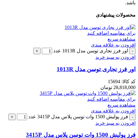
باشد.
محصولات پیشنهادی
برای مقایسه اضافه کنید
مشاهده سریع
افزودن به علاقه مندی
اور فرز نجاری توسن مدل 1013R عدد
افزودن به سبد خرید
اور فرز نجاری توسن مدل 1013R
کد کالا:
15694
28,818,000
تومان
برای مقایسه اضافه کنید
مشاهده سریع
افزودن به علاقه مندی
فرز پولیش 1500 وات توسن پلاس مدل 3415P عدد
افزودن به سبد خرید
فرز پولیش 1500 وات توسن پلاس مدل 3415P