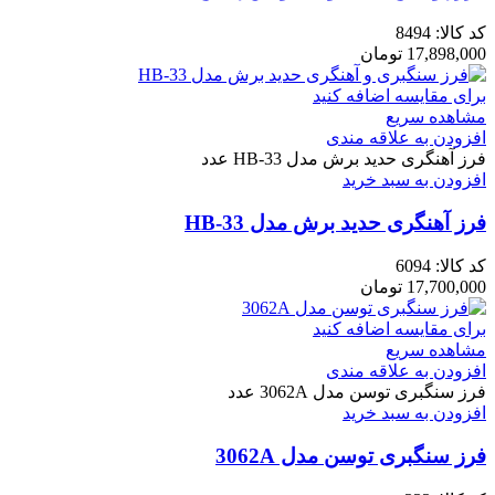
کد کالا:
8494
17,898,000
تومان
برای مقایسه اضافه کنید
مشاهده سریع
افزودن به علاقه مندی
فرز آهنگری حدید برش مدل HB-33 عدد
افزودن به سبد خرید
فرز آهنگری حدید برش مدل HB-33
کد کالا:
6094
17,700,000
تومان
برای مقایسه اضافه کنید
مشاهده سریع
افزودن به علاقه مندی
فرز سنگبری توسن مدل 3062A عدد
افزودن به سبد خرید
فرز سنگبری توسن مدل 3062A