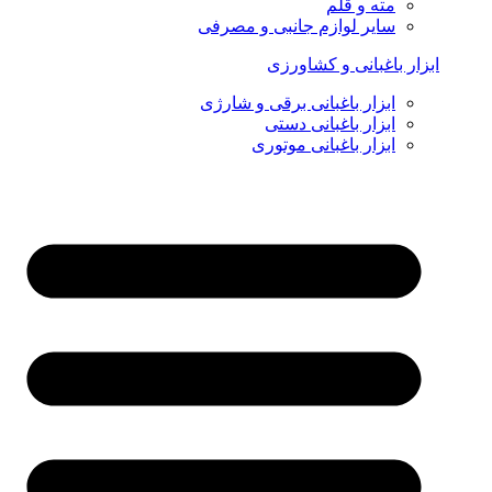
مته و قلم
سایر لوازم جانبی و مصرفی
ابزار باغبانی و کشاورزی
ابزار باغبانی برقی و شارژی
ابزار باغبانی دستی
ابزار باغبانی موتوری