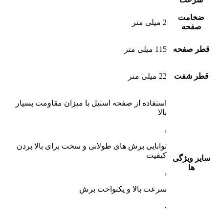
ضخامت
2 میلی متر
صفحه
قطر صفحه
115 میلی متر
قطر شفت
22 میلی متر
استفاده از صفحه استیل با میزان مقاومت بسیار
بالا
,
توانایی برش های طولانی و سخت برای بالا بردن
کیفیت
سایر ویژگی
ها
,
سرعت بالا و یکنواخت برش
,