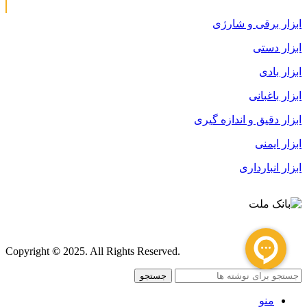
ابزار برقی و شارژی
ابزار دستی
ابزار بادی
ابزار باغبانی
ابزار دقیق و اندازه گیری
ابزار ایمنی
ابزار انبارداری
قوانین و مقررات
Copyright
©
2025. All Rights Reserved.
جستجو
منو