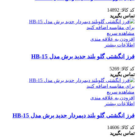
کد کالا:
14892
تماس بگیرید
برای مقایسه اضافه کنید
مشاهده سریع
افزودن به علاقه مندی
اطلاعات بیشتر
فرز انگشتی گلو بلند حدید برش مدل HB-15
کد کالا:
5269
تماس بگیرید
برای مقایسه اضافه کنید
مشاهده سریع
افزودن به علاقه مندی
اطلاعات بیشتر
فرز انگشتی گلو بلند دیمردار حدید برش مدل HB-15
کد کالا:
14606
تماس بگیرید