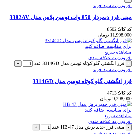
افزودن به سبد خرید
مینی فرز دیمردار 850 وات توسن پلاس مدل 3382AV
کد کالا:
8502
11,998,000
تومان
برای مقایسه اضافه کنید
مشاهده سریع
افزودن به علاقه مندی
فرز انگشتی گلو کوتاه توسن مدل 3314GD عدد
افزودن به سبد خرید
فرز انگشتی گلو کوتاه توسن مدل 3314GD
کد کالا:
4713
9,298,000
تومان
برای مقایسه اضافه کنید
مشاهده سریع
افزودن به علاقه مندی
مینی فرز حدید برش مدل HB-47 عدد
افزودن به سبد خرید