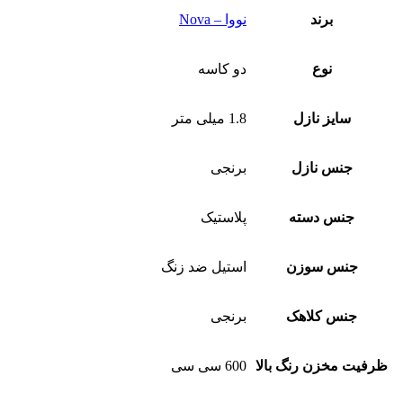
برند
نووا – Nova
نوع
دو کاسه
سایز نازل
1.8 میلی متر
جنس نازل
برنجی
جنس دسته
پلاستیک
جنس سوزن
استیل ضد زنگ
جنس کلاهک
برنجی
ظرفیت مخزن رنگ بالا
600 سی سی