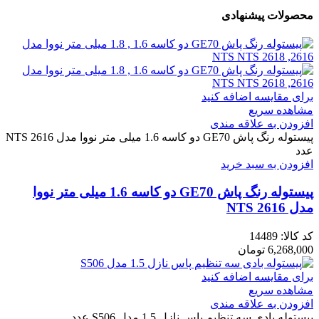
محصولات پیشنهادی
برای مقایسه اضافه کنید
مشاهده سریع
افزودن به علاقه مندی
پیستوله رنگ پاش GE70 دو کاسه 1.6 میلی متر نووا مدل NTS 2616
عدد
افزودن به سبد خرید
پیستوله رنگ پاش GE70 دو کاسه 1.6 میلی متر نووا
مدل NTS 2616
کد کالا:
14489
6,268,000
تومان
برای مقایسه اضافه کنید
مشاهده سریع
افزودن به علاقه مندی
پیستوله بادی سه تنظیم پاس نازل 1.5 مدل S506 عدد