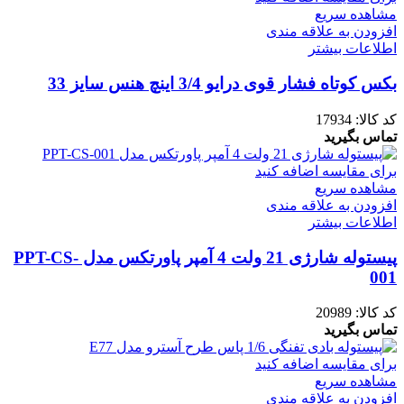
مشاهده سریع
افزودن به علاقه مندی
اطلاعات بیشتر
بکس کوتاه فشار قوی درایو 3/4 اینچ هنس سایز 33
کد کالا:
17934
تماس بگیرید
برای مقایسه اضافه کنید
مشاهده سریع
افزودن به علاقه مندی
اطلاعات بیشتر
پیستوله شارژی 21 ولت 4 آمپر پاورتکس مدل PPT-CS-
001
کد کالا:
20989
تماس بگیرید
برای مقایسه اضافه کنید
مشاهده سریع
افزودن به علاقه مندی