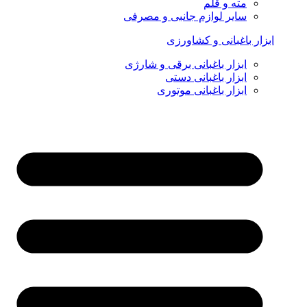
مته و قلم
سایر لوازم جانبی و مصرفی
ابزار باغبانی و کشاورزی
ابزار باغبانی برقی و شارژی
ابزار باغبانی دستی
ابزار باغبانی موتوری