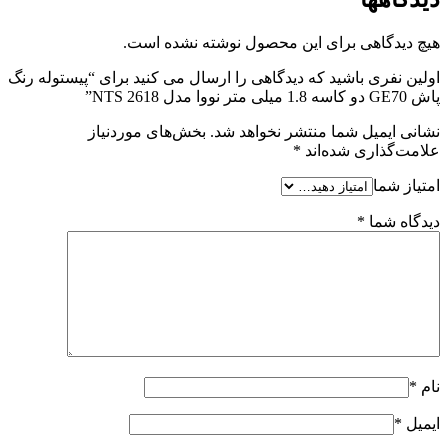
هیچ دیدگاهی برای این محصول نوشته نشده است.
اولین نفری باشید که دیدگاهی را ارسال می کنید برای “پیستوله رنگ
پاش GE70 دو کاسه 1.8 میلی متر نووا مدل NTS 2618”
نشانی ایمیل شما منتشر نخواهد شد.
بخش‌های موردنیاز
علامت‌گذاری شده‌اند
*
امتیاز شما
دیدگاه شما
*
نام
*
ایمیل
*