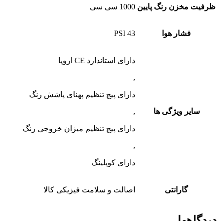
ظرفیت مخزن رنگ پایین
1000 سی سی
فشار هوا
43 PSI
دارای استاندارد CE اروپا
,
دارای پیچ تنظیم پهنای پاشش رنگ
سایر ویژگی ها
,
دارای پیچ تنظیم میزان خروجی رنگ
,
دارای کوپلینگ
گارانتی
اصالت و سلامت فیزیکی کالا
دیدگاهها