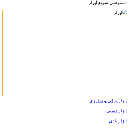
دسترسی سریع ابزار
ابزار برقی و شارژی
ابزار دستی
ابزار بادی