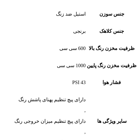
جنس سوزن
استیل ضد زنگ
جنس کلاهک
برنجی
ظرفیت مخزن رنگ بالا
600 سی سی
ظرفیت مخزن رنگ پایین
1000 سی سی
فشار هوا
43 PSI
دارای پیچ تنظیم پهنای پاشش رنگ
,
سایر ویژگی ها
دارای پیچ تنظیم میزان خروجی رنگ
,