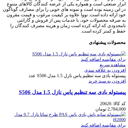
ابزار صنعتی است و همواره یکی از عرضه کنندگان کالاهای متنوع
در این زمینه بوده است و نمونه های خوبی را برای مصارف گوناگون
خود ارائه داده است. نووا علاوه بر کیفیت مرغوب و قیمت مقرون
به صرفه محصولات خود، با خدمات پس از فروش و گارانتی
نامحدودی که ارائه کرده است زمان و هزینه مصرف کنندگان را
حفظ و کمتر کرده است.
محصولات پیشنهادی
برای مقایسه اضافه کنید
مشاهده سریع
افزودن به علاقه مندی
پیستوله بادی سه تنظیم پاس نازل 1.5 مدل S506 عدد
افزودن به سبد خرید
پیستوله بادی سه تنظیم پاس نازل 1.5 مدل S506
کد کالا:
20626
2,784,000
تومان
برای مقایسه اضافه کنید