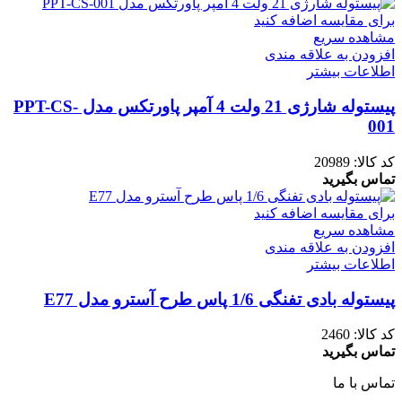
برای مقایسه اضافه کنید
مشاهده سریع
افزودن به علاقه مندی
اطلاعات بیشتر
پیستوله شارژی 21 ولت 4 آمپر پاورتکس مدل PPT-CS-
001
کد کالا:
20989
تماس بگیرید
برای مقایسه اضافه کنید
مشاهده سریع
افزودن به علاقه مندی
اطلاعات بیشتر
پیستوله بادی تفنگی 1/6 پاس طرح آسترو مدل E77
کد کالا:
2460
تماس بگیرید
تماس با ما