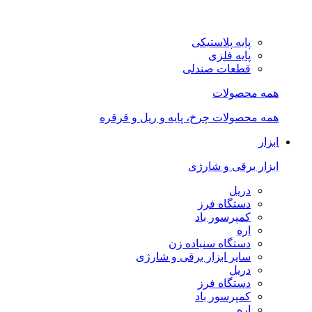
پایه پلاستیکی
پایه فلزی
قطعات صندلی
همه محصولات
همه محصولات چرخ، پایه و ریل و قرقره
ابزار
ابزار برقی و شارژی
دریل
دستگاه فرز
کمپرسور باد
اره
دستگاه سنباده زن
سایر ابزار برقی و شارژی
دریل
دستگاه فرز
کمپرسور باد
اره