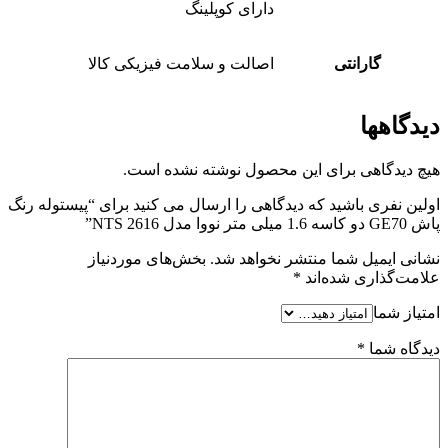
دارای کوپلینگ
گارانتی
اصالت و سلامت فیزیکی کالا
دیدگاهها
هیچ دیدگاهی برای این محصول نوشته نشده است.
اولین نفری باشید که دیدگاهی را ارسال می کنید برای “پیستوله رنگ
پاش GE70 دو کاسه 1.6 میلی متر نووا مدل NTS 2616”
نشانی ایمیل شما منتشر نخواهد شد.
بخش‌های موردنیاز
علامت‌گذاری شده‌اند
*
امتیاز شما
دیدگاه شما
*