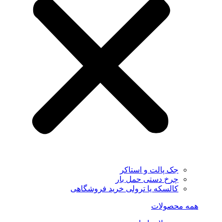
جک پالت و استاکر
چرخ دستی حمل بار
کالسکه یا ترولی خرید فروشگاهی
همه محصولات