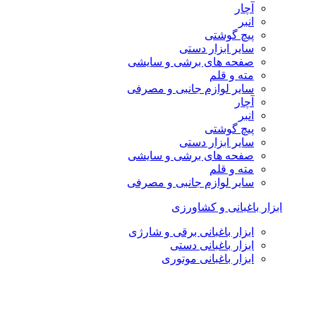
آچار
انبر
پیچ گوشتی
سایر ابزار دستی
صفحه های برشی و سایشی
مته و قلم
سایر لوازم جانبی و مصرفی
آچار
انبر
پیچ گوشتی
سایر ابزار دستی
صفحه های برشی و سایشی
مته و قلم
سایر لوازم جانبی و مصرفی
ابزار باغبانی و کشاورزی
ابزار باغبانی برقی و شارژی
ابزار باغبانی دستی
ابزار باغبانی موتوری