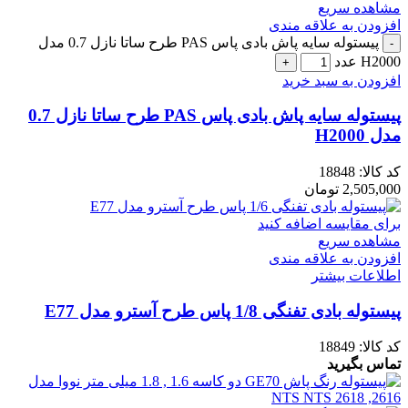
مشاهده سریع
افزودن به علاقه مندی
پیستوله سایه پاش بادی پاس PAS طرح ساتا نازل 0.7 مدل
H2000 عدد
افزودن به سبد خرید
پیستوله سایه پاش بادی پاس PAS طرح ساتا نازل 0.7
مدل H2000
کد کالا:
18848
2,505,000
تومان
برای مقایسه اضافه کنید
مشاهده سریع
افزودن به علاقه مندی
اطلاعات بیشتر
پیستوله بادی تفنگی 1/8 پاس طرح آسترو مدل E77
کد کالا:
18849
تماس بگیرید