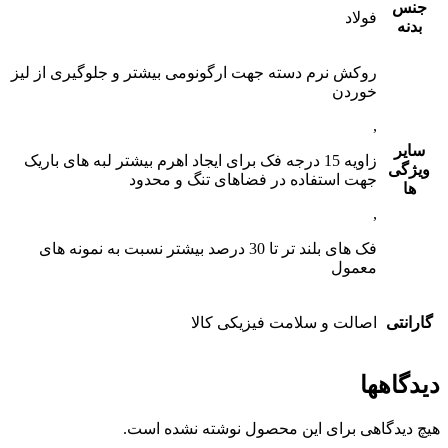
جنس
فولاد
بدنه
روکش نرم دسته جهت ارگونومی بیشتر و جلوگیری از لیز
خوردن
,
سایر
زاویه 15 درجه فک برای ایجاد اهرم بیشتر لبه های باریک
ویژگی
جهت استفاده در فضاهای تنگ و محدود
ها
,
فک های بلند تر تا 30 درصد بیشتر نسبت به نمونه های
معمول
گارانتی
اصالت و سلامت فیزیکی کالا
دیدگاهها
هیچ دیدگاهی برای این محصول نوشته نشده است.