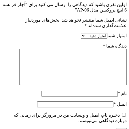
اولین نفری باشید که دیدگاهی را ارسال می کنید برای “آچار فرانسه
6 اینچ پروکسن مدل AP-06”
نشانی ایمیل شما منتشر نخواهد شد.
بخش‌های موردنیاز
علامت‌گذاری شده‌اند
*
امتیاز شما
دیدگاه شما
*
نام
*
ایمیل
*
ذخیره نام، ایمیل و وبسایت من در مرورگر برای زمانی که
دوباره دیدگاهی می‌نویسم.