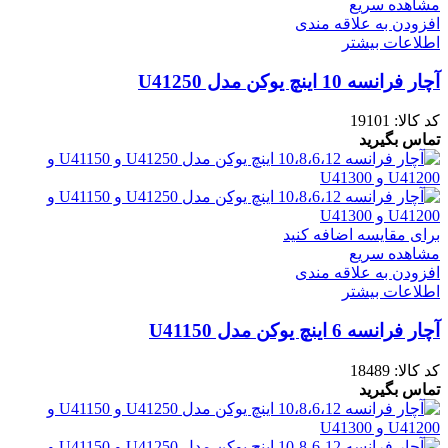
مشاهده سریع
افزودن به علاقه مندی
اطلاعات بیشتر
آچار فرانسه 10 اینچ یوکن مدل U41250
کد کالا:
19101
تماس بگیرید
برای مقایسه اضافه کنید
مشاهده سریع
افزودن به علاقه مندی
اطلاعات بیشتر
آچار فرانسه 6 اینچ یوکن مدل U41150
کد کالا:
18489
تماس بگیرید