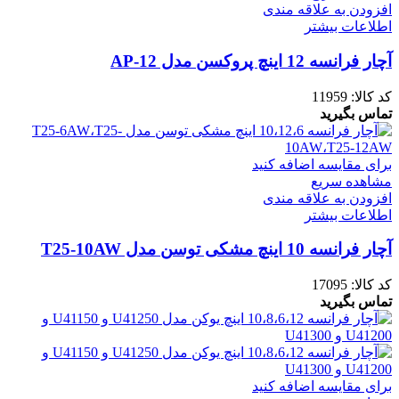
افزودن به علاقه مندی
اطلاعات بیشتر
آچار فرانسه 12 اینچ پروکسن مدل AP-12
کد کالا:
11959
تماس بگیرید
برای مقایسه اضافه کنید
مشاهده سریع
افزودن به علاقه مندی
اطلاعات بیشتر
آچار فرانسه 10 اینچ مشکی توسن مدل T25-10AW
کد کالا:
17095
تماس بگیرید
برای مقایسه اضافه کنید