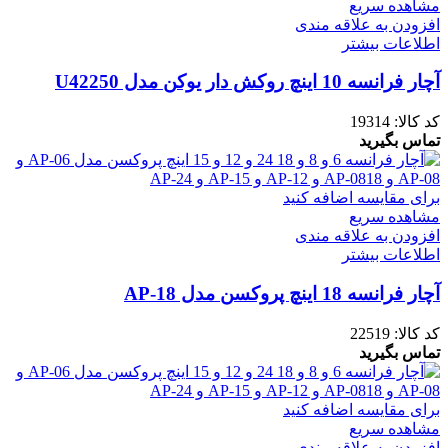
مشاهده سریع
افزودن به علاقه مندی
اطلاعات بیشتر
آچار فرانسه 10 اینچ روکش دار یوکن مدل U42250
کد کالا:
19314
تماس بگیرید
برای مقایسه اضافه کنید
مشاهده سریع
افزودن به علاقه مندی
اطلاعات بیشتر
آچار فرانسه 18 اینچ پروکسن مدل AP-18
کد کالا:
22519
تماس بگیرید
برای مقایسه اضافه کنید
مشاهده سریع
افزودن به علاقه مندی