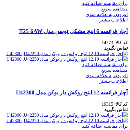
برای مقایسه اضافه کنید
مشاهده سریع
افزودن به علاقه مندی
اطلاعات بیشتر
آچار فرانسه 6 اینچ مشکی توسن مدل T25-6AW
کد کالا:
14773
تماس بگیرید
برای مقایسه اضافه کنید
مشاهده سریع
افزودن به علاقه مندی
اطلاعات بیشتر
آچار فرانسه 12 اینچ روکش دار یوکن مدل U42300
کد کالا:
19315
تماس بگیرید
برای مقایسه اضافه کنید