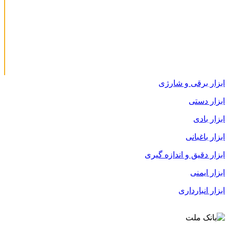
ابزار برقی و شارژی
ابزار دستی
ابزار بادی
ابزار باغبانی
ابزار دقیق و اندازه گیری
ابزار ایمنی
ابزار انبارداری