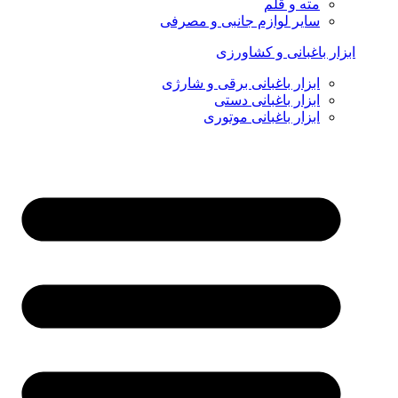
مته و قلم
سایر لوازم جانبی و مصرفی
ابزار باغبانی و کشاورزی
ابزار باغبانی برقی و شارژی
ابزار باغبانی دستی
ابزار باغبانی موتوری