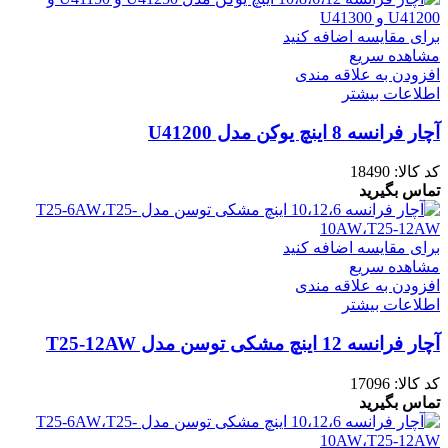
برای مقایسه اضافه کنید
مشاهده سریع
افزودن به علاقه مندی
اطلاعات بیشتر
آچار فرانسه 8 اینچ یوکن مدل U41200
کد کالا:
18490
تماس بگیرید
برای مقایسه اضافه کنید
مشاهده سریع
افزودن به علاقه مندی
اطلاعات بیشتر
آچار فرانسه 12 اینچ مشکی توسن مدل T25-12AW
کد کالا:
17096
تماس بگیرید