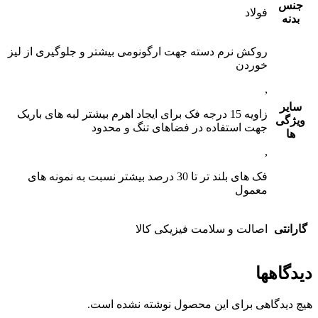
جنس
فولاد
بدنه
روکش نرم دسته جهت ارگونومی بیشتر و جلوگیری از لیز
خوردن
,
سایر
زاویه 15 درجه فک برای ایجاد اهرم بیشتر لبه های باریک
ویژگی
جهت استفاده در فضاهای تنگ و محدود
ها
,
فک های بلند تر تا 30 درصد بیشتر نسبت به نمونه های
معمول
گارانتی
اصالت و سلامت فیزیکی کالا
دیدگاهها
هیچ دیدگاهی برای این محصول نوشته نشده است.