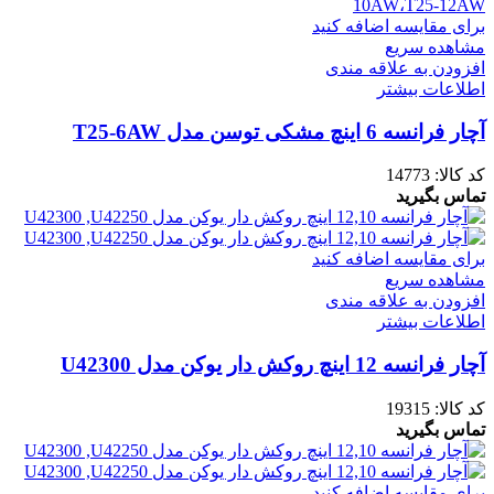
برای مقایسه اضافه کنید
مشاهده سریع
افزودن به علاقه مندی
اطلاعات بیشتر
آچار فرانسه 6 اینچ مشکی توسن مدل T25-6AW
کد کالا:
14773
تماس بگیرید
برای مقایسه اضافه کنید
مشاهده سریع
افزودن به علاقه مندی
اطلاعات بیشتر
آچار فرانسه 12 اینچ روکش دار یوکن مدل U42300
کد کالا:
19315
تماس بگیرید
برای مقایسه اضافه کنید