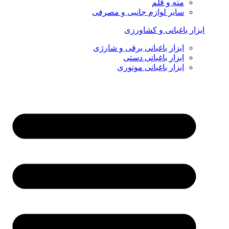
مته و قلم
سایر لوازم جانبی و مصرفی
ابزار باغبانی و کشاورزی
ابزار باغبانی برقی و شارژی
ابزار باغبانی دستی
ابزار باغبانی موتوری