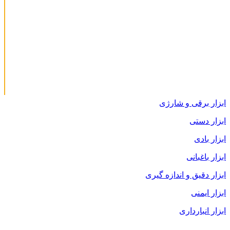
ابزار برقی و شارژی
ابزار دستی
ابزار بادی
ابزار باغبانی
ابزار دقیق و اندازه گیری
ابزار ایمنی
ابزار انبارداری