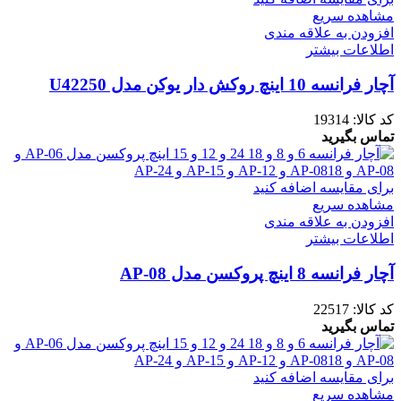
مشاهده سریع
افزودن به علاقه مندی
اطلاعات بیشتر
آچار فرانسه 10 اینچ روکش دار یوکن مدل U42250
کد کالا:
19314
تماس بگیرید
برای مقایسه اضافه کنید
مشاهده سریع
افزودن به علاقه مندی
اطلاعات بیشتر
آچار فرانسه 8 اینچ پروکسن مدل AP-08
کد کالا:
22517
تماس بگیرید
برای مقایسه اضافه کنید
مشاهده سریع