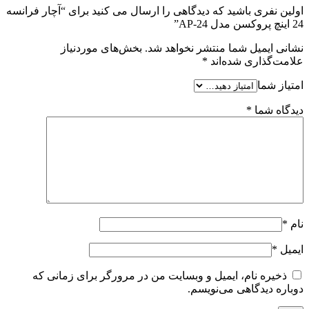
اولین نفری باشید که دیدگاهی را ارسال می کنید برای “آچار فرانسه
24 اینچ پروکسن مدل AP-24”
نشانی ایمیل شما منتشر نخواهد شد.
بخش‌های موردنیاز
علامت‌گذاری شده‌اند
*
امتیاز شما
دیدگاه شما
*
نام
*
ایمیل
*
ذخیره نام، ایمیل و وبسایت من در مرورگر برای زمانی که
دوباره دیدگاهی می‌نویسم.