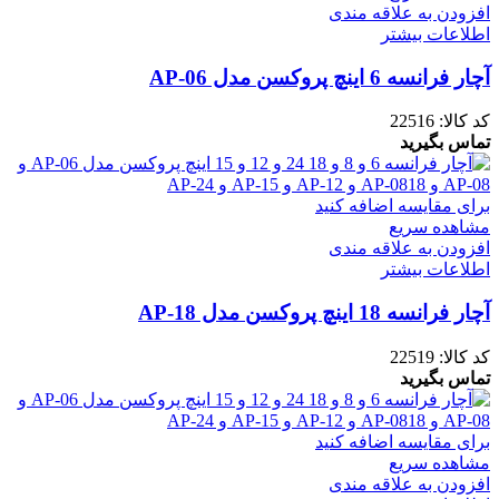
افزودن به علاقه مندی
اطلاعات بیشتر
آچار فرانسه 6 اینچ پروکسن مدل AP-06
کد کالا:
22516
تماس بگیرید
برای مقایسه اضافه کنید
مشاهده سریع
افزودن به علاقه مندی
اطلاعات بیشتر
آچار فرانسه 18 اینچ پروکسن مدل AP-18
کد کالا:
22519
تماس بگیرید
برای مقایسه اضافه کنید
مشاهده سریع
افزودن به علاقه مندی