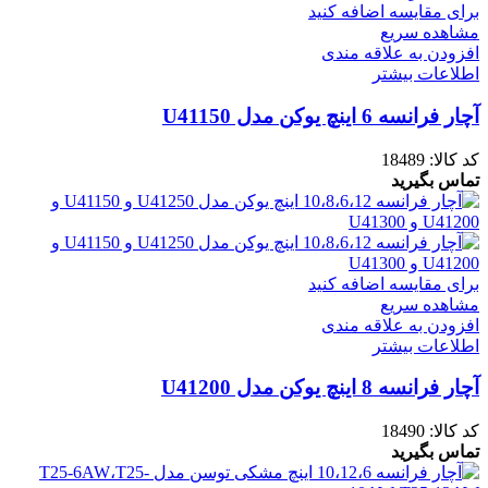
برای مقایسه اضافه کنید
مشاهده سریع
افزودن به علاقه مندی
اطلاعات بیشتر
آچار فرانسه 6 اینچ یوکن مدل U41150
کد کالا:
18489
تماس بگیرید
برای مقایسه اضافه کنید
مشاهده سریع
افزودن به علاقه مندی
اطلاعات بیشتر
آچار فرانسه 8 اینچ یوکن مدل U41200
کد کالا:
18490
تماس بگیرید