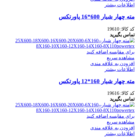
اطلاعات بیشتر
مته چهار شیار 600*16 پاورتکس
کد کالا:
19610
تماس بگیرید
برای مقایسه اضافه کنید
مشاهده سریع
افزودن به علاقه مندی
اطلاعات بیشتر
مته چهار شیار 160*12 پاورتکس
کد کالا:
19616
تماس بگیرید
برای مقایسه اضافه کنید
مشاهده سریع
افزودن به علاقه مندی
اطلاعات بیشتر