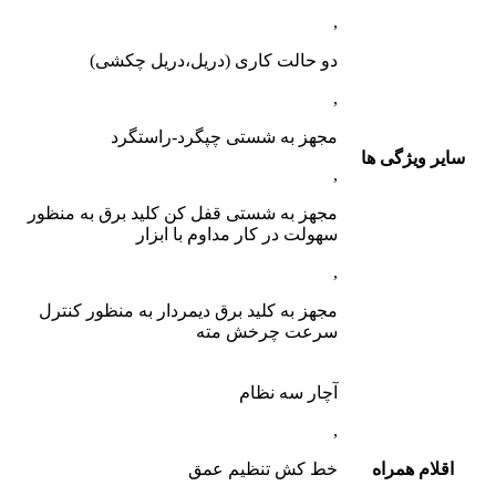
,
دو حالت کاری (دریل،دریل چکشی)
,
مجهز به شستی چپگرد-راستگرد
سایر ویژگی ها
,
مجهز به شستی قفل کن کلید برق به منظور
سهولت در کار مداوم با ابزار
,
مجهز به کلید برق دیمردار به منظور کنترل
سرعت چرخش مته
آچار سه نظام
,
اقلام همراه
خط کش تنظیم عمق