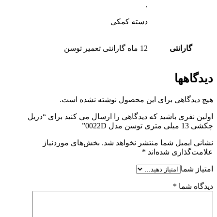
,
دسته کمکی
گارانتی
12 ماه گارانتی تعمیر توسن
دیدگاهها
هیچ دیدگاهی برای این محصول نوشته نشده است.
اولین نفری باشید که دیدگاهی را ارسال می کنید برای “دریل
چکشی 13 میلی متری توسن مدل 0022D”
نشانی ایمیل شما منتشر نخواهد شد.
بخش‌های موردنیاز
علامت‌گذاری شده‌اند
*
امتیاز شما
دیدگاه شما
*