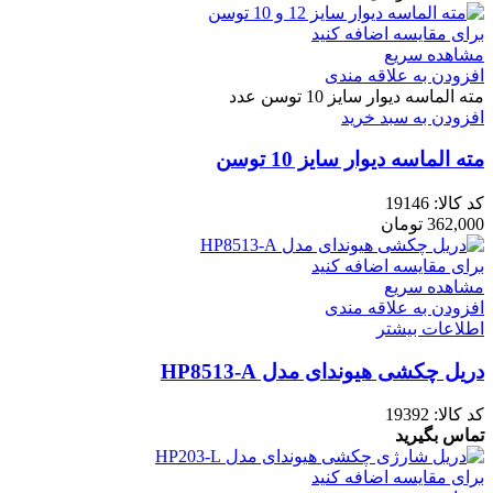
برای مقایسه اضافه کنید
مشاهده سریع
افزودن به علاقه مندی
مته الماسه دیوار سایز 10 توسن عدد
افزودن به سبد خرید
مته الماسه دیوار سایز 10 توسن
کد کالا:
19146
362,000
تومان
برای مقایسه اضافه کنید
مشاهده سریع
افزودن به علاقه مندی
اطلاعات بیشتر
دریل چکشی هیوندای مدل HP8513-A
کد کالا:
19392
تماس بگیرید
برای مقایسه اضافه کنید