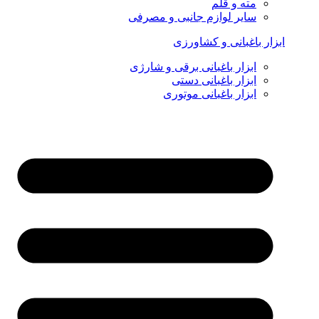
مته و قلم
سایر لوازم جانبی و مصرفی
ابزار باغبانی و کشاورزی
ابزار باغبانی برقی و شارژی
ابزار باغبانی دستی
ابزار باغبانی موتوری