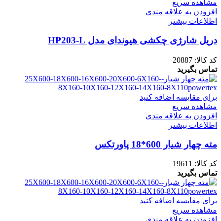
مشاهده سریع
افزودن به علاقه مندی
اطلاعات بیشتر
دریل شارژی چکشی هیوندای مدل HP203-L
کد کالا:
20887
تماس بگیرید
برای مقایسه اضافه کنید
مشاهده سریع
افزودن به علاقه مندی
اطلاعات بیشتر
مته چهار شیار 600*18 پاورتکس
کد کالا:
19611
تماس بگیرید
برای مقایسه اضافه کنید
مشاهده سریع
افزودن به علاقه مندی