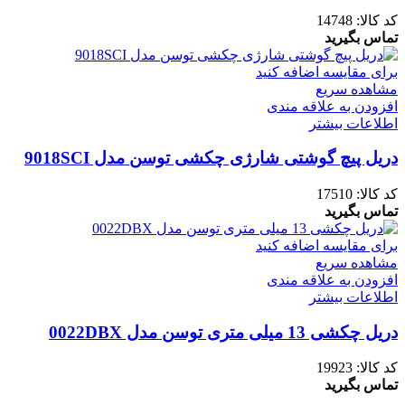
کد کالا:
14748
تماس بگیرید
برای مقایسه اضافه کنید
مشاهده سریع
افزودن به علاقه مندی
اطلاعات بیشتر
دریل پیچ گوشتی شارژی چکشی توسن مدل 9018SCI
کد کالا:
17510
تماس بگیرید
برای مقایسه اضافه کنید
مشاهده سریع
افزودن به علاقه مندی
اطلاعات بیشتر
دریل چکشی 13 میلی متری توسن مدل 0022DBX
کد کالا:
19923
تماس بگیرید