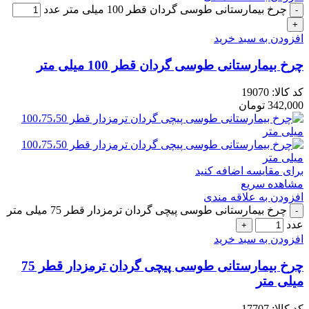
چرخ بیمارستانی طوسی گردان قطر 100 میلی متر عدد
افزودن به سبد خرید
چرخ بیمارستانی طوسی گردان قطر 100 میلی متر
کد کالا:
19070
342,000
تومان
برای مقایسه اضافه کنید
مشاهده سریع
افزودن به علاقه مندی
چرخ بیمارستانی طوسی پیچی گردان ترمزدار قطر 75 میلی متر
عدد
افزودن به سبد خرید
چرخ بیمارستانی طوسی پیچی گردان ترمزدار قطر 75
میلی متر
کد کالا:
17707