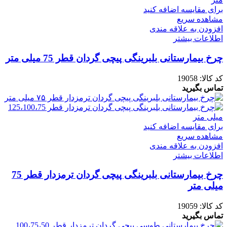
برای مقایسه اضافه کنید
مشاهده سریع
افزودن به علاقه مندی
اطلاعات بیشتر
چرخ بیمارستانی بلبرینگی پیچی گردان قطر 75 میلی متر
کد کالا:
19058
تماس بگیرید
برای مقایسه اضافه کنید
مشاهده سریع
افزودن به علاقه مندی
اطلاعات بیشتر
چرخ بیمارستانی بلبرینگی پیچی گردان ترمزدار قطر 75
میلی متر
کد کالا:
19059
تماس بگیرید