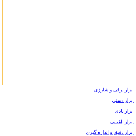
ابزار برقی و شارژی
ابزار دستی
ابزار بادی
ابزار باغبانی
ابزار دقیق و اندازه گیری