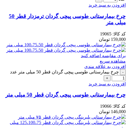
افزودن به سبد خرید
چرخ بیمارستانی طوسی پیچی گردان ترمزدار قطر 50
میلی متر
کد کالا:
19065
159,000
تومان
برای مقایسه اضافه کنید
مشاهده سریع
افزودن به علاقه مندی
چرخ بیمارستانی طوسی پیچی گردان قطر 50 میلی متر عدد
افزودن به سبد خرید
چرخ بیمارستانی طوسی پیچی گردان قطر 50 میلی متر
کد کالا:
19066
146,000
تومان