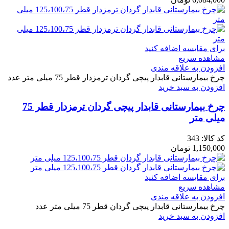
برای مقایسه اضافه کنید
مشاهده سریع
افزودن به علاقه مندی
چرخ بیمارستانی قابدار پیچی گردان ترمزدار قطر 75 میلی متر عدد
افزودن به سبد خرید
چرخ بیمارستانی قابدار پیچی گردان ترمزدار قطر 75
میلی متر
کد کالا:
343
1,150,000
تومان
برای مقایسه اضافه کنید
مشاهده سریع
افزودن به علاقه مندی
چرخ بیمارستانی قابدار پیچی گردان قطر 75 میلی متر عدد
افزودن به سبد خرید