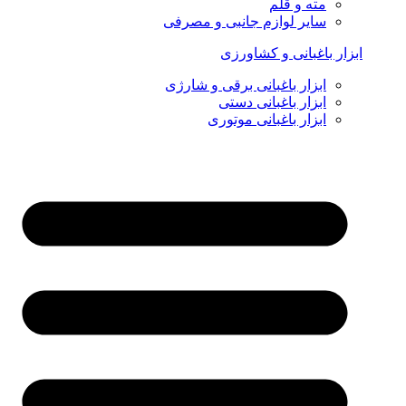
مته و قلم
سایر لوازم جانبی و مصرفی
ابزار باغبانی و کشاورزی
ابزار باغبانی برقی و شارژی
ابزار باغبانی دستی
ابزار باغبانی موتوری