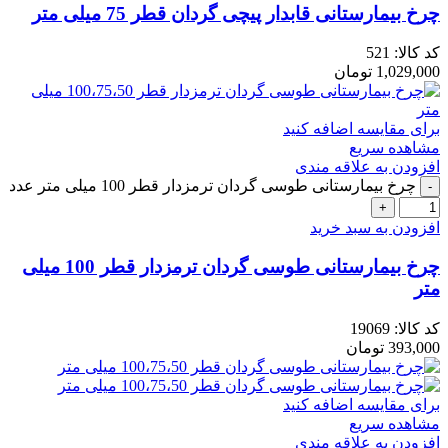
چرخ بیمارستانی قابدار پیچی گردان قطر 75 میلی متر
کد کالا:
521
1,029,000
تومان
برای مقایسه اضافه کنید
مشاهده سریع
افزودن به علاقه مندی
چرخ بیمارستانی طوسی گردان ترمزدار قطر 100 میلی متر عدد
افزودن به سبد خرید
چرخ بیمارستانی طوسی گردان ترمزدار قطر 100 میلی
متر
کد کالا:
19069
393,000
تومان
برای مقایسه اضافه کنید
مشاهده سریع
افزودن به علاقه مندی