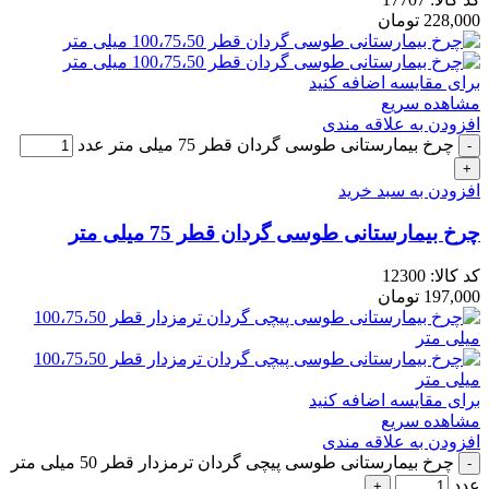
228,000
تومان
برای مقایسه اضافه کنید
مشاهده سریع
افزودن به علاقه مندی
چرخ بیمارستانی طوسی گردان قطر 75 میلی متر عدد
افزودن به سبد خرید
چرخ بیمارستانی طوسی گردان قطر 75 میلی متر
کد کالا:
12300
197,000
تومان
برای مقایسه اضافه کنید
مشاهده سریع
افزودن به علاقه مندی
چرخ بیمارستانی طوسی پیچی گردان ترمزدار قطر 50 میلی متر
عدد