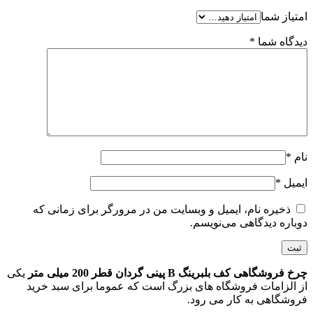
امتیاز شما
دیدگاه شما
*
نام
*
ایمیل
*
ذخیره نام، ایمیل و وبسایت من در مرورگر برای زمانی که
دوباره دیدگاهی می‌نویسم.
چرخ فروشگاهی کف بلبرینگ B پینی گردان قطر 200 میلی متر
یکی
از الزامات فروشگاه های بزرگ است که عموما برای سبد خرید
فروشگاهی به کار می رود.