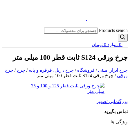
Products search
0
موارد
0
تومان
چرخ ورقی S124 ثابت قطر 100 میلی متر
چرخ ابزار امینی
/
فروشگاه
/
چرخ ، ریل، قرقره و پایه
/
چرخ
/
چرخ
ورقی
/
چرخ ورقی S124 ثابت قطر 100 میلی متر
بزرگنمایی تصویر
تماس بگیرید
ویژگی ها