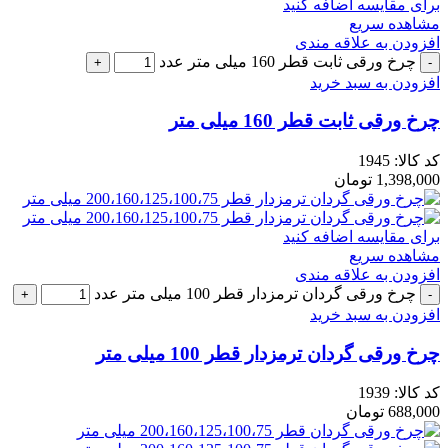
برای مقایسه اضافه کنید
مشاهده سریع
افزودن به علاقه مندی
چرخ ورقی ثابت قطر 160 میلی متر عدد
افزودن به سبد خرید
چرخ ورقی ثابت قطر 160 میلی متر
کد کالا:
1945
1,398,000
تومان
برای مقایسه اضافه کنید
مشاهده سریع
افزودن به علاقه مندی
چرخ ورقی گردان ترمزدار قطر 100 میلی متر عدد
افزودن به سبد خرید
چرخ ورقی گردان ترمزدار قطر 100 میلی متر
کد کالا:
1939
688,000
تومان