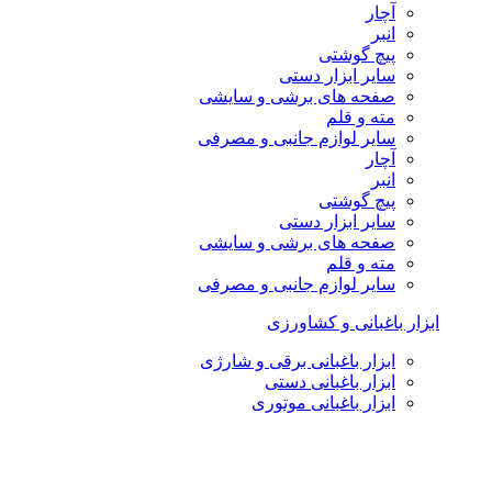
آچار
انبر
پیچ گوشتی
سایر ابزار دستی
صفحه های برشی و سایشی
مته و قلم
سایر لوازم جانبی و مصرفی
آچار
انبر
پیچ گوشتی
سایر ابزار دستی
صفحه های برشی و سایشی
مته و قلم
سایر لوازم جانبی و مصرفی
ابزار باغبانی و کشاورزی
ابزار باغبانی برقی و شارژی
ابزار باغبانی دستی
ابزار باغبانی موتوری