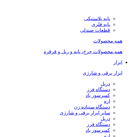
پایه پلاستیکی
پایه فلزی
قطعات صندلی
همه محصولات
همه محصولات چرخ، پایه و ریل و قرقره
ابزار
ابزار برقی و شارژی
دریل
دستگاه فرز
کمپرسور باد
اره
دستگاه سنباده زن
سایر ابزار برقی و شارژی
دریل
دستگاه فرز
کمپرسور باد
اره