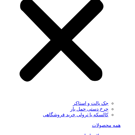
جک پالت و استاکر
چرخ دستی حمل بار
کالسکه یا ترولی خرید فروشگاهی
همه محصولات