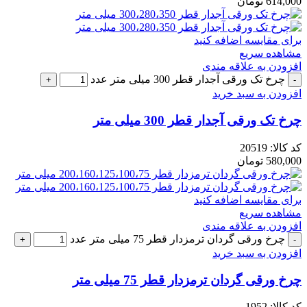
614,000
تومان
برای مقایسه اضافه کنید
مشاهده سریع
افزودن به علاقه مندی
چرخ تک ورقی آجدار قطر 300 میلی متر عدد
افزودن به سبد خرید
چرخ تک ورقی آجدار قطر 300 میلی متر
کد کالا:
20519
580,000
تومان
برای مقایسه اضافه کنید
مشاهده سریع
افزودن به علاقه مندی
چرخ ورقی گردان ترمزدار قطر 75 میلی متر عدد
افزودن به سبد خرید
چرخ ورقی گردان ترمزدار قطر 75 میلی متر
کد کالا:
1952