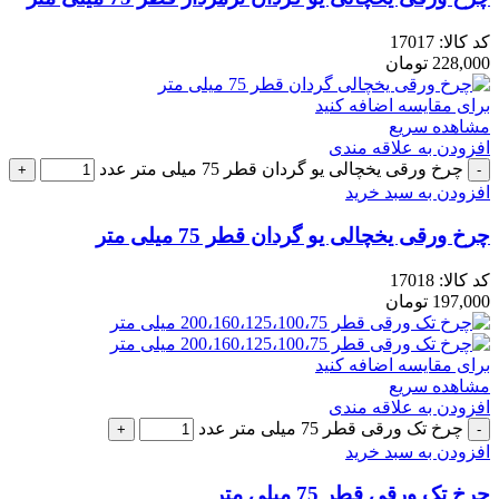
کد کالا:
17017
228,000
تومان
برای مقایسه اضافه کنید
مشاهده سریع
افزودن به علاقه مندی
چرخ ورقی یخچالی یو گردان قطر 75 میلی متر عدد
افزودن به سبد خرید
چرخ ورقی یخچالی یو گردان قطر 75 میلی متر
کد کالا:
17018
197,000
تومان
برای مقایسه اضافه کنید
مشاهده سریع
افزودن به علاقه مندی
چرخ تک ورقی قطر 75 میلی متر عدد
افزودن به سبد خرید
چرخ تک ورقی قطر 75 میلی متر