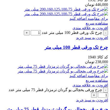
446,000
تومان
برای مقایسه اضافه کنید
مشاهده سریع
افزودن به علاقه مندی
چرخ تک ورقی قطر 100 میلی متر عدد
افزودن به سبد خرید
چرخ تک ورقی قطر 100 میلی متر
کد کالا:
1940
238,000
تومان
برای مقایسه اضافه کنید
مشاهده سریع
افزودن به علاقه مندی
چرخ ورقی یخچالی یو گردان ترمزدار قطر 75 میلی متر عدد
افزودن به سبد خرید
چرخ ورقی یخچالی یو گردان ترمزدار قطر 75 میلی متر