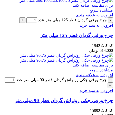
برای مقایسه اضافه کنید
مشاهده سریع
افزودن به علاقه مندی
چرخ ورقی گردان قطر 125 میلی متر عدد
افزودن به سبد خرید
چرخ ورقی گردان قطر 125 میلی متر
کد کالا:
1942
614,000
تومان
برای مقایسه اضافه کنید
مشاهده سریع
افزودن به علاقه مندی
چرخ ورقی جکی روتراش گردان قطر 90 میلی متر عدد
افزودن به سبد خرید
چرخ ورقی جکی روتراش گردان قطر 90 میلی متر
کد کالا:
15892