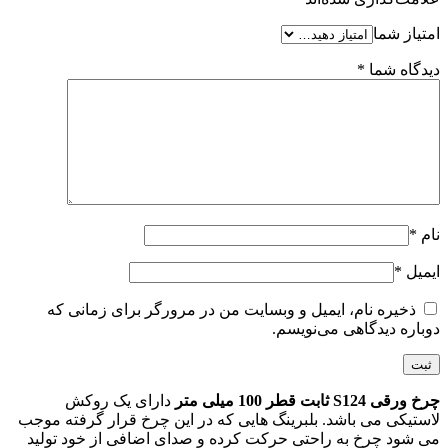
امتیاز شما
دیدگاه شما
*
نام
*
ایمیل
*
ذخیره نام، ایمیل و وبسایت من در مرورگر برای زمانی که
دوباره دیدگاهی می‌نویسم.
چرخ ورقی S124 ثابت قطر 100 میلی متر
دارای یک روکش
لاستیکی می باشد. بلبرینگ هایی که در این چرخ قرار گرفته موجب
می شود چرخ به راحتی حرکت کرده و صدای اضافی از خود تولید