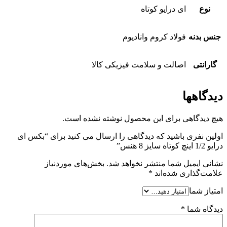
نوع
ای درایو کوتاه
جنس بدنه
فولاد کروم وانادیوم
گارانتی
اصالت و سلامت فیزیکی کالا
دیدگاهها
هیچ دیدگاهی برای این محصول نوشته نشده است.
اولین نفری باشید که دیدگاهی را ارسال می کنید برای “بکس ای
درایو 1/2 اینچ کوتاه سایز 8 هنس”
نشانی ایمیل شما منتشر نخواهد شد.
بخش‌های موردنیاز
علامت‌گذاری شده‌اند
*
امتیاز شما
دیدگاه شما
*