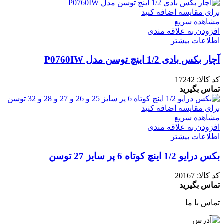
برای مقایسه اضافه کنید
مشاهده سریع
افزودن به علاقه مندی
اطلاعات بیشتر
آچار بکس بادی 1/2 اینچ توسن مدل P0760IW
کد کالا:
17242
تماس بگیرید
برای مقایسه اضافه کنید
مشاهده سریع
افزودن به علاقه مندی
اطلاعات بیشتر
بکس درایو 1/2 اینچ کوتاه 6 پر سایز 27 توسن
کد کالا:
20167
تماس بگیرید
تماس با ما