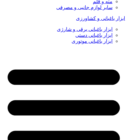
مته و قلم
سایر لوازم جانبی و مصرفی
ابزار باغبانی و کشاورزی
ابزار باغبانی برقی و شارژی
ابزار باغبانی دستی
ابزار باغبانی موتوری