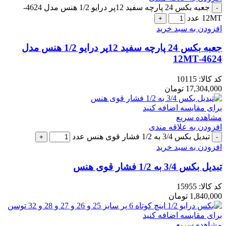
جعبه بکس 24 پارچه سفید 12پر درایو 1/2 هنس مدل 4624-
12MT عدد
افزودن به سبد خرید
جعبه بکس 24 پارچه سفید 12پر درایو 1/2 هنس مدل
4624-12MT
کد کالا:
10115
17,304,000
تومان
برای مقایسه اضافه کنید
مشاهده سریع
افزودن به علاقه مندی
تبدیل بکس 3/4 به 1/2 فشار قوی هنس عدد
افزودن به سبد خرید
تبدیل بکس 3/4 به 1/2 فشار قوی هنس
کد کالا:
15955
1,840,000
تومان
برای مقایسه اضافه کنید
مشاهده سریع