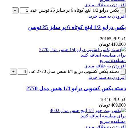
افزودن به علاقه مندی
بکس درایو 1/2 اینچ کوتاه 6 پر سایز 25 توسن عدد
افزودن به سبد خرید
بکس درایو 1/2 اینچ کوتاه 6 پر سایز 25 توسن
کد کالا:
20165
410,000
تومان
برای مقایسه اضافه کنید
مشاهده سریع
افزودن به علاقه مندی
دسته بکس کشویی درایو 1/4 هنس مدل 2770 عدد
افزودن به سبد خرید
دسته بکس کشویی درایو 1/4 هنس مدل 2770
کد کالا:
10110
409,000
تومان
برای مقایسه اضافه کنید
مشاهده سریع
افزودن به علاقه مندی