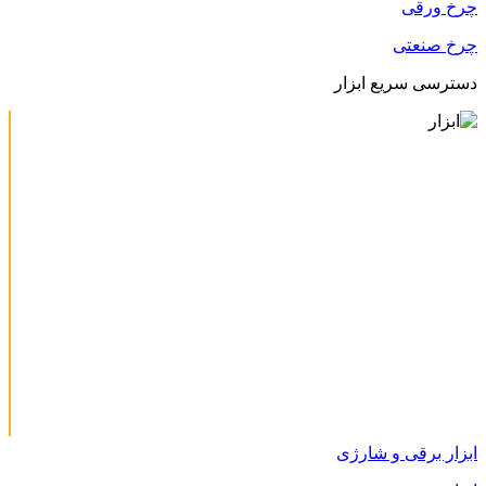
چرخ ورقی
چرخ صنعتی
دسترسی سریع ابزار
ابزار برقی و شارژی