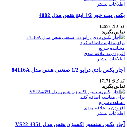
اطلاعات بیشتر
بکس بیت خور 1/2 اینچ هنس مدل 4002
کد کالا:
14657
تماس بگیرید
برای مقایسه اضافه کنید
مشاهده سریع
افزودن به علاقه مندی
اطلاعات بیشتر
آچار بکس بادی درایو 1/2 صنعتی هنس مدل 84116A
کد کالا:
17171
تماس بگیرید
برای مقایسه اضافه کنید
مشاهده سریع
افزودن به علاقه مندی
اطلاعات بیشتر
آچار بکس سنسور اکسیژن هنس مدل VS22-4351