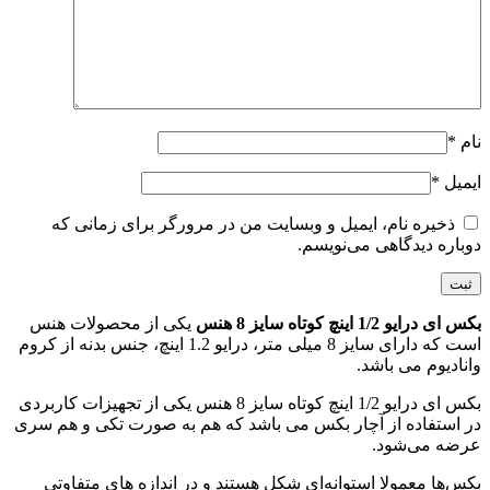
نام
*
ایمیل
*
ذخیره نام، ایمیل و وبسایت من در مرورگر برای زمانی که
دوباره دیدگاهی می‌نویسم.
بکس ای درایو 1/2 اینچ کوتاه سایز 8 هنس
یکی از محصولات هنس
است که دارای سایز 8 میلی متر، درایو 1.2 اینچ، جنس بدنه از کروم
وانادیوم می باشد.
بکس ای درایو 1/2 اینچ کوتاه سایز 8 هنس یکی از تجهیزات کاربردی
در استفاده از آچار بکس می باشد که هم به صورت تکی و هم سری
عرضه می‌شود.
بکس‌ها معمولا استوانه‌ای شکل هستند و در اندازه های متفاوتی