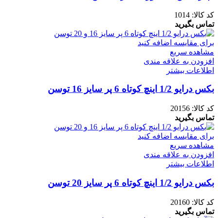
کد کالا:
1014
تماس بگیرید
برای مقایسه اضافه کنید
مشاهده سریع
افزودن به علاقه مندی
اطلاعات بیشتر
بکس درایو 1/2 اینچ کوتاه 6 پر سایز 16 توسن
کد کالا:
20156
تماس بگیرید
برای مقایسه اضافه کنید
مشاهده سریع
افزودن به علاقه مندی
اطلاعات بیشتر
بکس درایو 1/2 اینچ کوتاه 6 پر سایز 20 توسن
کد کالا:
20160
تماس بگیرید