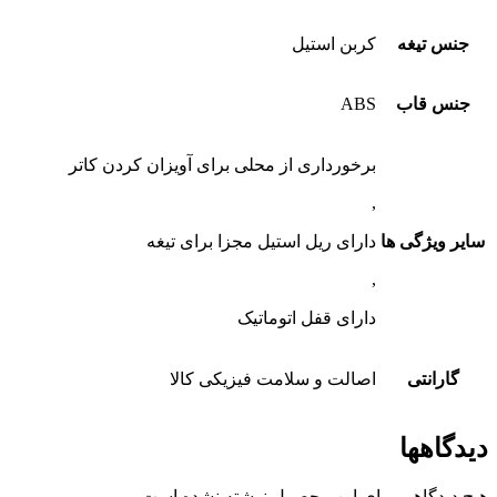
جنس تیغه
کربن استیل
جنس قاب
ABS
برخورداری از محلی برای آویزان کردن کاتر
,
سایر ویژگی ها
دارای ریل استیل مجزا برای تیغه
,
دارای قفل اتوماتیک
گارانتی
اصالت و سلامت فیزیکی کالا
دیدگاهها
هیچ دیدگاهی برای این محصول نوشته نشده است.