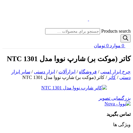
Products search
0
موارد
0
تومان
کاتر (موکت بر) شارپ نووا مدل NTC 1301
چرخ ابزار امینی
/
فروشگاه
/
ابزارآلات
/
ابزار دستی
/
سایر ابزار
دستی
/
کاتر
/
کاتر (موکت بر) شارپ نووا مدل NTC 1301
بزرگنمایی تصویر
تماس بگیرید
ویژگی ها