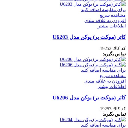
برای مقایسه اضافه کنید
مشاهده سریع
افزودن به علاقه مندی
اطلاعات بیشتر
کاتر (موکت بر) یوکن مدل U6203
کد کالا:
19252
تماس بگیرید
برای مقایسه اضافه کنید
مشاهده سریع
افزودن به علاقه مندی
اطلاعات بیشتر
کاتر (موکت بر) یوکن مدل U6206
کد کالا:
19253
تماس بگیرید
برای مقایسه اضافه کنید