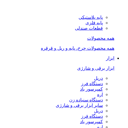
پایه پلاستیکی
پایه فلزی
قطعات صندلی
همه محصولات
همه محصولات چرخ، پایه و ریل و قرقره
ابزار
ابزار برقی و شارژی
دریل
دستگاه فرز
کمپرسور باد
اره
دستگاه سنباده زن
سایر ابزار برقی و شارژی
دریل
دستگاه فرز
کمپرسور باد
اره