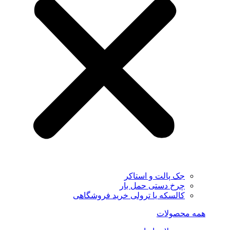
جک پالت و استاکر
چرخ دستی حمل بار
کالسکه یا ترولی خرید فروشگاهی
همه محصولات