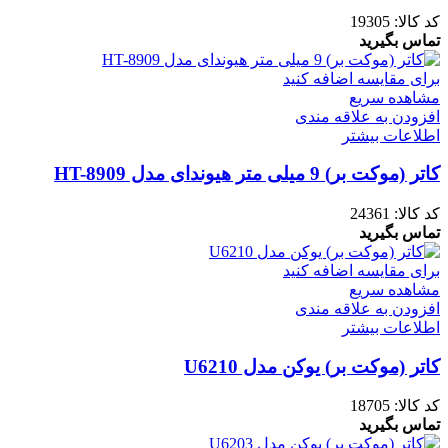
کد کالا:
19305
تماس بگیرید
برای مقایسه اضافه کنید
مشاهده سریع
افزودن به علاقه مندی
اطلاعات بیشتر
کاتر (موکت بر) 9 میلی متر هیوندای مدل HT-8909
کد کالا:
24361
تماس بگیرید
برای مقایسه اضافه کنید
مشاهده سریع
افزودن به علاقه مندی
اطلاعات بیشتر
کاتر (موکت بر) یوکن مدل U6210
کد کالا:
18705
تماس بگیرید