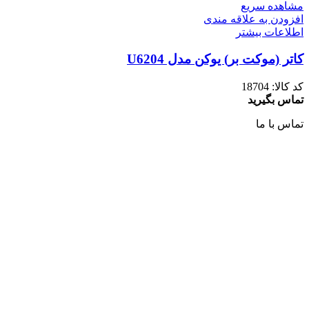
مشاهده سریع
افزودن به علاقه مندی
اطلاعات بیشتر
کاتر (موکت بر) یوکن مدل U6204
کد کالا:
18704
تماس بگیرید
تماس با ما