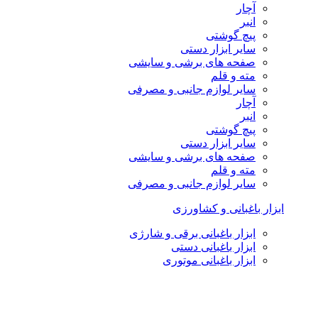
آچار
انبر
پیچ گوشتی
سایر ابزار دستی
صفحه های برشی و سایشی
مته و قلم
سایر لوازم جانبی و مصرفی
آچار
انبر
پیچ گوشتی
سایر ابزار دستی
صفحه های برشی و سایشی
مته و قلم
سایر لوازم جانبی و مصرفی
ابزار باغبانی و کشاورزی
ابزار باغبانی برقی و شارژی
ابزار باغبانی دستی
ابزار باغبانی موتوری