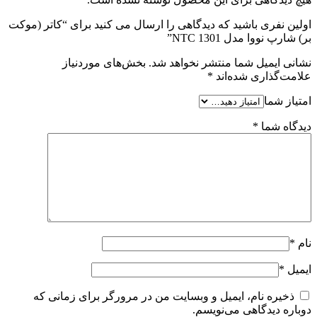
اولین نفری باشید که دیدگاهی را ارسال می کنید برای “کاتر (موکت
بر) شارپ نووا مدل NTC 1301”
نشانی ایمیل شما منتشر نخواهد شد.
بخش‌های موردنیاز
علامت‌گذاری شده‌اند
*
امتیاز شما
دیدگاه شما
*
نام
*
ایمیل
*
ذخیره نام، ایمیل و وبسایت من در مرورگر برای زمانی که
دوباره دیدگاهی می‌نویسم.