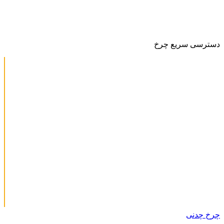
دسترسی سریع چرخ
چرخ چدنی