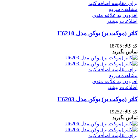
برای مقایسه اضافه کنید
مشاهده سریع
افزودن به علاقه مندی
اطلاعات بیشتر
کاتر (موکت بر) یوکن مدل U6210
کد کالا:
18705
تماس بگیرید
برای مقایسه اضافه کنید
مشاهده سریع
افزودن به علاقه مندی
اطلاعات بیشتر
کاتر (موکت بر) یوکن مدل U6203
کد کالا:
19252
تماس بگیرید
برای مقایسه اضافه کنید