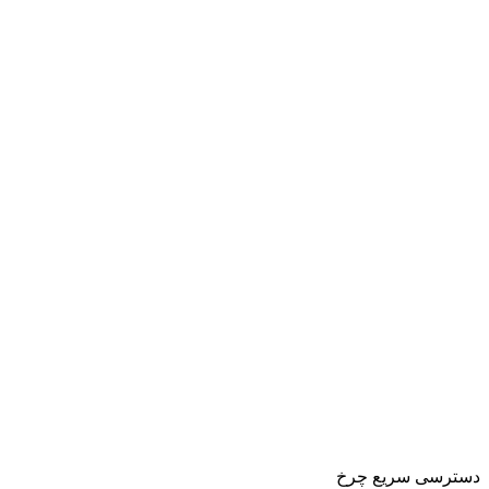
دسترسی سریع چرخ