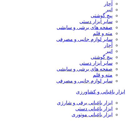
آچار
انبر
پیچ گوشتی
سایر ابزار دستی
صفحه های برشی و سایشی
مته و قلم
سایر لوازم جانبی و مصرفی
آچار
انبر
پیچ گوشتی
سایر ابزار دستی
صفحه های برشی و سایشی
مته و قلم
سایر لوازم جانبی و مصرفی
ابزار باغبانی و کشاورزی
ابزار باغبانی برقی و شارژی
ابزار باغبانی دستی
ابزار باغبانی موتوری