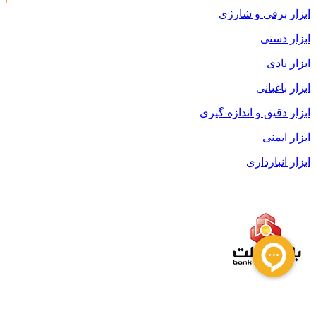
ابزار برقی و شارژی
ابزار دستی
ابزار بادی
ابزار باغبانی
ابزار دقیق و اندازه گیری
ابزار ایمنی
ابزار انبارداری
قوانین و مقررات