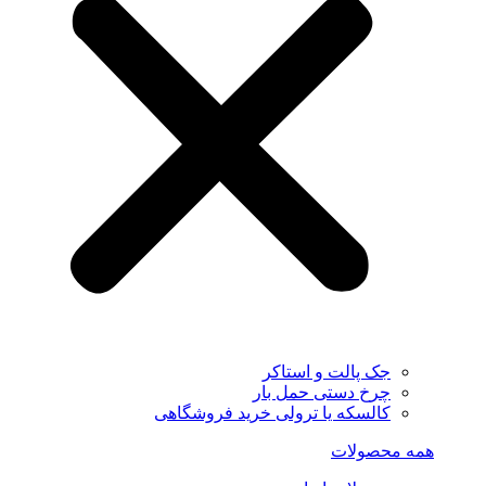
جک پالت و استاکر
چرخ دستی حمل بار
کالسکه یا ترولی خرید فروشگاهی
همه محصولات