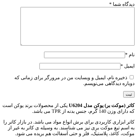
دیدگاه شما
*
نام
*
ایمیل
*
ذخیره نام، ایمیل و وبسایت من در مرورگر برای زمانی که
دوباره دیدگاهی می‌نویسم.
کاتر (موکت بر) یوکن مدل U6204
یکی از محصولات برند یوکن است
که دارای وزن 140 گرم، جنس بدنه از TPR می باشد.
کاتر ابزاری کاربردی برای برش انواع مواد می باشد. در بازار کاتر را
به اسم تیغ موکت بری نیز می‌ شناسند. به وسیله ی کاتر به غیر از
موکت، کاغذ، پلاستیک، فلز و حتی آسفالت هم بریده می‌ شود.