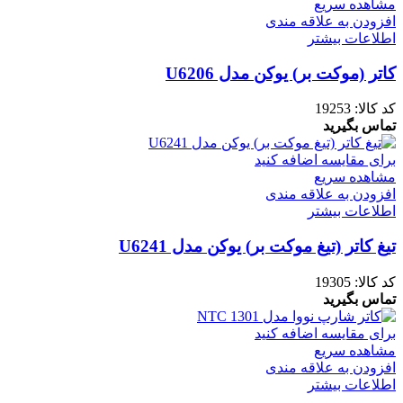
مشاهده سریع
افزودن به علاقه مندی
اطلاعات بیشتر
کاتر (موکت بر) یوکن مدل U6206
کد کالا:
19253
تماس بگیرید
برای مقایسه اضافه کنید
مشاهده سریع
افزودن به علاقه مندی
اطلاعات بیشتر
تیغ کاتر (تیغ موکت بر) یوکن مدل U6241
کد کالا:
19305
تماس بگیرید
برای مقایسه اضافه کنید
مشاهده سریع
افزودن به علاقه مندی
اطلاعات بیشتر