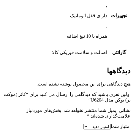
,
تجهیزات
دارای قفل اتوماتیک
,
همراه با 10 تیغ اضافه
گارانتی
اصالت و سلامت فیزیکی کالا
دیدگاهها
هیچ دیدگاهی برای این محصول نوشته نشده است.
اولین نفری باشید که دیدگاهی را ارسال می کنید برای “کاتر (موکت
بر) یوکن مدل U6204”
نشانی ایمیل شما منتشر نخواهد شد.
بخش‌های موردنیاز
علامت‌گذاری شده‌اند
*
امتیاز شما