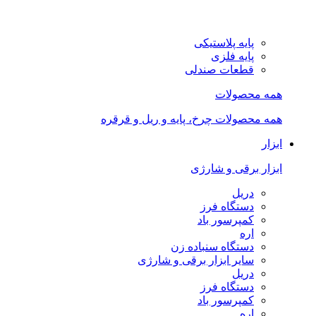
پایه پلاستیکی
پایه فلزی
قطعات صندلی
همه محصولات
همه محصولات چرخ، پایه و ریل و قرقره
ابزار
ابزار برقی و شارژی
دریل
دستگاه فرز
کمپرسور باد
اره
دستگاه سنباده زن
سایر ابزار برقی و شارژی
دریل
دستگاه فرز
کمپرسور باد
اره