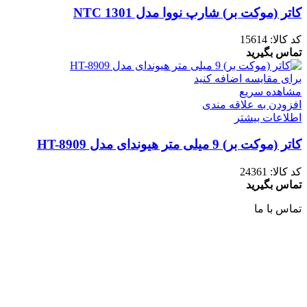
کاتر (موکت بر) شارپ نووا مدل NTC 1301
کد کالا:
15614
تماس بگیرید
برای مقایسه اضافه کنید
مشاهده سریع
افزودن به علاقه مندی
اطلاعات بیشتر
کاتر (موکت بر) 9 میلی متر هیوندای مدل HT-8909
کد کالا:
24361
تماس بگیرید
تماس با ما