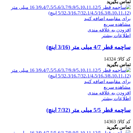
تماس بگیرید
برای مقایسه اضافه کنید
مشاهده سریع
افزودن به علاقه مندی
اطلاعات بیشتر
ساچمه قطر 4/7 میلی متر (3/16 اینچ)
کد کالا:
14324
تماس بگیرید
برای مقایسه اضافه کنید
مشاهده سریع
افزودن به علاقه مندی
اطلاعات بیشتر
ساچمه قطر 5/5 میلی متر (7/32 اینچ)
کد کالا:
14363
تماس بگیرید