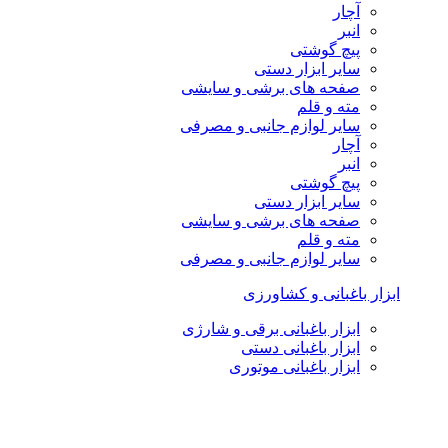
آچار
انبر
پیچ گوشتی
سایر ابزار دستی
صفحه های برشی و سایشی
مته و قلم
سایر لوازم جانبی و مصرفی
آچار
انبر
پیچ گوشتی
سایر ابزار دستی
صفحه های برشی و سایشی
مته و قلم
سایر لوازم جانبی و مصرفی
ابزار باغبانی و کشاورزی
ابزار باغبانی برقی و شارژی
ابزار باغبانی دستی
ابزار باغبانی موتوری