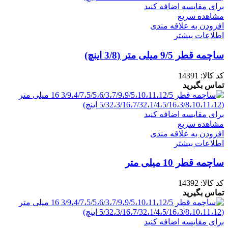
برای مقایسه اضافه کنید
مشاهده سریع
افزودن به علاقه مندی
اطلاعات بیشتر
ساچمه قطر 9/5 میلی متر (3/8 اینچ)
کد کالا:
14391
تماس بگیرید
برای مقایسه اضافه کنید
مشاهده سریع
افزودن به علاقه مندی
اطلاعات بیشتر
ساچمه قطر 10 میلی متر
کد کالا:
14392
تماس بگیرید
برای مقایسه اضافه کنید