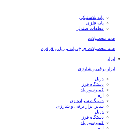
پایه پلاستیکی
پایه فلزی
قطعات صندلی
همه محصولات
همه محصولات چرخ، پایه و ریل و قرقره
ابزار
ابزار برقی و شارژی
دریل
دستگاه فرز
کمپرسور باد
اره
دستگاه سنباده زن
سایر ابزار برقی و شارژی
دریل
دستگاه فرز
کمپرسور باد
اره