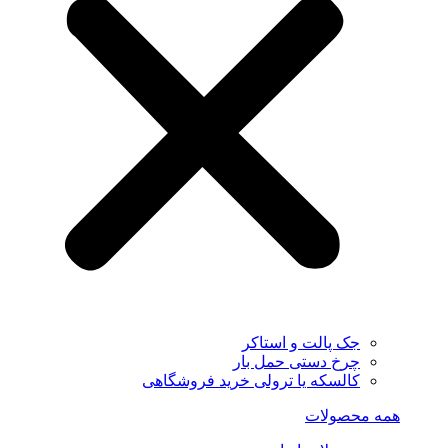
جک پالت و استاکر
چرخ دستی حمل بار
کالسکه یا ترولی خرید فروشگاهی
همه محصولات