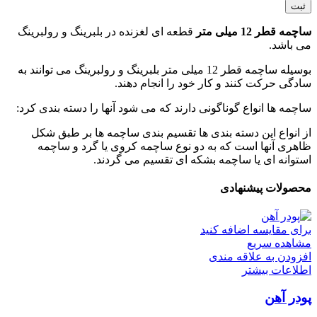
ساچمه قطر 12 میلی متر
قطعه ای لغزنده در بلبرینگ و رولبرینگ
می باشد.
بوسیله ساچمه قطر 12 میلی متر بلبرینگ و رولبرینگ می توانند به
سادگی حرکت کنند و کار خود را انجام دهند.
ساچمه ها انواع گوناگونی دارند که می شود آنها را دسته بندی کرد:
از انواع این دسته بندی ها تقسیم بندی ساچمه ها بر طبق شکل
ظاهری آنها است که به دو نوع ساچمه کروی یا گرد و ساچمه
استوانه ای یا ساچمه بشکه ای تقسیم می گردند.
محصولات پیشنهادی
برای مقایسه اضافه کنید
مشاهده سریع
افزودن به علاقه مندی
اطلاعات بیشتر
پودر آهن