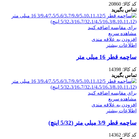
کد کالا:
20860
تماس بگیرید
برای مقایسه اضافه کنید
مشاهده سریع
افزودن به علاقه مندی
اطلاعات بیشتر
ساچمه قطر 16 میلی متر
کد کالا:
14398
تماس بگیرید
برای مقایسه اضافه کنید
مشاهده سریع
افزودن به علاقه مندی
اطلاعات بیشتر
ساچمه قطر 3/9 میلی متر (5/32 اینچ)
کد کالا:
14362