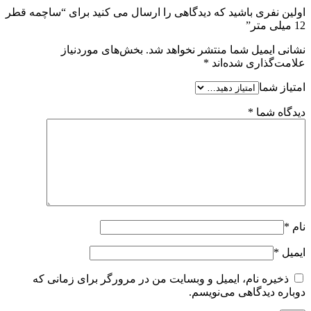
اولین نفری باشید که دیدگاهی را ارسال می کنید برای “ساچمه قطر
12 میلی متر”
نشانی ایمیل شما منتشر نخواهد شد.
بخش‌های موردنیاز
علامت‌گذاری شده‌اند
*
امتیاز شما
دیدگاه شما
*
نام
*
ایمیل
*
ذخیره نام، ایمیل و وبسایت من در مرورگر برای زمانی که
دوباره دیدگاهی می‌نویسم.