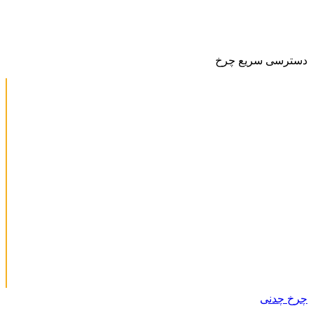
دسترسی سریع چرخ
چرخ چدنی