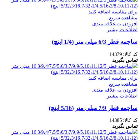
برای مقایسه اضافه کنید
مشاهده سریع
افزودن به علاقه مندی
اطلاعات بیشتر
ساچمه قطر 6/3 میلی متر (1/4 اینچ)
کد کالا:
14379
تماس بگیرید
برای مقایسه اضافه کنید
مشاهده سریع
افزودن به علاقه مندی
اطلاعات بیشتر
ساچمه قطر 7/9 میلی متر (5/16 اینچ)
کد کالا:
14385
تماس بگیرید