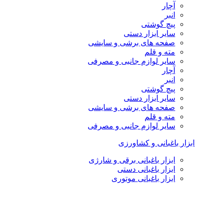
آچار
انبر
پیچ گوشتی
سایر ابزار دستی
صفحه های برشی و سایشی
مته و قلم
سایر لوازم جانبی و مصرفی
آچار
انبر
پیچ گوشتی
سایر ابزار دستی
صفحه های برشی و سایشی
مته و قلم
سایر لوازم جانبی و مصرفی
ابزار باغبانی و کشاورزی
ابزار باغبانی برقی و شارژی
ابزار باغبانی دستی
ابزار باغبانی موتوری