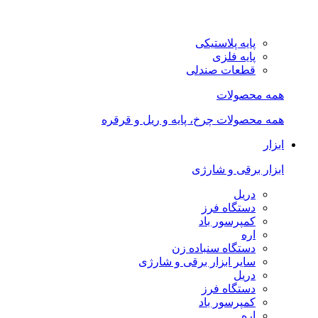
پایه پلاستیکی
پایه فلزی
قطعات صندلی
همه محصولات
همه محصولات چرخ، پایه و ریل و قرقره
ابزار
ابزار برقی و شارژی
دریل
دستگاه فرز
کمپرسور باد
اره
دستگاه سنباده زن
سایر ابزار برقی و شارژی
دریل
دستگاه فرز
کمپرسور باد
اره