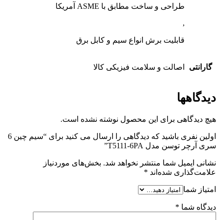
طراحی و ساخت مطابق با ASME آمریکا
,
قابلیت برش انواع سیم و کابل برق
گارانتی
اصالت و سلامت فیزیکی کالا
دیدگاهها
هیچ دیدگاهی برای این محصول نوشته نشده است.
اولین نفری باشید که دیدگاهی را ارسال می کنید برای “سیم چین 6
سری آرچر توسن مدل T5111-6PA”
نشانی ایمیل شما منتشر نخواهد شد.
بخش‌های موردنیاز
علامت‌گذاری شده‌اند
*
امتیاز شما
دیدگاه شما
*