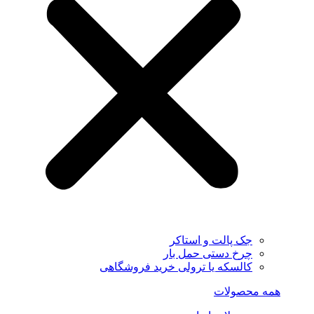
جک پالت و استاکر
چرخ دستی حمل بار
کالسکه یا ترولی خرید فروشگاهی
همه محصولات