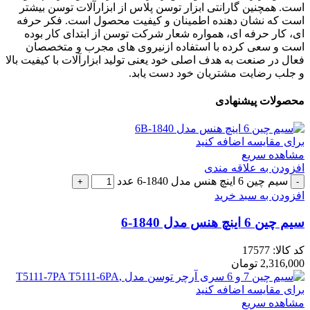
است. همچنین گارانتی ابزار توسن پلاس از ابزارآلات توسن بیشتر
است که نشان دهنده اطمینان و کیفیت محصول است. فکر حرفه
ای، کار حرفه ای، همواره شعار شرکت توسن از ابتدای کار بوده
است و سعی کرده با استفاده ازنیروی های مجرب و متخصصان
فعال در صنعت به هدف اصلی خود یعنی تولید ابزارآلات با کیفیت بالا
و جلب رضایت مشتریان خود دست یابد.
محصولات پیشنهادی
برای مقایسه اضافه کنید
مشاهده سریع
افزودن به علاقه مندی
سیم چین 6 اینچ هنس مدل 1840-6 عدد
افزودن به سبد خرید
سیم چین 6 اینچ هنس مدل 1840-6
کد کالا:
17577
2,316,000
تومان
برای مقایسه اضافه کنید
مشاهده سریع