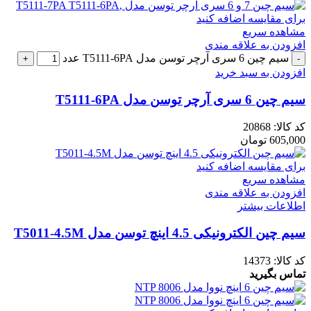
برای مقایسه اضافه کنید
مشاهده سریع
افزودن به علاقه مندی
سیم چین 6 سری آرچر توسن مدل T5111-6PA عدد
افزودن به سبد خرید
سیم چین 6 سری آرچر توسن مدل T5111-6PA
کد کالا:
20868
605,000
تومان
برای مقایسه اضافه کنید
مشاهده سریع
افزودن به علاقه مندی
اطلاعات بیشتر
سیم چین الکترونیکی 4.5 اینچ توسن مدل T5011-4.5M
کد کالا:
14373
تماس بگیرید