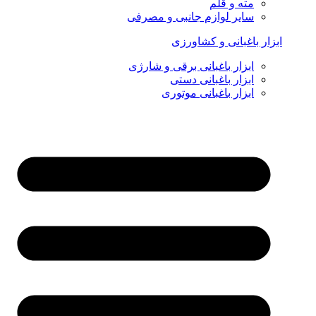
مته و قلم
سایر لوازم جانبی و مصرفی
ابزار باغبانی و کشاورزی
ابزار باغبانی برقی و شارژی
ابزار باغبانی دستی
ابزار باغبانی موتوری