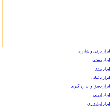
ابزار برقی و شارژی
ابزار دستی
ابزار بادی
ابزار باغبانی
ابزار دقیق و اندازه گیری
ابزار ایمنی
ابزار انبارداری