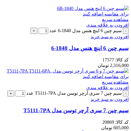
برای مقایسه اضافه کنید
مشاهده سریع
افزودن به علاقه مندی
سیم چین 6 اینچ هنس مدل 1840-6 عدد
افزودن به سبد خرید
سیم چین 6 اینچ هنس مدل 1840-6
کد کالا:
17577
2,316,000
تومان
برای مقایسه اضافه کنید
مشاهده سریع
افزودن به علاقه مندی
سیم چین 7 سری آرچر توسن مدل T5111-7PA عدد
افزودن به سبد خرید
سیم چین 7 سری آرچر توسن مدل T5111-7PA
کد کالا:
20869
605,000
تومان