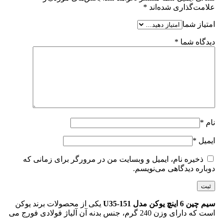
علامت‌گذاری شده‌اند
*
امتیاز شما
دیدگاه شما
*
نام
*
ایمیل
*
ذخیره نام، ایمیل و وبسایت من در مرورگر برای زمانی که
دوباره دیدگاهی می‌نویسم.
سیم چین 6 اینچ یوکن مدل U35-151
یکی از محصولات برند یوکن
است که دارای وزن 240 گرم، جنس بدنه آن آلیاژ فولادی فورج می