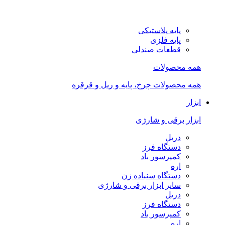
پایه پلاستیکی
پایه فلزی
قطعات صندلی
همه محصولات
همه محصولات چرخ، پایه و ریل و قرقره
ابزار
ابزار برقی و شارژی
دریل
دستگاه فرز
کمپرسور باد
اره
دستگاه سنباده زن
سایر ابزار برقی و شارژی
دریل
دستگاه فرز
کمپرسور باد
اره