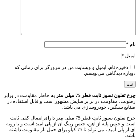
نام
*
ایمیل
*
ذخیره نام، ایمیل و وبسایت من در مرورگر برای زمانی که
دوباره دیدگاهی می‌نویسم.
چرخ تفلون نسوز ثابت قطر 75 میلی متر
به خاطر مقاومت در برابر
رطوبت، مقاومت در برابر سایش مشهور است و قابل استفاده در
صنایع سنگین، خودروسازی می باشد.
چرخ تفلون نسوز ثابت قطر 75 میلی متر دارای اتصال کفی ثابت
است و جنس پایه از آهن، جنس رینگ آن از پلی آمید است و با رویه
ای از پلی آمید ، می تواند تا 75 کیلو برای حمل بار مقاومت داشته
باشد.