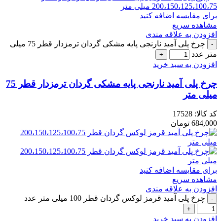
برای مقایسه اضافه کنید
مشاهده سریع
افزودن به علاقه مندی
چرخ پلی آمید نارنجی پایه مشکی گردان ترمزدار قطر 75 میلی
متر عدد
افزودن به سبد خرید
چرخ پلی آمید نارنجی پایه مشکی گردان ترمزدار قطر 75
میلی متر
کد کالا:
17528
684,000
تومان
برای مقایسه اضافه کنید
مشاهده سریع
افزودن به علاقه مندی
چرخ پلی آمید قرمز لوکس گردان قطر 100 میلی متر عدد
افزودن به سبد خرید