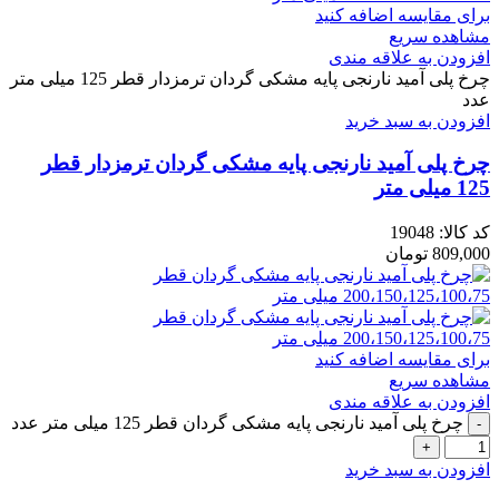
برای مقایسه اضافه کنید
مشاهده سریع
افزودن به علاقه مندی
چرخ پلی آمید نارنجی پایه مشکی گردان ترمزدار قطر 125 میلی متر
عدد
افزودن به سبد خرید
چرخ پلی آمید نارنجی پایه مشکی گردان ترمزدار قطر
125 میلی متر
کد کالا:
19048
809,000
تومان
برای مقایسه اضافه کنید
مشاهده سریع
افزودن به علاقه مندی
چرخ پلی آمید نارنجی پایه مشکی گردان قطر 125 میلی متر عدد
افزودن به سبد خرید