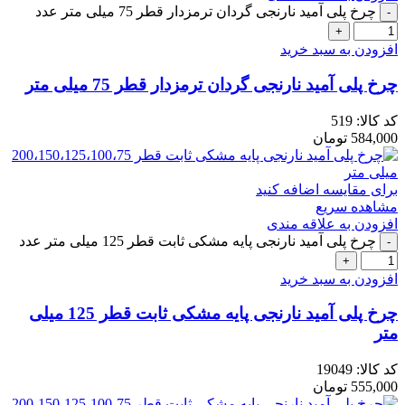
چرخ پلی آمید نارنجی گردان ترمزدار قطر 75 میلی متر عدد
افزودن به سبد خرید
چرخ پلی آمید نارنجی گردان ترمزدار قطر 75 میلی متر
کد کالا:
519
584,000
تومان
برای مقایسه اضافه کنید
مشاهده سریع
افزودن به علاقه مندی
چرخ پلی آمید نارنجی پایه مشکی ثابت قطر 125 میلی متر عدد
افزودن به سبد خرید
چرخ پلی آمید نارنجی پایه مشکی ثابت قطر 125 میلی
متر
کد کالا:
19049
555,000
تومان