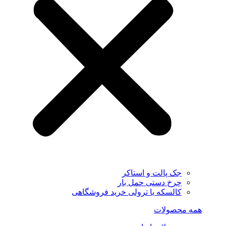
جک پالت و استاکر
چرخ دستی حمل بار
کالسکه یا ترولی خرید فروشگاهی
همه محصولات