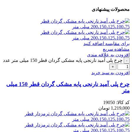
محصولات پیشنهادی
برای مقایسه اضافه کنید
مشاهده سریع
افزودن به علاقه مندی
چرخ پلی آمید نارنجی پایه مشکی گردان قطر 150 میلی متر عدد
افزودن به سبد خرید
چرخ پلی آمید نارنجی پایه مشکی گردان قطر 150 میلی
متر
کد کالا:
19050
1,219,000
تومان