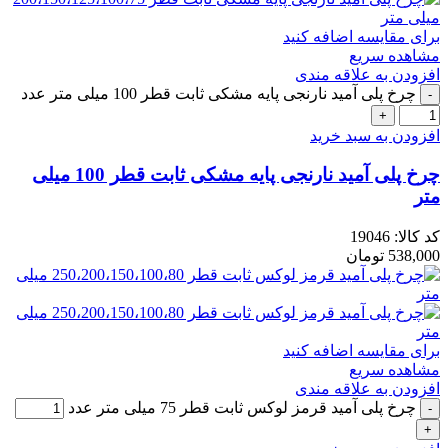
برای مقایسه اضافه کنید
مشاهده سریع
افزودن به علاقه مندی
چرخ پلی آمید نارنجی پایه مشکی ثابت قطر 100 میلی متر عدد
افزودن به سبد خرید
چرخ پلی آمید نارنجی پایه مشکی ثابت قطر 100 میلی
متر
کد کالا:
19046
538,000
تومان
برای مقایسه اضافه کنید
مشاهده سریع
افزودن به علاقه مندی
چرخ پلی آمید قرمز لوکس ثابت قطر 75 میلی متر عدد