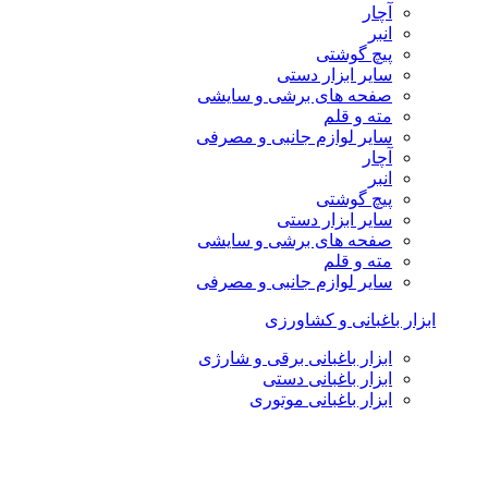
آچار
انبر
پیچ گوشتی
سایر ابزار دستی
صفحه های برشی و سایشی
مته و قلم
سایر لوازم جانبی و مصرفی
آچار
انبر
پیچ گوشتی
سایر ابزار دستی
صفحه های برشی و سایشی
مته و قلم
سایر لوازم جانبی و مصرفی
ابزار باغبانی و کشاورزی
ابزار باغبانی برقی و شارژی
ابزار باغبانی دستی
ابزار باغبانی موتوری