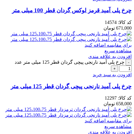
چرخ پلی آمید قرمز لوکس گردان قطر 100 میلی متر
کد کالا:
14574
671,000
تومان
برای مقایسه اضافه کنید
مشاهده سریع
افزودن به علاقه مندی
چرخ پلی آمید نارنجی پیچی گردان قطر 125 میلی متر عدد
افزودن به سبد خرید
چرخ پلی آمید نارنجی پیچی گردان قطر 125 میلی متر
کد کالا:
12297
658,000
تومان
برای مقایسه اضافه کنید
مشاهده سریع
افزودن به علاقه مندی