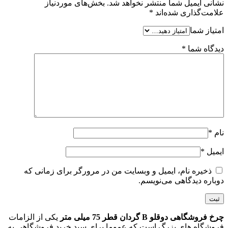
نشانی ایمیل شما منتشر نخواهد شد.
بخش‌های موردنیاز
علامت‌گذاری شده‌اند
*
امتیاز شما
دیدگاه شما
*
نام
*
ایمیل
*
ذخیره نام، ایمیل و وبسایت من در مرورگر برای زمانی که
دوباره دیدگاهی می‌نویسم.
چرخ فروشگاهی دوقلو B گردان قطر 75 میلی متر
یکی از الزامات
فروشگاه های بزرگ است که عموما برای سبد خرید فروشگاهی به