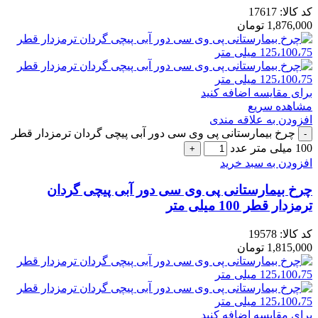
کد کالا:
17617
1,876,000
تومان
برای مقایسه اضافه کنید
مشاهده سریع
افزودن به علاقه مندی
چرخ بیمارستانی پی وی سی دور آبی پیچی گردان ترمزدار قطر
100 میلی متر عدد
افزودن به سبد خرید
چرخ بیمارستانی پی وی سی دور آبی پیچی گردان
ترمزدار قطر 100 میلی متر
کد کالا:
19578
1,815,000
تومان
برای مقایسه اضافه کنید