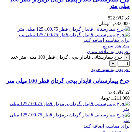
میلی متر
کد کالا:
522
1,332,000
تومان
برای مقایسه اضافه کنید
مشاهده سریع
افزودن به علاقه مندی
چرخ بیمارستانی قابدار پیچی گردان قطر 100 میلی متر عدد
افزودن به سبد خرید
چرخ بیمارستانی قابدار پیچی گردان قطر 100 میلی متر
کد کالا:
523
1,211,000
تومان
برای مقایسه اضافه کنید
مشاهده سریع