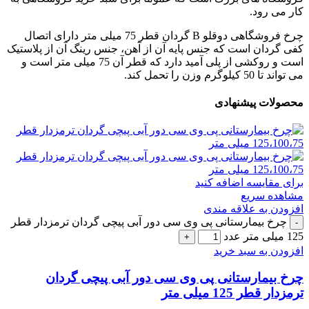
کار می رود.
چرخ فروشگاهی دوقلو B گردان قطر 75 میلی متر دارای اتصال
کفی گردان است که جنس پایه آن از آهن، جنس رینگ آن از پلاستیک
است و روکشی از پلی آمید دارد که قطر آن 75 میلی متر است و
می تواند تا 50 کیلوگرم وزن را تحمل کند.
محصولات پیشنهادی
برای مقایسه اضافه کنید
مشاهده سریع
افزودن به علاقه مندی
چرخ بیمارستانی پی وی سی دور آبی پیچی گردان ترمزدار قطر
125 میلی متر عدد
افزودن به سبد خرید
چرخ بیمارستانی پی وی سی دور آبی پیچی گردان
ترمزدار قطر 125 میلی متر