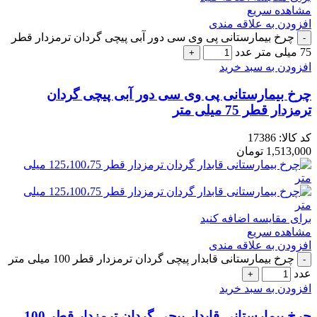
مشاهده سریع
افزودن به علاقه مندی
چرخ بیمارستانی پی وی سی دور آبی پیچی گردان ترمزدار قطر
75 میلی متر عدد
افزودن به سبد خرید
چرخ بیمارستانی پی وی سی دور آبی پیچی گردان
ترمزدار قطر 75 میلی متر
کد کالا:
17386
1,513,000
تومان
برای مقایسه اضافه کنید
مشاهده سریع
افزودن به علاقه مندی
چرخ بیمارستانی قابدار پیچی گردان ترمزدار قطر 100 میلی متر
عدد
افزودن به سبد خرید
چرخ بیمارستانی قابدار پیچی گردان ترمزدار قطر 100