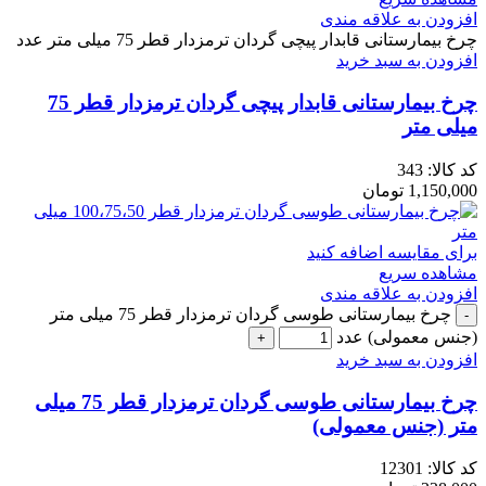
افزودن به علاقه مندی
چرخ بیمارستانی قابدار پیچی گردان ترمزدار قطر 75 میلی متر عدد
افزودن به سبد خرید
چرخ بیمارستانی قابدار پیچی گردان ترمزدار قطر 75
میلی متر
کد کالا:
343
1,150,000
تومان
برای مقایسه اضافه کنید
مشاهده سریع
افزودن به علاقه مندی
چرخ بیمارستانی طوسی گردان ترمزدار قطر 75 میلی متر
(جنس معمولی) عدد
افزودن به سبد خرید
چرخ بیمارستانی طوسی گردان ترمزدار قطر 75 میلی
متر (جنس معمولی)
کد کالا:
12301