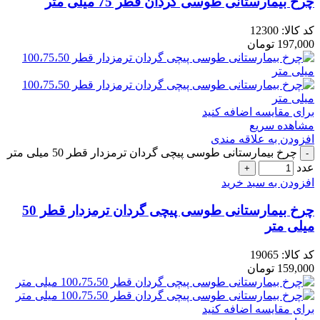
چرخ بیمارستانی طوسی گردان قطر 75 میلی متر
کد کالا:
12300
197,000
تومان
برای مقایسه اضافه کنید
مشاهده سریع
افزودن به علاقه مندی
چرخ بیمارستانی طوسی پیچی گردان ترمزدار قطر 50 میلی متر
عدد
افزودن به سبد خرید
چرخ بیمارستانی طوسی پیچی گردان ترمزدار قطر 50
میلی متر
کد کالا:
19065
159,000
تومان
برای مقایسه اضافه کنید