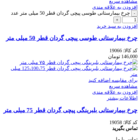
مشاهده سریع
افزودن به علاقه مندی
چرخ بیمارستانی طوسی پیچی گردان قطر 50 میلی متر عدد
افزودن به سبد خرید
چرخ بیمارستانی طوسی پیچی گردان قطر 50 میلی متر
کد کالا:
19066
146,000
تومان
برای مقایسه اضافه کنید
مشاهده سریع
افزودن به علاقه مندی
اطلاعات بیشتر
چرخ بیمارستانی بلبرینگی پیچی گردان قطر 75 میلی متر
کد کالا:
19058
تماس بگیرید
تماس با ما