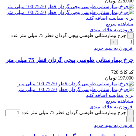
228,000
تومان
برای مقایسه اضافه کنید
مشاهده سریع
افزودن به علاقه مندی
چرخ بیمارستانی طوسی پیچی گردان قطر 75 میلی متر عدد
افزودن به سبد خرید
چرخ بیمارستانی طوسی پیچی گردان قطر 75 میلی متر
کد کالا:
720
197,000
تومان
برای مقایسه اضافه کنید
مشاهده سریع
افزودن به علاقه مندی
چرخ بیمارستانی طوسی گردان قطر 75 میلی متر عدد
افزودن به سبد خرید