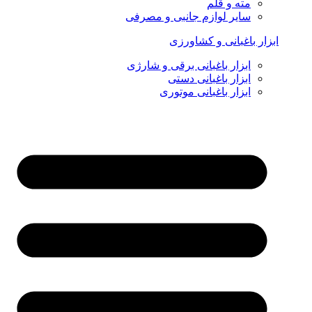
مته و قلم
سایر لوازم جانبی و مصرفی
ابزار باغبانی و کشاورزی
ابزار باغبانی برقی و شارژی
ابزار باغبانی دستی
ابزار باغبانی موتوری