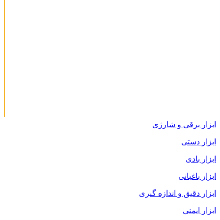
ابزار برقی و شارژی
ابزار دستی
ابزار بادی
ابزار باغبانی
ابزار دقیق و اندازه گیری
ابزار ایمنی