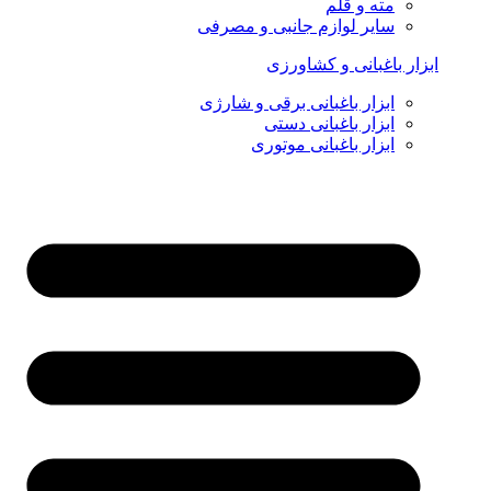
مته و قلم
سایر لوازم جانبی و مصرفی
ابزار باغبانی و کشاورزی
ابزار باغبانی برقی و شارژی
ابزار باغبانی دستی
ابزار باغبانی موتوری