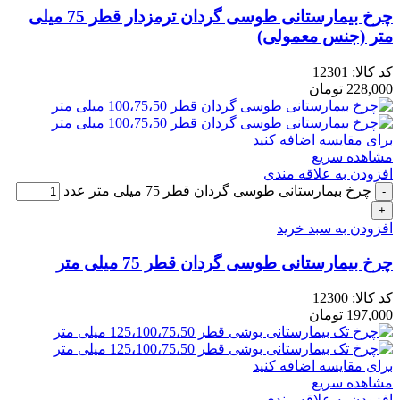
چرخ بیمارستانی طوسی گردان ترمزدار قطر 75 میلی
متر (جنس معمولی)
کد کالا:
12301
228,000
تومان
برای مقایسه اضافه کنید
مشاهده سریع
افزودن به علاقه مندی
چرخ بیمارستانی طوسی گردان قطر 75 میلی متر عدد
افزودن به سبد خرید
چرخ بیمارستانی طوسی گردان قطر 75 میلی متر
کد کالا:
12300
197,000
تومان
برای مقایسه اضافه کنید
مشاهده سریع
افزودن به علاقه مندی