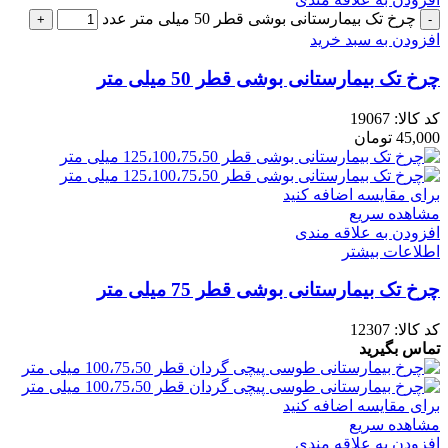
چرخ تک بیمارستانی بوشی قطر 50 میلی متر عدد
افزودن به سبد خرید
چرخ تک بیمارستانی بوشی قطر 50 میلی متر
کد کالا:
19067
45,000
تومان
برای مقایسه اضافه کنید
مشاهده سریع
افزودن به علاقه مندی
اطلاعات بیشتر
چرخ تک بیمارستانی بوشی قطر 75 میلی متر
کد کالا:
12307
تماس بگیرید
برای مقایسه اضافه کنید
مشاهده سریع
افزودن به علاقه مندی