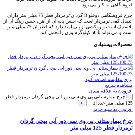
فروشگاهی به کار می رود.
چرخ فروشگاهی دوقلو B گردان ترمزدار قطر 75 میلی متر دارای
اتصال کفی ترمزدار است که جنس پایه آن از آهن، جنس رینگ آن از
پلاستیک است و روکشی از پلی آمید دارد که قطر آن 75 میلی متر
است و می تواند تا 50 کیلوگرم وزن را تحمل کند.
محصولات پیشنهادی
برای مقایسه اضافه کنید
مشاهده سریع
افزودن به علاقه مندی
چرخ بیمارستانی پی وی سی دور آبی پیچی گردان ترمزدار قطر
125 میلی متر عدد
افزودن به سبد خرید
چرخ بیمارستانی پی وی سی دور آبی پیچی گردان
ترمزدار قطر 125 میلی متر