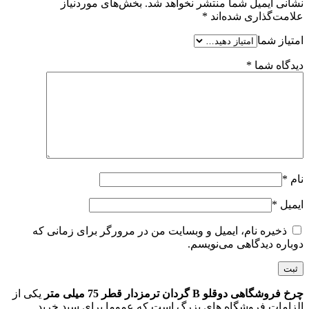
نشانی ایمیل شما منتشر نخواهد شد.
بخش‌های موردنیاز
علامت‌گذاری شده‌اند
*
امتیاز شما
دیدگاه شما
*
نام
*
ایمیل
*
ذخیره نام، ایمیل و وبسایت من در مرورگر برای زمانی که
دوباره دیدگاهی می‌نویسم.
چرخ فروشگاهی دوقلو B گردان ترمزدار قطر 75 میلی متر
یکی از
الزامات فروشگاه های بزرگ است که عموما برای سبد خرید