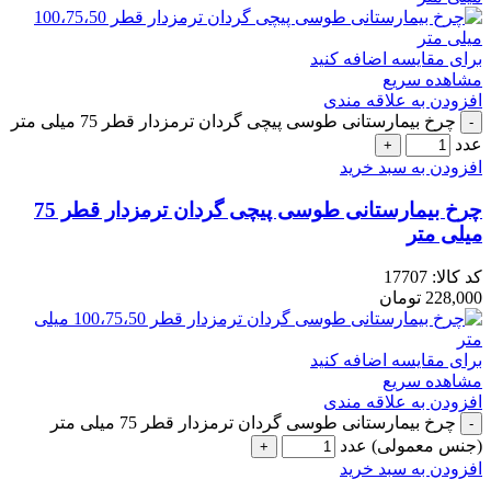
برای مقایسه اضافه کنید
مشاهده سریع
افزودن به علاقه مندی
چرخ بیمارستانی طوسی پیچی گردان ترمزدار قطر 75 میلی متر
عدد
افزودن به سبد خرید
چرخ بیمارستانی طوسی پیچی گردان ترمزدار قطر 75
میلی متر
کد کالا:
17707
228,000
تومان
برای مقایسه اضافه کنید
مشاهده سریع
افزودن به علاقه مندی
چرخ بیمارستانی طوسی گردان ترمزدار قطر 75 میلی متر
(جنس معمولی) عدد
افزودن به سبد خرید