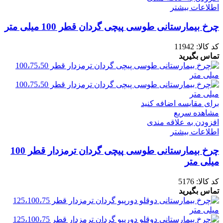
اطلاعات بیشتر
چرخ بیمارستانی طوسی پیچی گردان قطر 100 میلی متر
کد کالا:
11942
تماس بگیرید
برای مقایسه اضافه کنید
مشاهده سریع
افزودن به علاقه مندی
اطلاعات بیشتر
چرخ بیمارستانی طوسی پیچی گردان ترمزدار قطر 100
میلی متر
کد کالا:
5176
تماس بگیرید