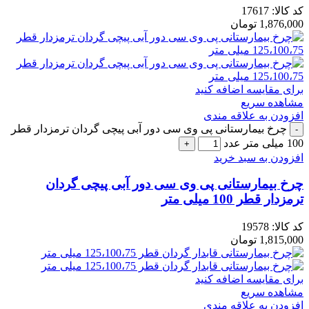
کد کالا:
17617
1,876,000
تومان
برای مقایسه اضافه کنید
مشاهده سریع
افزودن به علاقه مندی
چرخ بیمارستانی پی وی سی دور آبی پیچی گردان ترمزدار قطر
100 میلی متر عدد
افزودن به سبد خرید
چرخ بیمارستانی پی وی سی دور آبی پیچی گردان
ترمزدار قطر 100 میلی متر
کد کالا:
19578
1,815,000
تومان
برای مقایسه اضافه کنید
مشاهده سریع
افزودن به علاقه مندی