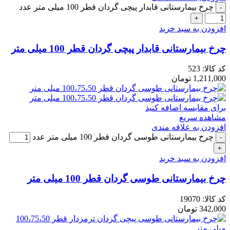
چرخ بیمارستانی قابدار پیچی گردان قطر 100 میلی متر عدد
افزودن به سبد خرید
چرخ بیمارستانی قابدار پیچی گردان قطر 100 میلی متر
کد کالا:
523
1,211,000
تومان
برای مقایسه اضافه کنید
مشاهده سریع
افزودن به علاقه مندی
چرخ بیمارستانی طوسی گردان قطر 100 میلی متر عدد
افزودن به سبد خرید
چرخ بیمارستانی طوسی گردان قطر 100 میلی متر
کد کالا:
19070
342,000
تومان