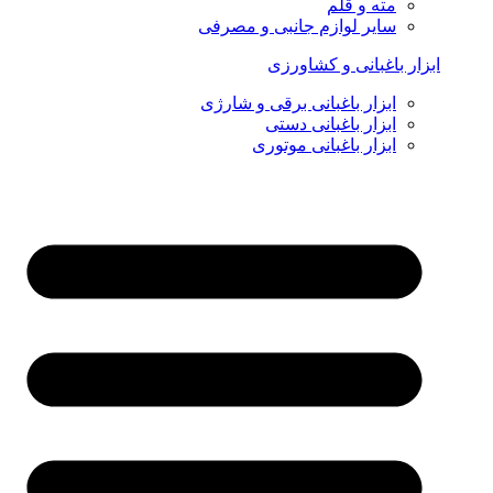
مته و قلم
سایر لوازم جانبی و مصرفی
ابزار باغبانی و کشاورزی
ابزار باغبانی برقی و شارژی
ابزار باغبانی دستی
ابزار باغبانی موتوری