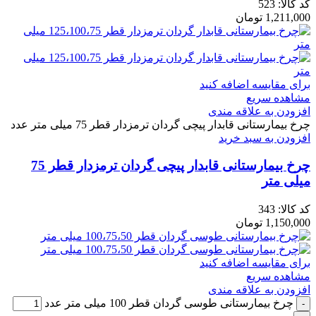
کد کالا:
523
1,211,000
تومان
برای مقایسه اضافه کنید
مشاهده سریع
افزودن به علاقه مندی
چرخ بیمارستانی قابدار پیچی گردان ترمزدار قطر 75 میلی متر عدد
افزودن به سبد خرید
چرخ بیمارستانی قابدار پیچی گردان ترمزدار قطر 75
میلی متر
کد کالا:
343
1,150,000
تومان
برای مقایسه اضافه کنید
مشاهده سریع
افزودن به علاقه مندی
چرخ بیمارستانی طوسی گردان قطر 100 میلی متر عدد