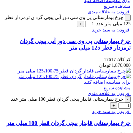
برای مقایسه اضافه کنید
مشاهده سریع
افزودن به علاقه مندی
چرخ بیمارستانی پی وی سی دور آبی پیچی گردان ترمزدار قطر
125 میلی متر عدد
افزودن به سبد خرید
چرخ بیمارستانی پی وی سی دور آبی پیچی گردان
ترمزدار قطر 125 میلی متر
کد کالا:
17617
1,876,000
تومان
برای مقایسه اضافه کنید
مشاهده سریع
افزودن به علاقه مندی
چرخ بیمارستانی قابدار پیچی گردان قطر 100 میلی متر عدد
افزودن به سبد خرید
چرخ بیمارستانی قابدار پیچی گردان قطر 100 میلی متر