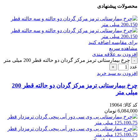
محصولات پیشنهادی
برای مقایسه اضافه کنید
مشاهده سریع
افزودن به علاقه مندی
چرخ بیمارستانی ترمز مرکز گردان دو حالته قطر 200 میلی متر
عدد
افزودن به سبد خرید
چرخ بیمارستانی ترمز مرکز گردان دو حالته قطر 200
میلی متر
کد کالا:
19064
6,084,000
تومان