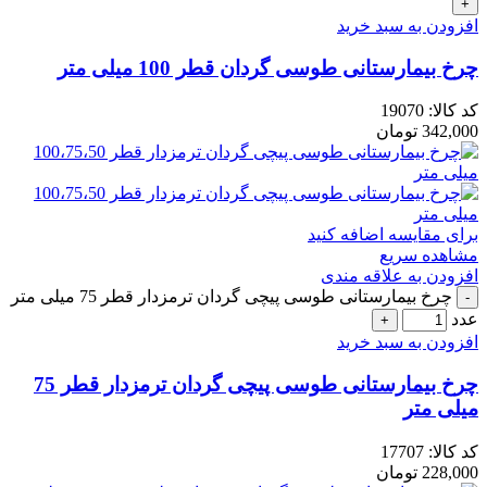
افزودن به سبد خرید
چرخ بیمارستانی طوسی گردان قطر 100 میلی متر
کد کالا:
19070
342,000
تومان
برای مقایسه اضافه کنید
مشاهده سریع
افزودن به علاقه مندی
چرخ بیمارستانی طوسی پیچی گردان ترمزدار قطر 75 میلی متر
عدد
افزودن به سبد خرید
چرخ بیمارستانی طوسی پیچی گردان ترمزدار قطر 75
میلی متر
کد کالا:
17707
228,000
تومان