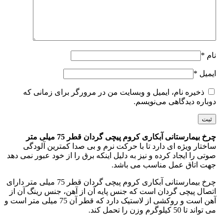
نام
*
ایمیل
*
ذخیره نام، ایمیل و وبسایت من در مرورگر برای زمانی که
دوباره دیدگاهی می‌نویسم.
چرخ بیمارستانی آبکاری کروم پیچی گردان قطر 75 میلی متر
ساختار ویژه ای دارد تا با حرکت نرم و بی صدا کمترین آلودگی
صوتی را ایجاد کرده و نیز به دلیل اینکه برق را از خود عبور نمی دهد
جهت اتاق عمل مناسب می باشد.
چرخ بیمارستانی آبکاری کروم پیچی گردان قطر 75 میلی متر دارای
اتصال پیچی گردان است که جنس پایه آن از آهن، جنس رینگ آن از
آهن است و روکشی از لاستیک دارد که قطر آن 75 میلی متر است و
می تواند تا 50 کیلوگرم وزن را تحمل کند.