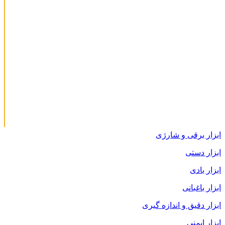
ابزار برقی و شارژی
ابزار دستی
ابزار بادی
ابزار باغبانی
ابزار دقیق و اندازه گیری
ابزار ایمنی