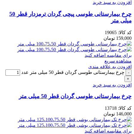
افزودن به سبد خرید
چرخ بیمارستانی طوسی پیچی گردان ترمزدار قطر 50
میلی متر
کد کالا:
19065
159,000
تومان
برای مقایسه اضافه کنید
مشاهده سریع
افزودن به علاقه مندی
چرخ بیمارستانی طوسی گردان قطر 50 میلی متر عدد
افزودن به سبد خرید
چرخ بیمارستانی طوسی گردان قطر 50 میلی متر
کد کالا:
13718
146,000
تومان
برای مقایسه اضافه کنید