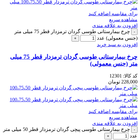
برای مقایسه اضافه کنید
مشاهده سریع
افزودن به علاقه مندی
چرخ بیمارستانی طوسی گردان ترمزدار قطر 75 میلی متر
(جنس معمولی) عدد
افزودن به سبد خرید
چرخ بیمارستانی طوسی گردان ترمزدار قطر 75 میلی
متر (جنس معمولی)
کد کالا:
12301
228,000
تومان
برای مقایسه اضافه کنید
مشاهده سریع
افزودن به علاقه مندی
چرخ بیمارستانی طوسی پیچی گردان ترمزدار قطر 50 میلی متر
عدد