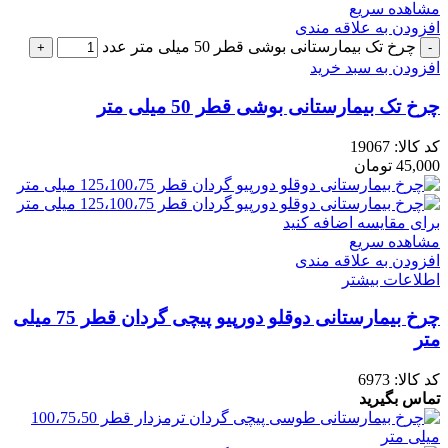
مشاهده سریع
افزودن به علاقه مندی
چرخ تک بیمارستانی بوشی قطر 50 میلی متر عدد
افزودن به سبد خرید
چرخ تک بیمارستانی بوشی قطر 50 میلی متر
کد کالا:
19067
45,000
تومان
برای مقایسه اضافه کنید
مشاهده سریع
افزودن به علاقه مندی
اطلاعات بیشتر
چرخ بیمارستانی دوقلو دورپیو پیچی گردان قطر 75 میلی
متر
کد کالا:
6973
تماس بگیرید