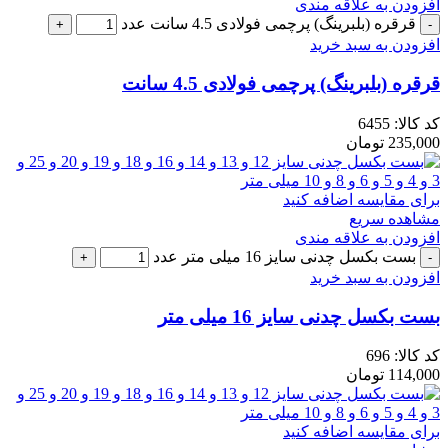
افزودن به علاقه مندی
قرقره (بلبرینگ) پرچمی فولادی 4.5 سانت عدد
افزودن به سبد خرید
قرقره (بلبرینگ) پرچمی فولادی 4.5 سانت
کد کالا:
6455
235,000
تومان
برای مقایسه اضافه کنید
مشاهده سریع
افزودن به علاقه مندی
بست بکسل چدنی سایز 16 میلی متر عدد
افزودن به سبد خرید
بست بکسل چدنی سایز 16 میلی متر
کد کالا:
696
114,000
تومان
برای مقایسه اضافه کنید