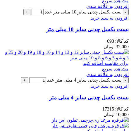
مشاهده سریع
افزودن به علاقه مندی
بست بکسل چدنی سایز 10 میلی متر عدد
افزودن به سبد خرید
بست بکسل چدنی سایز 10 میلی متر
کد کالا:
693
32,000
تومان
برای مقایسه اضافه کنید
مشاهده سریع
افزودن به علاقه مندی
بست بکسل چدنی سایز 4 میلی متر عدد
افزودن به سبد خرید
بست بکسل چدنی سایز 4 میلی متر
کد کالا:
17315
10,000
تومان