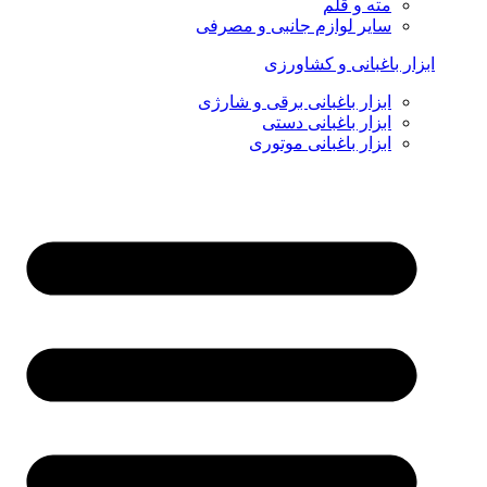
مته و قلم
سایر لوازم جانبی و مصرفی
ابزار باغبانی و کشاورزی
ابزار باغبانی برقی و شارژی
ابزار باغبانی دستی
ابزار باغبانی موتوری