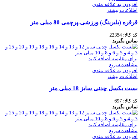
افزودن به علاقه مندی
اطلاعات بیشتر
قرقره (بلبرینگ) ورزشی-پرچمی 80 میلی متر
کد کالا:
22354
تماس بگیرید
برای مقایسه اضافه کنید
مشاهده سریع
افزودن به علاقه مندی
اطلاعات بیشتر
بست بکسل چدنی سایز 18 میلی متر
کد کالا:
697
تماس بگیرید
برای مقایسه اضافه کنید
مشاهده سریع
افزودن به علاقه مندی