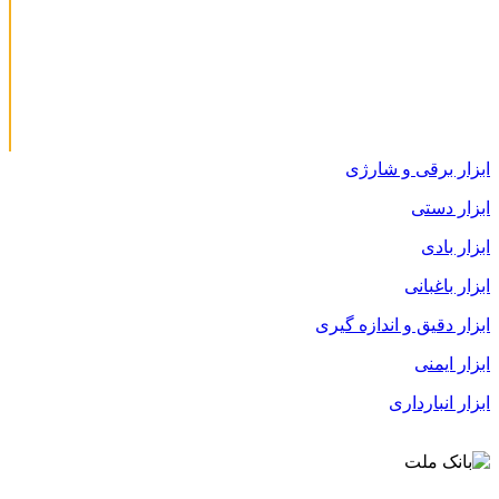
ابزار برقی و شارژی
ابزار دستی
ابزار بادی
ابزار باغبانی
ابزار دقیق و اندازه گیری
ابزار ایمنی
ابزار انبارداری