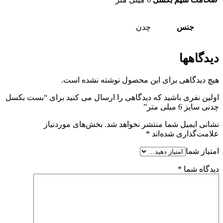
جنس
چدن
دیدگاهها
هیچ دیدگاهی برای این محصول نوشته نشده است.
اولین نفری باشید که دیدگاهی را ارسال می کنید برای “بست بکسل
چدنی سایز 6 میلی متر”
نشانی ایمیل شما منتشر نخواهد شد.
بخش‌های موردنیاز
علامت‌گذاری شده‌اند
*
امتیاز شما
دیدگاه شما
*