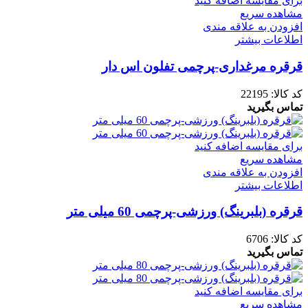
برای مقایسه اضافه کنید
مشاهده سریع
افزودن به علاقه مندی
اطلاعات بیشتر
قرقره مرغداری-پرچمی تفلون اس دار
کد کالا:
22195
تماس بگیرید
برای مقایسه اضافه کنید
مشاهده سریع
افزودن به علاقه مندی
اطلاعات بیشتر
قرقره (بلبرینگ) ورزشی-پرچمی 60 میلی متر
کد کالا:
6706
تماس بگیرید
برای مقایسه اضافه کنید
مشاهده سریع