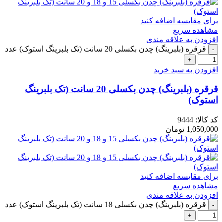
برای مقایسه اضافه کنید
مشاهده سریع
افزودن به علاقه مندی
قرقره (بلبرینگ) چدن بکسلی 20 سانت (تک بلبرینگ استوک) عدد
افزودن به سبد خرید
قرقره (بلبرینگ) چدن بکسلی 20 سانت (تک بلبرینگ
استوک)
کد کالا:
9444
1,050,000
تومان
برای مقایسه اضافه کنید
مشاهده سریع
افزودن به علاقه مندی
قرقره (بلبرینگ) چدن بکسلی 18 سانت (تک بلبرینگ استوک) عدد