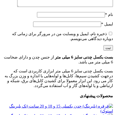
نام
*
ایمیل
*
ذخیره نام، ایمیل و وبسایت من در مرورگر برای زمانی که
دوباره دیدگاهی می‌نویسم.
بست بکسل چدنی سایز 6 میلی متر
از جنس چدن و دارای ضخامت
6 میلی متر می باشد.
بست بکسل چدنی سایز 6 میلی متر ابزاری کاربردی است که
درجهت کشیدن سیم‌ها، کابل‌ها و لوله‌هایی با اندازه و وزن بزرگ به
کار می رود. این ابزار معمولا برای کشیدن کابل‌های برق، شبکه و
ارتباطی و یا لوله‌های گاز و آب استفاده می‌گردد.
محصولات پیشنهادی