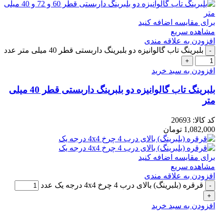
برای مقایسه اضافه کنید
مشاهده سریع
افزودن به علاقه مندی
بلبرینگ تاب گالوانیزه دو بلبرینگ داربستی قطر 40 میلی متر عدد
افزودن به سبد خرید
بلبرینگ تاب گالوانیزه دو بلبرینگ داربستی قطر 40 میلی
متر
کد کالا:
20693
1,082,000
تومان
برای مقایسه اضافه کنید
مشاهده سریع
افزودن به علاقه مندی
قرقره (بلبرینگ) بالای درب 4 چرخ 4x4 درجه یک عدد
افزودن به سبد خرید