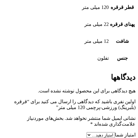
قطر قرقره
120 میلی متر
پهنای قرقره
22 میلی متر
شافت
12 میلی متر
جنس
تفلون
دیدگاهها
هیچ دیدگاهی برای این محصول نوشته نشده است.
اولین نفری باشید که دیدگاهی را ارسال می کنید برای “قرقره
(بلبرینگ) ورزشی-پرچمی 120 میلی متر”
نشانی ایمیل شما منتشر نخواهد شد.
بخش‌های موردنیاز
علامت‌گذاری شده‌اند
*
امتیاز شما