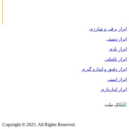
ابزار برقی و شارژی
ابزار دستی
ابزار بادی
ابزار باغبانی
ابزار دقیق و اندازه گیری
ابزار ایمنی
ابزار انبارداری
قوانین و مقررات
Copyright
©
2025. All Rights Reserved.