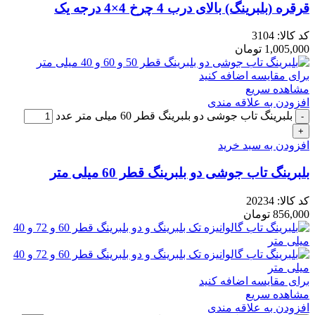
قرقره (بلبرینگ) بالای درب 4 چرخ 4×4 درجه یک
کد کالا:
3104
1,005,000
تومان
برای مقایسه اضافه کنید
مشاهده سریع
افزودن به علاقه مندی
بلبرینگ تاب جوشی دو بلبرینگ قطر 60 میلی متر عدد
افزودن به سبد خرید
بلبرینگ تاب جوشی دو بلبرینگ قطر 60 میلی متر
کد کالا:
20234
856,000
تومان
برای مقایسه اضافه کنید
مشاهده سریع
افزودن به علاقه مندی