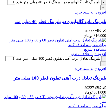
بلبرینگ تاب گالوانیزه دو بلبرینگ قطر 40 میلی متر عدد
افزودن به سبد خرید
بلبرینگ تاب گالوانیزه دو بلبرینگ قطر 40 میلی متر
کد کالا:
20232
816,000
تومان
برای مقایسه اضافه کنید
مشاهده سریع
افزودن به علاقه مندی
بلبرینگ تعادل درب آهنی تفلون قطر 100 میلی متر عدد
افزودن به سبد خرید
بلبرینگ تعادل درب آهنی تفلون قطر 100 میلی متر
کد کالا:
20227
581,000
تومان
برای مقایسه اضافه کنید