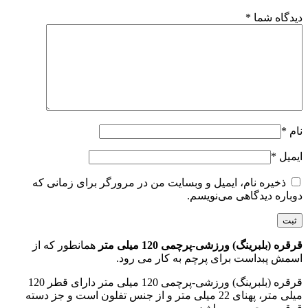
دیدگاه شما
*
نام
*
ایمیل
*
ذخیره نام، ایمیل و وبسایت من در مرورگر برای زمانی که
دوباره دیدگاهی می‌نویسم.
قرقره (بلبرینگ) ورزشی-پرچمی 120 میلی متر
همانطور که از
اسمش پبداست برای پرچم به کار می رود.
قرقره (بلبرینگ) ورزشی-پرچمی 120 میلی متر دارای قطر 120
میلی متر، پهنای 22 میلی متر و از جنس تفلون است و جز دسته