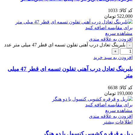
کد کالا:
1033
522,000
تومان
برای مقایسه اضافه کنید
مشاهده سریع
افزودن به علاقه مندی
بلبرینگ تعادل درب آهنی تفلون تسمه ای قطر 47 میلی متر عدد
افزودن به سبد خرید
بلبرینگ تعادل درب آهنی تفلون تسمه ای قطر 47 میلی
متر
کد کالا:
6638
193,000
تومان
برای مقایسه اضافه کنید
مشاهده سریع
افزودن به علاقه مندی
اطلاعات بیشتر
ریل و قرقره کشویی کنسول با دو هنگر