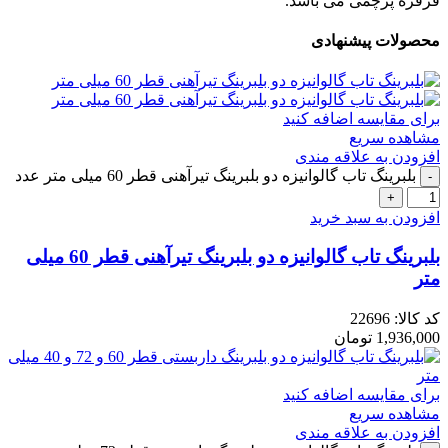
قرقره پرچمی می باشد.
محصولات پیشنهادی
برای مقایسه اضافه کنید
مشاهده سریع
افزودن به علاقه مندی
بلبرینگ تاب گالوانیزه دو بلبرینگ تیرآهنی قطر 60 میلی متر عدد
افزودن به سبد خرید
بلبرینگ تاب گالوانیزه دو بلبرینگ تیرآهنی قطر 60 میلی
متر
کد کالا:
22696
1,936,000
تومان
برای مقایسه اضافه کنید
مشاهده سریع
افزودن به علاقه مندی