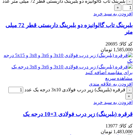
بلبرینگ تاب گالوانیزه دو بلبرینگ داربستی قطر 72 میلی متر عدد
افزودن به سبد خرید
بلبرینگ تاب گالوانیزه دو بلبرینگ داربستی قطر 72 میلی
متر
کد کالا:
20695
1,585,000
تومان
برای مقایسه اضافه کنید
مشاهده سریع
افزودن به علاقه مندی
قرقره (بلبرینگ) زیر درب فولادی 3x10 درجه یک عدد
افزودن به سبد خرید
قرقره (بلبرینگ) زیر درب فولادی 3×10 درجه یک
کد کالا:
13977
1,483,000
تومان