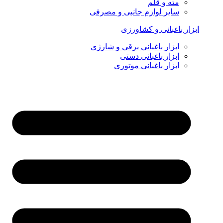
مته و قلم
سایر لوازم جانبی و مصرفی
ابزار باغبانی و کشاورزی
ابزار باغبانی برقی و شارژی
ابزار باغبانی دستی
ابزار باغبانی موتوری