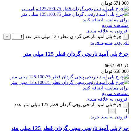
671,000
تومان
برای مقایسه اضافه کنید
مشاهده سریع
افزودن به علاقه مندی
چرخ پلی آمید نارنجی گردان قطر 125 میلی متر عدد
افزودن به سبد خرید
چرخ پلی آمید نارنجی گردان قطر 125 میلی متر
کد کالا:
6667
658,000
تومان
برای مقایسه اضافه کنید
مشاهده سریع
افزودن به علاقه مندی
چرخ پلی آمید نارنجی پیچی گردان قطر 125 میلی متر عدد
افزودن به سبد خرید
چرخ پلی آمید نارنجی پیچی گردان قطر 125 میلی متر