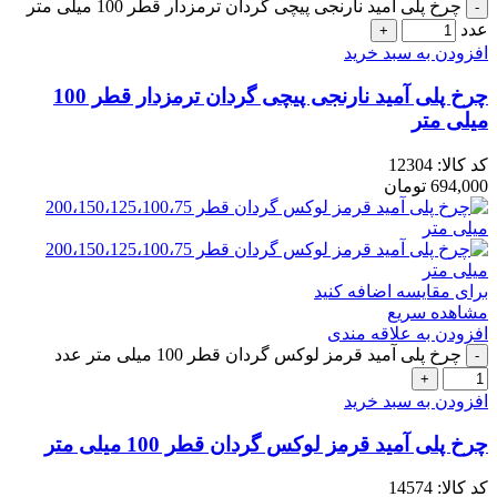
چرخ پلی آمید نارنجی پیچی گردان ترمزدار قطر 100 میلی متر
عدد
افزودن به سبد خرید
چرخ پلی آمید نارنجی پیچی گردان ترمزدار قطر 100
میلی متر
کد کالا:
12304
694,000
تومان
برای مقایسه اضافه کنید
مشاهده سریع
افزودن به علاقه مندی
چرخ پلی آمید قرمز لوکس گردان قطر 100 میلی متر عدد
افزودن به سبد خرید
چرخ پلی آمید قرمز لوکس گردان قطر 100 میلی متر
کد کالا:
14574