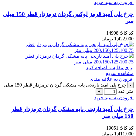
افزودن به سبد خرید
چرخ پلی آمید قرمز لوکس گردان ترمزدار قطر 150 میلی
متر
کد کالا:
14908
1,422,000
تومان
برای مقایسه اضافه کنید
مشاهده سریع
افزودن به علاقه مندی
چرخ پلی آمید نارنجی پایه مشکی گردان ترمزدار قطر 150 میلی
متر عدد
افزودن به سبد خرید
چرخ پلی آمید نارنجی پایه مشکی گردان ترمزدار قطر
150 میلی متر
کد کالا:
19051
1,411,000
تومان