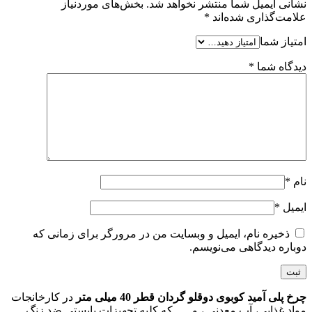
نشانی ایمیل شما منتشر نخواهد شد.
بخش‌های موردنیاز
علامت‌گذاری شده‌اند
*
امتیاز شما
دیدگاه شما
*
نام
*
ایمیل
*
ذخیره نام، ایمیل و وبسایت من در مرورگر برای زمانی که
دوباره دیدگاهی می‌نویسم.
چرخ پلی آمید کوبوی دوقلو گردان قطر 40 میلی متر
در کارخانجات
مواد غذایی، آب معدنی ، و….. که کلیه تجهیزات بایستی ضد زنگ