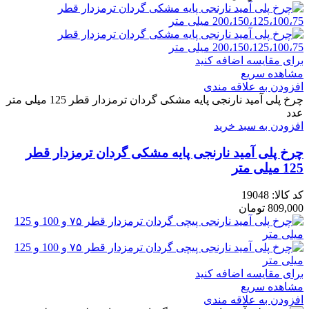
برای مقایسه اضافه کنید
مشاهده سریع
افزودن به علاقه مندی
چرخ پلی آمید نارنجی پایه مشکی گردان ترمزدار قطر 125 میلی متر
عدد
افزودن به سبد خرید
چرخ پلی آمید نارنجی پایه مشکی گردان ترمزدار قطر
125 میلی متر
کد کالا:
19048
809,000
تومان
برای مقایسه اضافه کنید
مشاهده سریع
افزودن به علاقه مندی