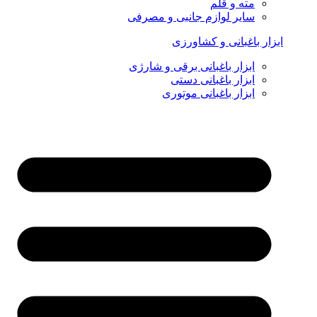
مته و قلم
سایر لوازم جانبی و مصرفی
ابزار باغبانی و کشاورزی
ابزار باغبانی برقی و شارژی
ابزار باغبانی دستی
ابزار باغبانی موتوری