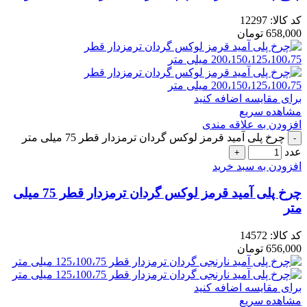
کد کالا:
12297
658,000
تومان
برای مقایسه اضافه کنید
مشاهده سریع
افزودن به علاقه مندی
چرخ پلی آمید قرمز لوکس گردان ترمزدار قطر 75 میلی متر
عدد
افزودن به سبد خرید
چرخ پلی آمید قرمز لوکس گردان ترمزدار قطر 75 میلی
متر
کد کالا:
14572
656,000
تومان
برای مقایسه اضافه کنید
مشاهده سریع