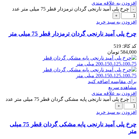
افزودن به علاقه مندی
چرخ پلی آمید نارنجی گردان ترمزدار قطر 75 میلی متر عدد
افزودن به سبد خرید
چرخ پلی آمید نارنجی گردان ترمزدار قطر 75 میلی متر
کد کالا:
519
584,000
تومان
برای مقایسه اضافه کنید
مشاهده سریع
افزودن به علاقه مندی
چرخ پلی آمید نارنجی پایه مشکی گردان قطر 75 میلی متر عدد
افزودن به سبد خرید
چرخ پلی آمید نارنجی پایه مشکی گردان قطر 75 میلی
متر