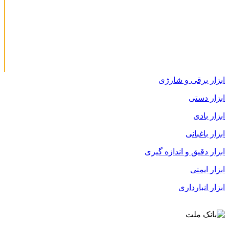
ابزار برقی و شارژی
ابزار دستی
ابزار بادی
ابزار باغبانی
ابزار دقیق و اندازه گیری
ابزار ایمنی
ابزار انبارداری