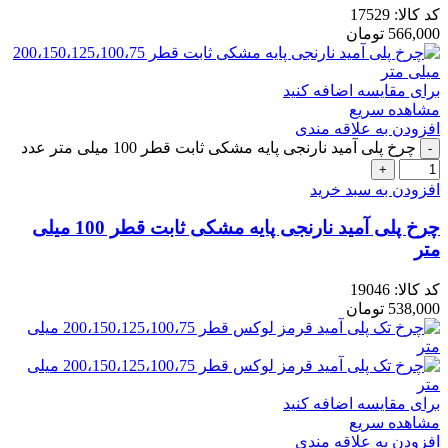
کد کالا:
17529
566,000
تومان
برای مقایسه اضافه کنید
مشاهده سریع
افزودن به علاقه مندی
چرخ پلی آمید نارنجی پایه مشکی ثابت قطر 100 میلی متر عدد
افزودن به سبد خرید
چرخ پلی آمید نارنجی پایه مشکی ثابت قطر 100 میلی
متر
کد کالا:
19046
538,000
تومان
برای مقایسه اضافه کنید
مشاهده سریع
افزودن به علاقه مندی