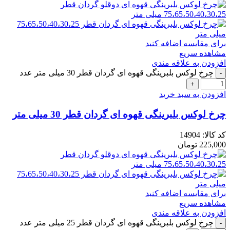
برای مقایسه اضافه کنید
مشاهده سریع
افزودن به علاقه مندی
چرخ لوکس بلبرینگی قهوه ای گردان قطر 30 میلی متر عدد
افزودن به سبد خرید
چرخ لوکس بلبرینگی قهوه ای گردان قطر 30 میلی متر
کد کالا:
14904
225,000
تومان
برای مقایسه اضافه کنید
مشاهده سریع
افزودن به علاقه مندی
چرخ لوکس بلبرینگی قهوه ای گردان قطر 25 میلی متر عدد