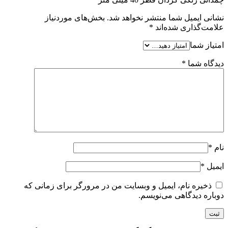
نشانی ایمیل شما منتشر نخواهد شد.
بخش‌های موردنیاز
علامت‌گذاری شده‌اند
*
امتیاز شما
دیدگاه شما
*
نام
*
ایمیل
*
ذخیره نام، ایمیل و وبسایت من در مرورگر برای زمانی که
دوباره دیدگاهی می‌نویسم.