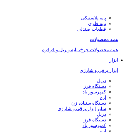
پایه پلاستیکی
پایه فلزی
قطعات صندلی
همه محصولات
همه محصولات چرخ، پایه و ریل و قرقره
ابزار
ابزار برقی و شارژی
دریل
دستگاه فرز
کمپرسور باد
اره
دستگاه سنباده زن
سایر ابزار برقی و شارژی
دریل
دستگاه فرز
کمپرسور باد
اره