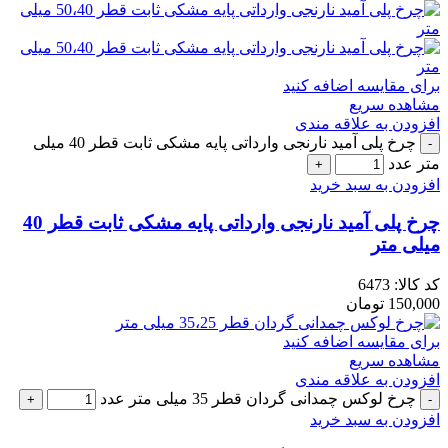
برای مقایسه اضافه کنید
مشاهده سریع
افزودن به علاقه مندی
چرخ پلی آمید نارنجی وارداتی پایه مشکی ثابت قطر 40 میلی
متر عدد
افزودن به سبد خرید
چرخ پلی آمید نارنجی وارداتی پایه مشکی ثابت قطر 40
میلی متر
کد کالا:
6473
150,000
تومان
برای مقایسه اضافه کنید
مشاهده سریع
افزودن به علاقه مندی
چرخ لوکس چمدانی گردان قطر 35 میلی متر عدد
افزودن به سبد خرید