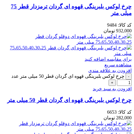
چرخ لوکس بلبرینگی قهوه ای گردان ترمزدار قطر 75
میلی متر
کد کالا:
9484
932,000
تومان
برای مقایسه اضافه کنید
مشاهده سریع
افزودن به علاقه مندی
چرخ لوکس بلبرینگی قهوه ای گردان قطر 50 میلی متر عدد
افزودن به سبد خرید
چرخ لوکس بلبرینگی قهوه ای گردان قطر 50 میلی متر
کد کالا:
6653
282,000
تومان