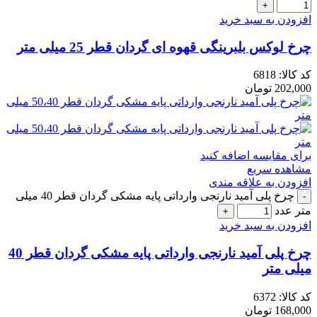
افزودن به سبد خرید
چرخ لوکس بلبرینگی قهوه ای گردان قطر 25 میلی متر
کد کالا:
6818
202,000
تومان
برای مقایسه اضافه کنید
مشاهده سریع
افزودن به علاقه مندی
چرخ پلی آمید نارنجی وارداتی پایه مشکی گردان قطر 40 میلی
متر عدد
افزودن به سبد خرید
چرخ پلی آمید نارنجی وارداتی پایه مشکی گردان قطر 40
میلی متر
کد کالا:
6372
168,000
تومان