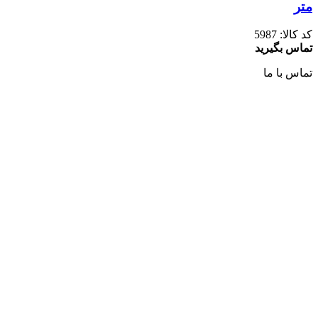
متر
کد کالا:
5987
تماس بگیرید
تماس با ما