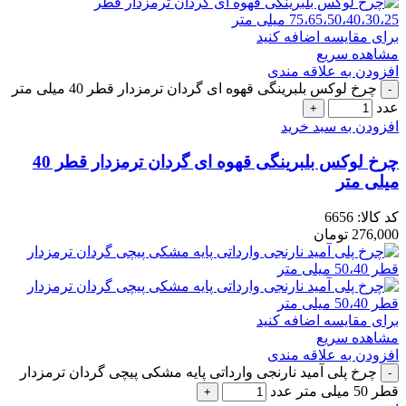
برای مقایسه اضافه کنید
مشاهده سریع
افزودن به علاقه مندی
چرخ لوکس بلبرینگی قهوه ای گردان ترمزدار قطر 40 میلی متر
عدد
افزودن به سبد خرید
چرخ لوکس بلبرینگی قهوه ای گردان ترمزدار قطر 40
میلی متر
کد کالا:
6656
276,000
تومان
برای مقایسه اضافه کنید
مشاهده سریع
افزودن به علاقه مندی
چرخ پلی آمید نارنجی وارداتی پایه مشکی پیچی گردان ترمزدار
قطر 50 میلی متر عدد