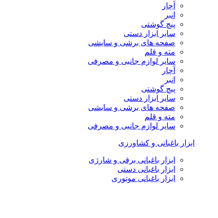
آچار
انبر
پیچ گوشتی
سایر ابزار دستی
صفحه های برشی و سایشی
مته و قلم
سایر لوازم جانبی و مصرفی
آچار
انبر
پیچ گوشتی
سایر ابزار دستی
صفحه های برشی و سایشی
مته و قلم
سایر لوازم جانبی و مصرفی
ابزار باغبانی و کشاورزی
ابزار باغبانی برقی و شارژی
ابزار باغبانی دستی
ابزار باغبانی موتوری