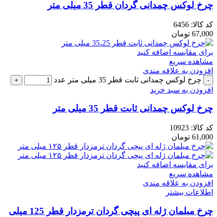
چرخ لوکس چمدانی گردان قطر 35 میلی متر
کد کالا:
6456
67,000
تومان
برای مقایسه اضافه کنید
مشاهده سریع
افزودن به علاقه مندی
چرخ لوکس چمدانی ثابت قطر 35 میلی متر عدد
افزودن به سبد خرید
چرخ لوکس چمدانی ثابت قطر 35 میلی متر
کد کالا:
10923
61,000
تومان
برای مقایسه اضافه کنید
مشاهده سریع
افزودن به علاقه مندی
اطلاعات بیشتر
چرخ مبلمان ژله ای پیچی گردان ترمزدار قطر 125 میلی