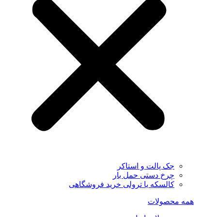
جک پالت و استاکر
چرخ دستی حمل بار
کالسکه یا ترولی خرید فروشگاهی
همه محصولات