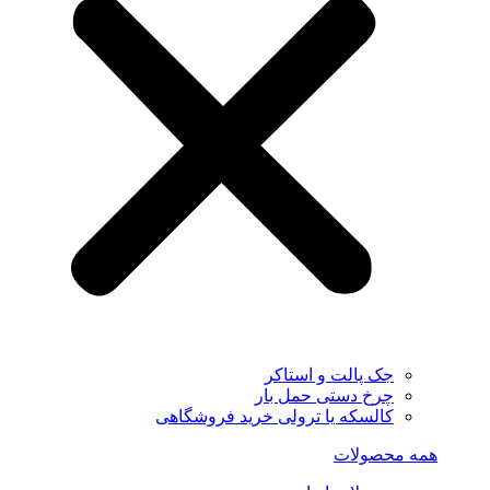
جک پالت و استاکر
چرخ دستی حمل بار
کالسکه یا ترولی خرید فروشگاهی
همه محصولات