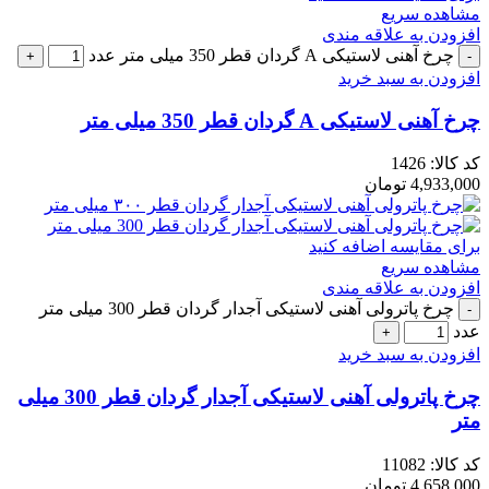
مشاهده سریع
افزودن به علاقه مندی
چرخ آهنی لاستیکی A گردان قطر 350 میلی متر عدد
افزودن به سبد خرید
چرخ آهنی لاستیکی A گردان قطر 350 میلی متر
کد کالا:
1426
4,933,000
تومان
برای مقایسه اضافه کنید
مشاهده سریع
افزودن به علاقه مندی
چرخ پاترولی آهنی لاستیکی آجدار گردان قطر 300 میلی متر
عدد
افزودن به سبد خرید
چرخ پاترولی آهنی لاستیکی آجدار گردان قطر 300 میلی
متر
کد کالا:
11082
4,658,000
تومان