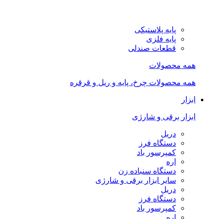
پایه پلاستیکی
پایه فلزی
قطعات صندلی
همه محصولات
همه محصولات چرخ، پایه و ریل و قرقره
ابزار
ابزار برقی و شارژی
دریل
دستگاه فرز
کمپرسور باد
اره
دستگاه سنباده زن
سایر ابزار برقی و شارژی
دریل
دستگاه فرز
کمپرسور باد
اره