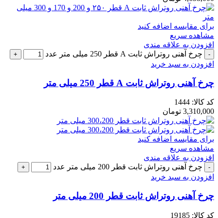
برای مقایسه اضافه کنید
مشاهده سریع
افزودن به علاقه مندی
چرخ آهنی روتراش ثابت A قطر 250 میلی متر عدد
افزودن به سبد خرید
چرخ آهنی روتراش ثابت A قطر 250 میلی متر
کد کالا:
1444
3,310,000
تومان
برای مقایسه اضافه کنید
مشاهده سریع
افزودن به علاقه مندی
چرخ آهنی روتراش ثابت قطر 200 میلی متر عدد
افزودن به سبد خرید
چرخ آهنی روتراش ثابت قطر 200 میلی متر
کد کالا:
19185