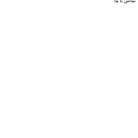
تماس با ما