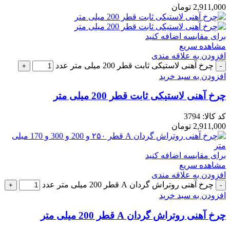
2,911,000
تومان
برای مقایسه اضافه کنید
مشاهده سریع
افزودن به علاقه مندی
چرخ آهنی لاستیکی ثابت قطر 200 میلی متر عدد
افزودن به سبد خرید
چرخ آهنی لاستیکی ثابت قطر 200 میلی متر
کد کالا:
3794
2,911,000
تومان
برای مقایسه اضافه کنید
مشاهده سریع
افزودن به علاقه مندی
چرخ آهنی روتراش گردان A قطر 200 میلی متر عدد
افزودن به سبد خرید
چرخ آهنی روتراش گردان A قطر 200 میلی متر