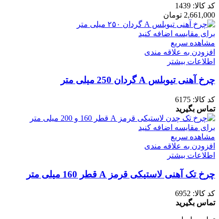
کد کالا:
1439
2,661,000
تومان
برای مقایسه اضافه کنید
مشاهده سریع
افزودن به علاقه مندی
اطلاعات بیشتر
چرخ آهنی تیوبلس A گردان 250 میلی متر
کد کالا:
6175
تماس بگیرید
برای مقایسه اضافه کنید
مشاهده سریع
افزودن به علاقه مندی
اطلاعات بیشتر
چرخ تک آهنی لاستیکی قرمز A قطر 160 میلی متر
کد کالا:
6952
تماس بگیرید