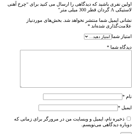
اولین نفری باشید که دیدگاهی را ارسال می کنید برای “چرخ آهنی
لاستیکی A گردان قطر 300 میلی متر”
نشانی ایمیل شما منتشر نخواهد شد.
بخش‌های موردنیاز
علامت‌گذاری شده‌اند
*
امتیاز شما
دیدگاه شما
*
نام
*
ایمیل
*
ذخیره نام، ایمیل و وبسایت من در مرورگر برای زمانی که
دوباره دیدگاهی می‌نویسم.