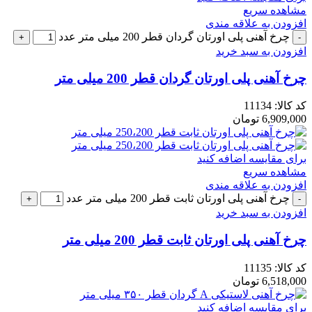
مشاهده سریع
افزودن به علاقه مندی
چرخ آهنی پلی اورتان گردان قطر 200 میلی متر عدد
افزودن به سبد خرید
چرخ آهنی پلی اورتان گردان قطر 200 میلی متر
کد کالا:
11134
6,909,000
تومان
برای مقایسه اضافه کنید
مشاهده سریع
افزودن به علاقه مندی
چرخ آهنی پلی اورتان ثابت قطر 200 میلی متر عدد
افزودن به سبد خرید
چرخ آهنی پلی اورتان ثابت قطر 200 میلی متر
کد کالا:
11135
6,518,000
تومان
برای مقایسه اضافه کنید