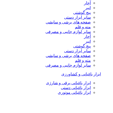
آچار
انبر
پیچ گوشتی
سایر ابزار دستی
صفحه های برشی و سایشی
مته و قلم
سایر لوازم جانبی و مصرفی
آچار
انبر
پیچ گوشتی
سایر ابزار دستی
صفحه های برشی و سایشی
مته و قلم
سایر لوازم جانبی و مصرفی
ابزار باغبانی و کشاورزی
ابزار باغبانی برقی و شارژی
ابزار باغبانی دستی
ابزار باغبانی موتوری