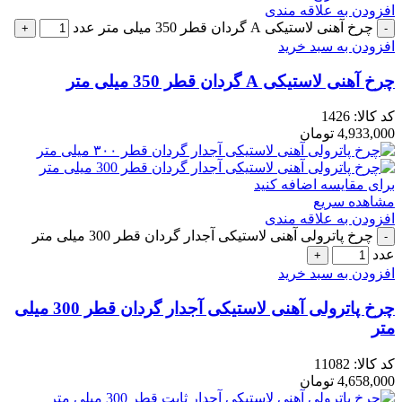
افزودن به علاقه مندی
چرخ آهنی لاستیکی A گردان قطر 350 میلی متر عدد
افزودن به سبد خرید
چرخ آهنی لاستیکی A گردان قطر 350 میلی متر
کد کالا:
1426
4,933,000
تومان
برای مقایسه اضافه کنید
مشاهده سریع
افزودن به علاقه مندی
چرخ پاترولی آهنی لاستیکی آجدار گردان قطر 300 میلی متر
عدد
افزودن به سبد خرید
چرخ پاترولی آهنی لاستیکی آجدار گردان قطر 300 میلی
متر
کد کالا:
11082
4,658,000
تومان