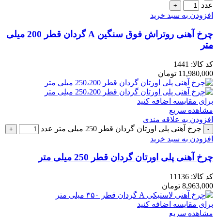
عدد
افزودن به سبد خرید
چرخ آهنی روتراش فوق سنگین A گردان قطر 200 میلی
متر
کد کالا:
1441
11,980,000
تومان
برای مقایسه اضافه کنید
مشاهده سریع
افزودن به علاقه مندی
چرخ آهنی پلی اورتان گردان قطر 250 میلی متر عدد
افزودن به سبد خرید
چرخ آهنی پلی اورتان گردان قطر 250 میلی متر
کد کالا:
11136
8,963,000
تومان
برای مقایسه اضافه کنید
مشاهده سریع