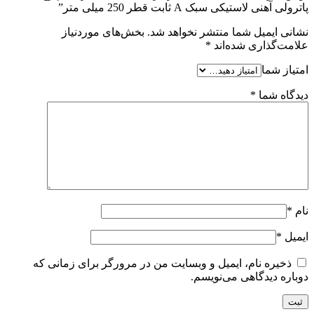
پاترولی آهنی لاستیکی سبک A ثابت قطر 250 میلی متر”
نشانی ایمیل شما منتشر نخواهد شد.
بخش‌های موردنیاز
علامت‌گذاری شده‌اند
*
امتیاز شما
دیدگاه شما
*
نام
*
ایمیل
*
ذخیره نام، ایمیل و وبسایت من در مرورگر برای زمانی که
دوباره دیدگاهی می‌نویسم.