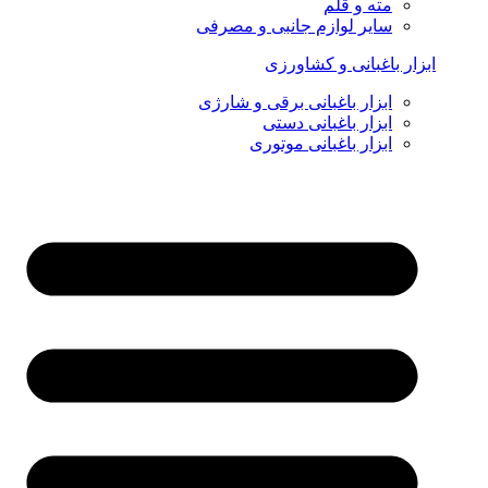
مته و قلم
سایر لوازم جانبی و مصرفی
ابزار باغبانی و کشاورزی
ابزار باغبانی برقی و شارژی
ابزار باغبانی دستی
ابزار باغبانی موتوری