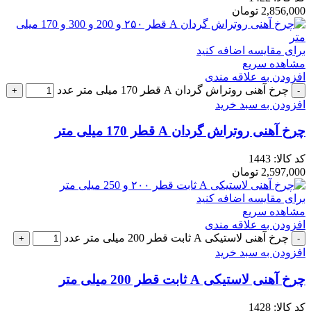
2,856,000
تومان
برای مقایسه اضافه کنید
مشاهده سریع
افزودن به علاقه مندی
چرخ آهنی روتراش گردان A قطر 170 میلی متر عدد
افزودن به سبد خرید
چرخ آهنی روتراش گردان A قطر 170 میلی متر
کد کالا:
1443
2,597,000
تومان
برای مقایسه اضافه کنید
مشاهده سریع
افزودن به علاقه مندی
چرخ آهنی لاستیکی A ثابت قطر 200 میلی متر عدد
افزودن به سبد خرید
چرخ آهنی لاستیکی A ثابت قطر 200 میلی متر
کد کالا:
1428