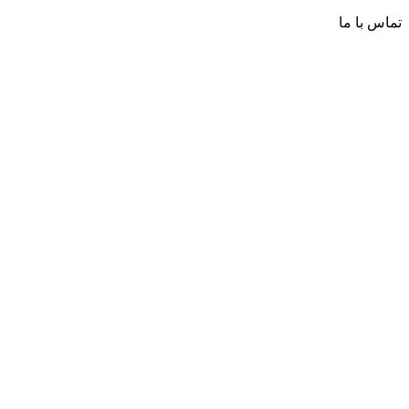
تماس با ما