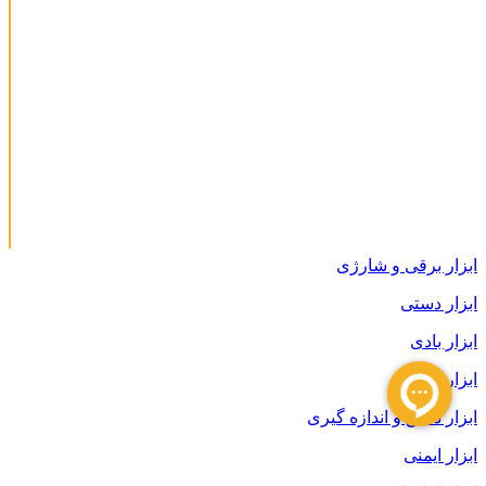
ابزار برقی و شارژی
ابزار دستی
ابزار بادی
ابزار باغبانی
ابزار دقیق و اندازه گیری
ابزار ایمنی