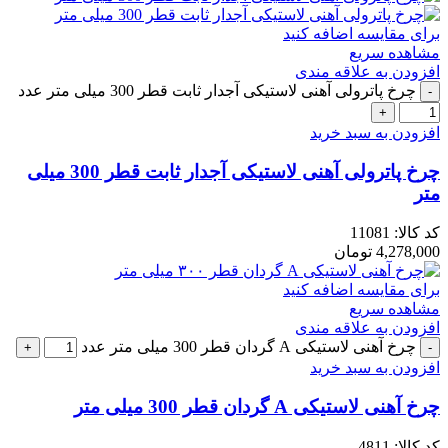
برای مقایسه اضافه کنید
مشاهده سریع
افزودن به علاقه مندی
چرخ پاترولی آهنی لاستیکی آجدار ثابت قطر 300 میلی متر عدد
افزودن به سبد خرید
چرخ پاترولی آهنی لاستیکی آجدار ثابت قطر 300 میلی
متر
کد کالا:
11081
4,278,000
تومان
برای مقایسه اضافه کنید
مشاهده سریع
افزودن به علاقه مندی
چرخ آهنی لاستیکی A گردان قطر 300 میلی متر عدد
افزودن به سبد خرید
چرخ آهنی لاستیکی A گردان قطر 300 میلی متر
کد کالا:
4811