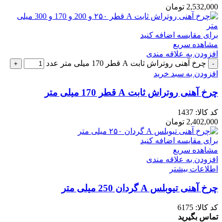
2,532,000
تومان
برای مقایسه اضافه کنید
مشاهده سریع
افزودن به علاقه مندی
چرخ آهنی روتراش ثابت A قطر 170 میلی متر عدد
افزودن به سبد خرید
چرخ آهنی روتراش ثابت A قطر 170 میلی متر
کد کالا:
1437
2,402,000
تومان
برای مقایسه اضافه کنید
مشاهده سریع
افزودن به علاقه مندی
اطلاعات بیشتر
چرخ آهنی تیوبلس A گردان 250 میلی متر
کد کالا:
6175
تماس بگیرید