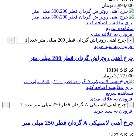
3,894,000
تومان
برای مقایسه اضافه کنید
مشاهده سریع
افزودن به علاقه مندی
چرخ آهنی روتراش گردان قطر 200 میلی متر عدد
افزودن به سبد خرید
چرخ آهنی روتراش گردان قطر 200 میلی متر
کد کالا:
19184
3,177,000
تومان
برای مقایسه اضافه کنید
مشاهده سریع
افزودن به علاقه مندی
چرخ آهنی لاستیکی A گردان قطر 250 میلی متر عدد
افزودن به سبد خرید
چرخ آهنی لاستیکی A گردان قطر 250 میلی متر
کد کالا:
1422