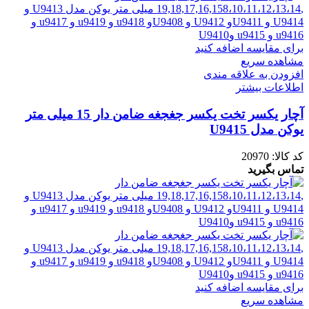
برای مقایسه اضافه کنید
مشاهده سریع
افزودن به علاقه مندی
اطلاعات بیشتر
آچار یکسر تخت یکسر جغجغه ضامن دار 15 میلی متر
یوکن مدل U9415
کد کالا:
20970
تماس بگیرید
برای مقایسه اضافه کنید
مشاهده سریع