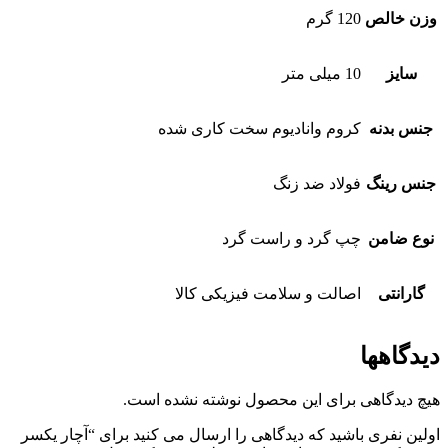
وزن خالص
120 گرم
سایز
10 میلی متر
جنس بدنه
کروم وانادیوم سخت کاری شده
جنس رینگ
فولاد ضد زنگ
نوع ضامن
چپ گرد و راست گرد
گارانتی
اصالت و سلامت فیزیکی کالا
دیدگاهها
هیچ دیدگاهی برای این محصول نوشته نشده است.
اولین نفری باشید که دیدگاهی را ارسال می کنید برای “آچار یکسر