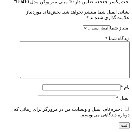
تخت یکسر جغجغه ضامن دار 10 میلی متر یوکن مدل U9410”
نشانی ایمیل شما منتشر نخواهد شد.
بخش‌های موردنیاز
علامت‌گذاری شده‌اند
*
امتیاز شما
دیدگاه شما
*
نام
*
ایمیل
*
ذخیره نام، ایمیل و وبسایت من در مرورگر برای زمانی که
دوباره دیدگاهی می‌نویسم.