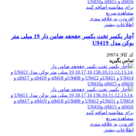
برای مقایسه اضافه کنید
مشاهده سریع
افزودن به علاقه مندی
اطلاعات بیشتر
آچار یکسر تخت یکسر جغجغه ضامن دار 19 میلی متر
یوکن مدل U9419
کد کالا:
20974
تماس بگیرید
برای مقایسه اضافه کنید
مشاهده سریع
افزودن به علاقه مندی
اطلاعات بیشتر