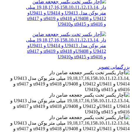
بزرگنمایی تصویر