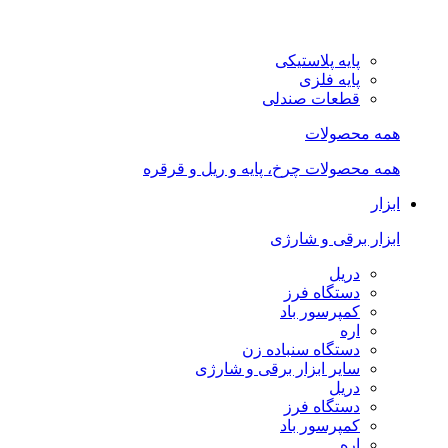
پایه پلاستیکی
پایه فلزی
قطعات صندلی
همه محصولات
همه محصولات چرخ، پایه و ریل و قرقره
ابزار
ابزار برقی و شارژی
دریل
دستگاه فرز
کمپرسور باد
اره
دستگاه سنباده زن
سایر ابزار برقی و شارژی
دریل
دستگاه فرز
کمپرسور باد
اره