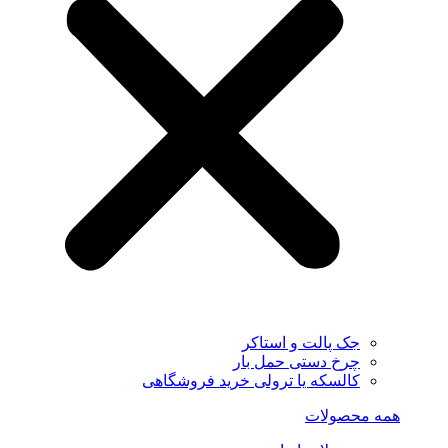
جک پالت و استاکر
چرخ دستی حمل بار
کالسکه یا ترولی خرید فروشگاهی
همه محصولات