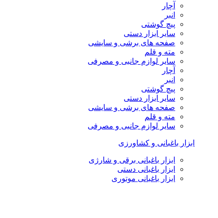
آچار
انبر
پیچ گوشتی
سایر ابزار دستی
صفحه های برشی و سایشی
مته و قلم
سایر لوازم جانبی و مصرفی
آچار
انبر
پیچ گوشتی
سایر ابزار دستی
صفحه های برشی و سایشی
مته و قلم
سایر لوازم جانبی و مصرفی
ابزار باغبانی و کشاورزی
ابزار باغبانی برقی و شارژی
ابزار باغبانی دستی
ابزار باغبانی موتوری