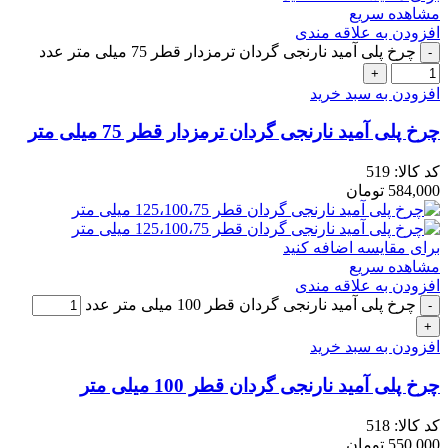
مشاهده سریع
افزودن به علاقه مندی
چرخ پلی آمید نارنجی گردان ترمزدار قطر 75 میلی متر عدد
افزودن به سبد خرید
چرخ پلی آمید نارنجی گردان ترمزدار قطر 75 میلی متر
کد کالا:
519
584,000
تومان
برای مقایسه اضافه کنید
مشاهده سریع
افزودن به علاقه مندی
چرخ پلی آمید نارنجی گردان قطر 100 میلی متر عدد
افزودن به سبد خرید
چرخ پلی آمید نارنجی گردان قطر 100 میلی متر
کد کالا:
518
550,000
تومان