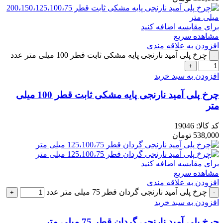
برای مقایسه اضافه کنید
مشاهده سریع
افزودن به علاقه مندی
چرخ پلی آمید نارنجی پایه مشکی ثابت قطر 100 میلی متر عدد
افزودن به سبد خرید
چرخ پلی آمید نارنجی پایه مشکی ثابت قطر 100 میلی
متر
کد کالا:
19046
538,000
تومان
برای مقایسه اضافه کنید
مشاهده سریع
افزودن به علاقه مندی
چرخ پلی آمید نارنجی گردان قطر 75 میلی متر عدد
افزودن به سبد خرید
چرخ پلی آمید نارنجی گردان قطر 75 میلی متر