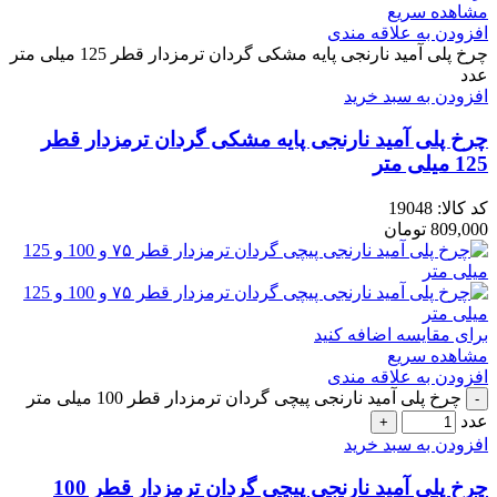
مشاهده سریع
افزودن به علاقه مندی
چرخ پلی آمید نارنجی پایه مشکی گردان ترمزدار قطر 125 میلی متر
عدد
افزودن به سبد خرید
چرخ پلی آمید نارنجی پایه مشکی گردان ترمزدار قطر
125 میلی متر
کد کالا:
19048
809,000
تومان
برای مقایسه اضافه کنید
مشاهده سریع
افزودن به علاقه مندی
چرخ پلی آمید نارنجی پیچی گردان ترمزدار قطر 100 میلی متر
عدد
افزودن به سبد خرید
چرخ پلی آمید نارنجی پیچی گردان ترمزدار قطر 100