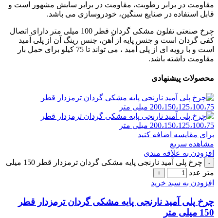
مقاومت در برابر رطوبت، مقاومت در برابر سایش مشهور است و
قابل استفاده در صنایع سنگین، خودروسازی می باشد.
چرخ صنعتی تفلون مشکی گردان قطر 100 میلی متر دارای اتصال
کفی گردان است و جنس پایه از آهن، جنس رینگ آن از پلی آمید
است و با رویه ای از پلی آمید ، می تواند تا 75 کیلو برای حمل بار
مقاومت داشته باشد.
محصولات پیشنهادی
برای مقایسه اضافه کنید
مشاهده سریع
افزودن به علاقه مندی
چرخ پلی آمید نارنجی پایه مشکی گردان ترمزدار قطر 150 میلی
متر عدد
افزودن به سبد خرید
چرخ پلی آمید نارنجی پایه مشکی گردان ترمزدار قطر
150 میلی متر