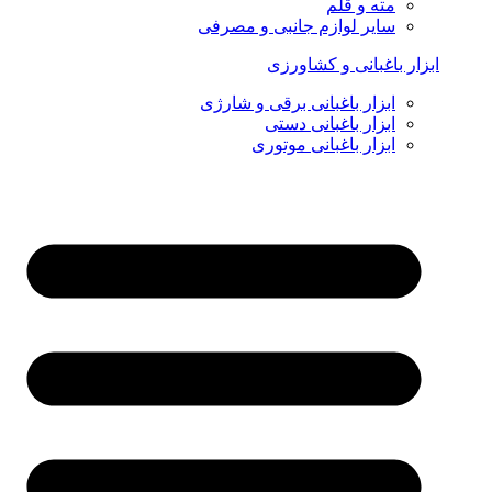
مته و قلم
سایر لوازم جانبی و مصرفی
ابزار باغبانی و کشاورزی
ابزار باغبانی برقی و شارژی
ابزار باغبانی دستی
ابزار باغبانی موتوری