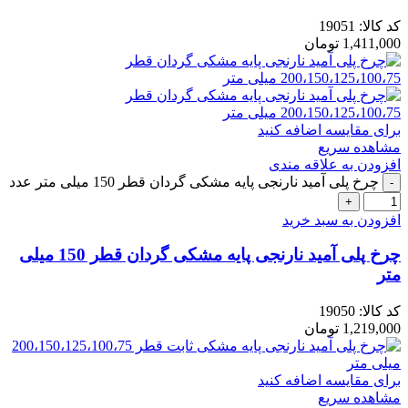
کد کالا:
19051
1,411,000
تومان
برای مقایسه اضافه کنید
مشاهده سریع
افزودن به علاقه مندی
چرخ پلی آمید نارنجی پایه مشکی گردان قطر 150 میلی متر عدد
افزودن به سبد خرید
چرخ پلی آمید نارنجی پایه مشکی گردان قطر 150 میلی
متر
کد کالا:
19050
1,219,000
تومان
برای مقایسه اضافه کنید
مشاهده سریع