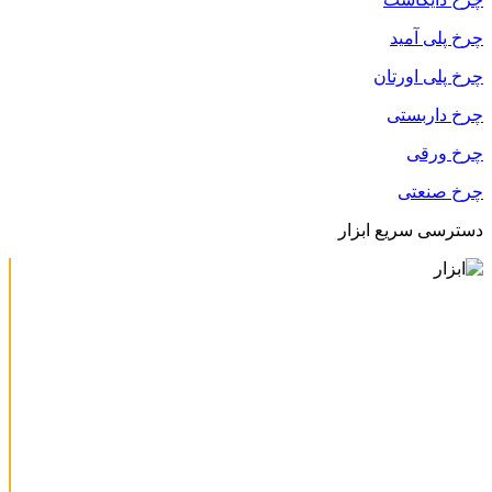
چرخ پلی آمید
چرخ پلی اورتان
چرخ داربستی
چرخ ورقی
چرخ صنعتی
دسترسی سریع ابزار