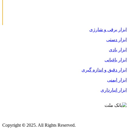
ابزار برقی و شارژی
ابزار دستی
ابزار بادی
ابزار باغبانی
ابزار دقیق و اندازه گیری
ابزار ایمنی
ابزار انبارداری
قوانین و مقررات
Copyright
©
2025. All Rights Reserved.