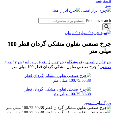
0
مقایسه
منو
Products search
0
موارد
0
تومان
چرخ صنعتی تفلون مشکی گردان قطر 100
میلی متر
چرخ ابزار امینی
/
فروشگاه
/
چرخ ، ریل، قرقره و پایه
/
چرخ
/
چرخ
صنعتی
/
چرخ صنعتی تفلون مشکی گردان قطر 100 میلی متر
بزرگنمایی تصویر