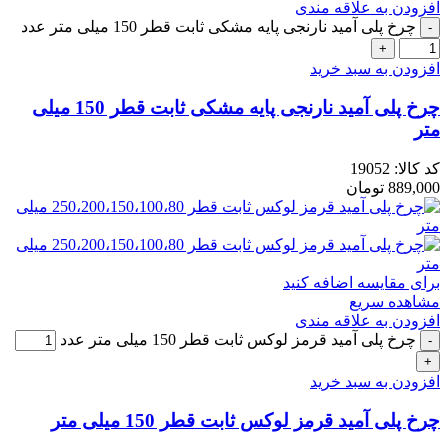
افزودن به علاقه مندی
چرخ پلی آمید نارنجی پایه مشکی ثابت قطر 150 میلی متر عدد
افزودن به سبد خرید
چرخ پلی آمید نارنجی پایه مشکی ثابت قطر 150 میلی
متر
کد کالا:
19052
889,000
تومان
برای مقایسه اضافه کنید
مشاهده سریع
افزودن به علاقه مندی
چرخ پلی آمید قرمز لوکس ثابت قطر 150 میلی متر عدد
افزودن به سبد خرید
چرخ پلی آمید قرمز لوکس ثابت قطر 150 میلی متر