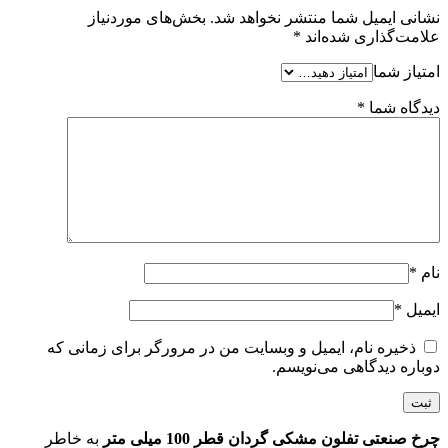
نشانی ایمیل شما منتشر نخواهد شد.
بخش‌های موردنیاز
علامت‌گذاری شده‌اند
*
امتیاز شما
دیدگاه شما
*
نام
*
ایمیل
*
ذخیره نام، ایمیل و وبسایت من در مرورگر برای زمانی که
دوباره دیدگاهی می‌نویسم.
چرخ صنعتی تفلون مشکی گردان قطر 100 میلی متر
به خاطر