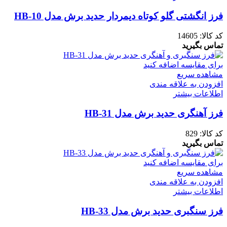
فرز انگشتی گلو کوتاه دیمردار حدید برش مدل HB-10
کد کالا:
14605
تماس بگیرید
برای مقایسه اضافه کنید
مشاهده سریع
افزودن به علاقه مندی
اطلاعات بیشتر
فرز آهنگری حدید برش مدل HB-31
کد کالا:
829
تماس بگیرید
برای مقایسه اضافه کنید
مشاهده سریع
افزودن به علاقه مندی
اطلاعات بیشتر
فرز سنگبری حدید برش مدل HB-33