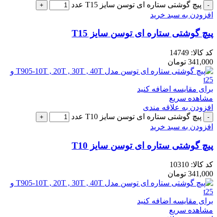
پیچ گوشتی ستاره ای توسن سایز T15 عدد
افزودن به سبد خرید
پیچ گوشتی ستاره ای توسن سایز T15
کد کالا:
14749
341,000
تومان
برای مقایسه اضافه کنید
مشاهده سریع
افزودن به علاقه مندی
پیچ گوشتی ستاره ای توسن سایز T10 عدد
افزودن به سبد خرید
پیچ گوشتی ستاره ای توسن سایز T10
کد کالا:
10310
341,000
تومان
برای مقایسه اضافه کنید
مشاهده سریع