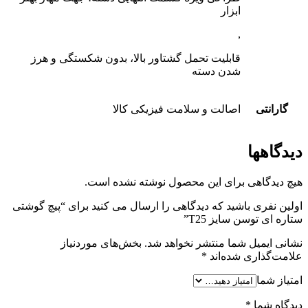
ابزار
,
قابلیت تحمل گشتاور بالا، بدون شکستگی و هرز
شدن دسته
گارانتی
اصالت و سلامت فیزیکی کالا
دیدگاهها
هیچ دیدگاهی برای این محصول نوشته نشده است.
اولین نفری باشید که دیدگاهی را ارسال می کنید برای “پیچ گوشتی
ستاره ای توسن سایز T25”
نشانی ایمیل شما منتشر نخواهد شد.
بخش‌های موردنیاز
علامت‌گذاری شده‌اند
*
امتیاز شما
دیدگاه شما
*