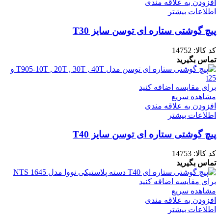
افزودن به علاقه مندی
اطلاعات بیشتر
پیچ گوشتی ستاره ای توسن سایز T30
کد کالا:
14752
تماس بگیرید
برای مقایسه اضافه کنید
مشاهده سریع
افزودن به علاقه مندی
اطلاعات بیشتر
پیچ گوشتی ستاره ای توسن سایز T40
کد کالا:
14753
تماس بگیرید
برای مقایسه اضافه کنید
مشاهده سریع
افزودن به علاقه مندی
اطلاعات بیشتر