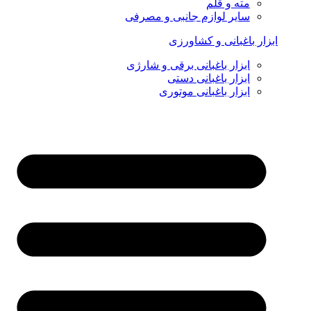
مته و قلم
سایر لوازم جانبی و مصرفی
ابزار باغبانی و کشاورزی
ابزار باغبانی برقی و شارژی
ابزار باغبانی دستی
ابزار باغبانی موتوری