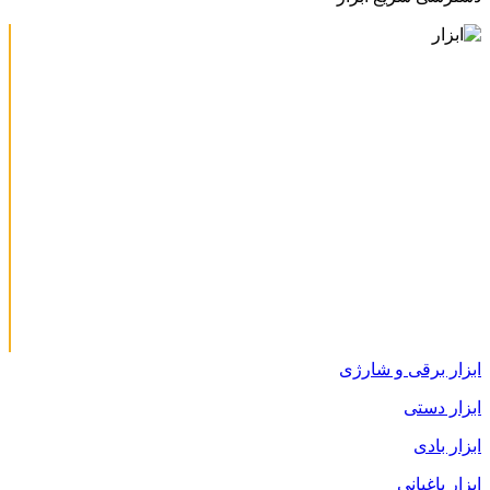
ابزار برقی و شارژی
ابزار دستی
ابزار بادی
ابزار باغبانی