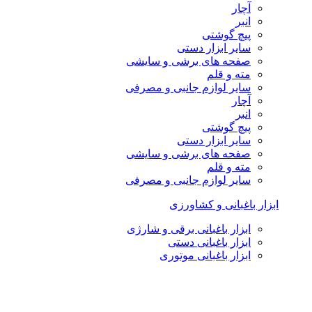
آچار
انبر
پیچ گوشتی
سایر ابزار دستی
صفحه های برشی و سایشی
مته و قلم
سایر لوازم جانبی و مصرفی
آچار
انبر
پیچ گوشتی
سایر ابزار دستی
صفحه های برشی و سایشی
مته و قلم
سایر لوازم جانبی و مصرفی
ابزار باغبانی و کشاورزی
ابزار باغبانی برقی و شارژی
ابزار باغبانی دستی
ابزار باغبانی موتوری