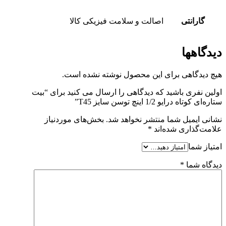
گارانتی
اصالت و سلامت فیزیکی کالا
دیدگاهها
هیچ دیدگاهی برای این محصول نوشته نشده است.
اولین نفری باشید که دیدگاهی را ارسال می کنید برای “بیت
ستاره‌ای کوتاه درایو 1/2 اینچ توسن سایز T45”
نشانی ایمیل شما منتشر نخواهد شد.
بخش‌های موردنیاز
علامت‌گذاری شده‌اند
*
امتیاز شما
دیدگاه شما
*