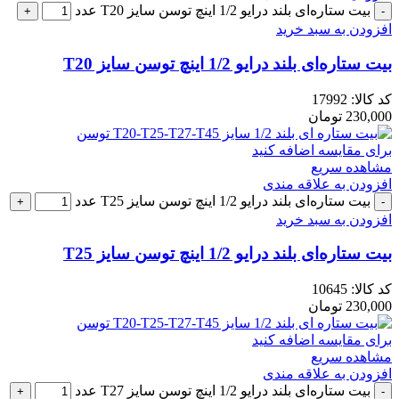
بیت ستاره‌ای بلند درایو 1/2 اینچ توسن سایز T20 عدد
افزودن به سبد خرید
بیت ستاره‌ای بلند درایو 1/2 اینچ توسن سایز T20
کد کالا:
17992
230,000
تومان
برای مقایسه اضافه کنید
مشاهده سریع
افزودن به علاقه مندی
بیت ستاره‌ای بلند درایو 1/2 اینچ توسن سایز T25 عدد
افزودن به سبد خرید
بیت ستاره‌ای بلند درایو 1/2 اینچ توسن سایز T25
کد کالا:
10645
230,000
تومان
برای مقایسه اضافه کنید
مشاهده سریع
افزودن به علاقه مندی
بیت ستاره‌ای بلند درایو 1/2 اینچ توسن سایز T27 عدد