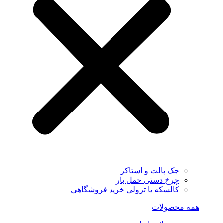
جک پالت و استاکر
چرخ دستی حمل بار
کالسکه یا ترولی خرید فروشگاهی
همه محصولات