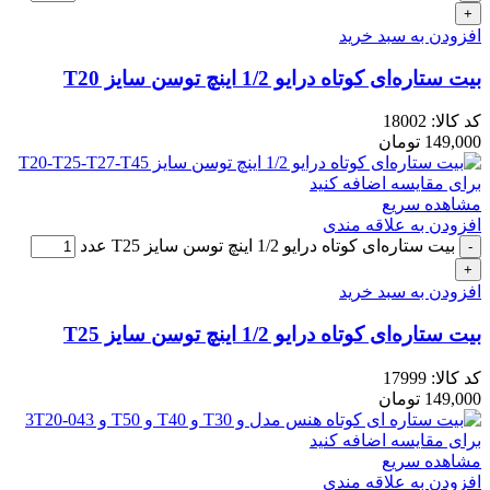
افزودن به سبد خرید
بیت ستاره‌ای کوتاه درایو 1/2 اینچ توسن سایز T20
کد کالا:
18002
149,000
تومان
برای مقایسه اضافه کنید
مشاهده سریع
افزودن به علاقه مندی
بیت ستاره‌ای کوتاه درایو 1/2 اینچ توسن سایز T25 عدد
افزودن به سبد خرید
بیت ستاره‌ای کوتاه درایو 1/2 اینچ توسن سایز T25
کد کالا:
17999
149,000
تومان
برای مقایسه اضافه کنید
مشاهده سریع
افزودن به علاقه مندی