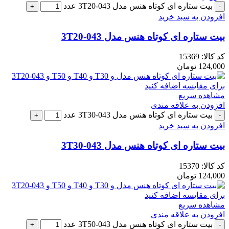
بیت ستاره ای کوتاه هنس مدل 043-3T20 عدد
افزودن به سبد خرید
بیت ستاره ای کوتاه هنس مدل 043-3T20
کد کالا:
15369
124,000
تومان
برای مقایسه اضافه کنید
مشاهده سریع
افزودن به علاقه مندی
بیت ستاره ای کوتاه هنس مدل 043-3T30 عدد
افزودن به سبد خرید
بیت ستاره ای کوتاه هنس مدل 043-3T30
کد کالا:
15370
124,000
تومان
برای مقایسه اضافه کنید
مشاهده سریع
افزودن به علاقه مندی
بیت ستاره ای کوتاه هنس مدل 043-3T50 عدد