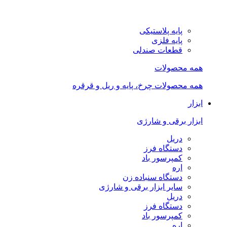
پایه پلاستیکی
پایه فلزی
قطعات صندلی
همه محصولات
همه محصولات چرخ، پایه و ریل و قرقره
ابزار
ابزار برقی و شارژی
دریل
دستگاه فرز
کمپرسور باد
اره
دستگاه سنباده زن
سایر ابزار برقی و شارژی
دریل
دستگاه فرز
کمپرسور باد
اره