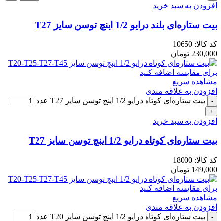
افزودن به سبد خرید
بیت ستاره‌ای بلند درایو 1/2 اینچ توسن سایز T27
کد کالا:
10650
230,000
تومان
برای مقایسه اضافه کنید
مشاهده سریع
افزودن به علاقه مندی
بیت ستاره‌ای کوتاه درایو 1/2 اینچ توسن سایز T27 عدد
افزودن به سبد خرید
بیت ستاره‌ای کوتاه درایو 1/2 اینچ توسن سایز T27
کد کالا:
18000
149,000
تومان
برای مقایسه اضافه کنید
مشاهده سریع
افزودن به علاقه مندی
بیت ستاره‌ای کوتاه درایو 1/2 اینچ توسن سایز T20 عدد