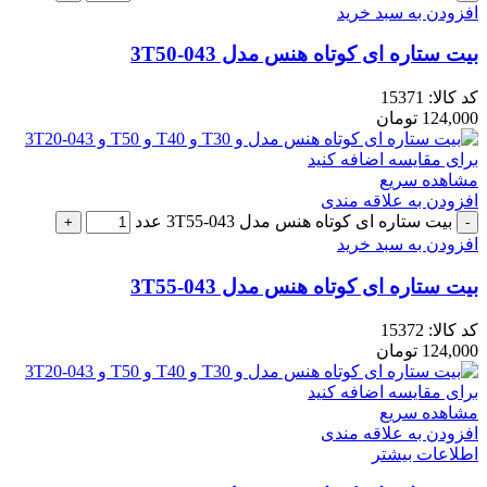
افزودن به سبد خرید
بیت ستاره ای کوتاه هنس مدل 043-3T50
کد کالا:
15371
124,000
تومان
برای مقایسه اضافه کنید
مشاهده سریع
افزودن به علاقه مندی
بیت ستاره ای کوتاه هنس مدل 043-3T55 عدد
افزودن به سبد خرید
بیت ستاره ای کوتاه هنس مدل 043-3T55
کد کالا:
15372
124,000
تومان
برای مقایسه اضافه کنید
مشاهده سریع
افزودن به علاقه مندی
اطلاعات بیشتر