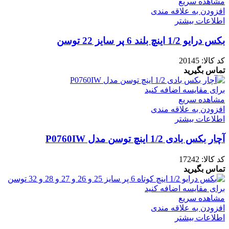
مشاهده سریع
افزودن به علاقه مندی
اطلاعات بیشتر
بکس درایو 1/2 اینچ بلند 6 پر سایز 22 توسن
کد کالا:
20145
تماس بگیرید
برای مقایسه اضافه کنید
مشاهده سریع
افزودن به علاقه مندی
اطلاعات بیشتر
آچار بکس بادی 1/2 اینچ توسن مدل P0760IW
کد کالا:
17242
تماس بگیرید
برای مقایسه اضافه کنید
مشاهده سریع
افزودن به علاقه مندی
اطلاعات بیشتر