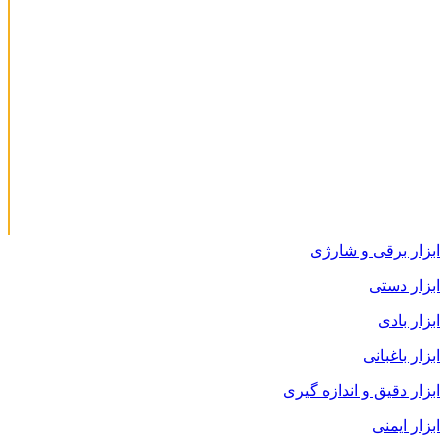
ابزار برقی و شارژی
ابزار دستی
ابزار بادی
ابزار باغبانی
ابزار دقیق و اندازه گیری
ابزار ایمنی