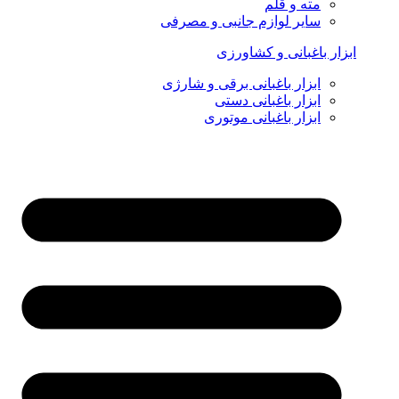
مته و قلم
سایر لوازم جانبی و مصرفی
ابزار باغبانی و کشاورزی
ابزار باغبانی برقی و شارژی
ابزار باغبانی دستی
ابزار باغبانی موتوری