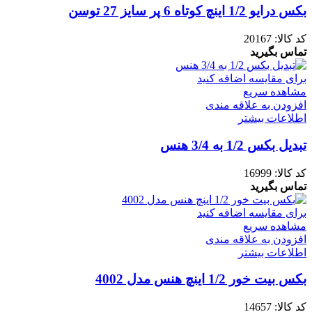
بکس درایو 1/2 اینچ کوتاه 6 پر سایز 27 توسن
کد کالا:
20167
تماس بگیرید
برای مقایسه اضافه کنید
مشاهده سریع
افزودن به علاقه مندی
اطلاعات بیشتر
تبدیل بکس 1/2 به 3/4 هنس
کد کالا:
16999
تماس بگیرید
برای مقایسه اضافه کنید
مشاهده سریع
افزودن به علاقه مندی
اطلاعات بیشتر
بکس بیت خور 1/2 اینچ هنس مدل 4002
کد کالا:
14657