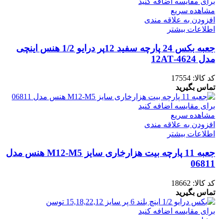
برای مقایسه اضافه کنید
مشاهده سریع
افزودن به علاقه مندی
اطلاعات بیشتر
جعبه بکس 24 پارچه سفید 12پر درایو 1/2 هنس اینچی
مدل 4624-12AT
کد کالا:
17554
تماس بگیرید
برای مقایسه اضافه کنید
مشاهده سریع
افزودن به علاقه مندی
اطلاعات بیشتر
جعبه 11 پارچه بیت هزارخاری سایز M12-M5 هنس مدل
06811
کد کالا:
18662
تماس بگیرید
برای مقایسه اضافه کنید