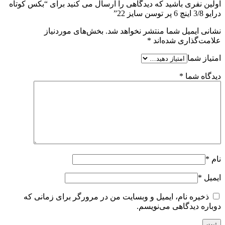
اولین نفری باشید که دیدگاهی را ارسال می کنید برای “بکس کوتاه
درایو 3/8 اینچ 6 پر توسن سایز 22”
نشانی ایمیل شما منتشر نخواهد شد.
بخش‌های موردنیاز
علامت‌گذاری شده‌اند
*
امتیاز شما
دیدگاه شما
*
نام
*
ایمیل
*
ذخیره نام، ایمیل و وبسایت من در مرورگر برای زمانی که
دوباره دیدگاهی می‌نویسم.