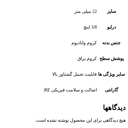
سایز
22 میلی متر
درایو
3/8 اینچ
جنس بدنه
کروم وانادیوم
پوشش سطح
کروم براق
سایر ویژگی ها
قابلیت تحمل گشتاور بالا
گارانتی
اصالت و سلامت فیزیکی کالا
دیدگاهها
هیچ دیدگاهی برای این محصول نوشته نشده است.