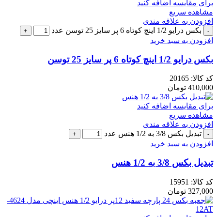
برای مقایسه اضافه کنید
مشاهده سریع
افزودن به علاقه مندی
بکس درایو 1/2 اینچ کوتاه 6 پر سایز 25 توسن عدد
افزودن به سبد خرید
بکس درایو 1/2 اینچ کوتاه 6 پر سایز 25 توسن
کد کالا:
20165
410,000
تومان
برای مقایسه اضافه کنید
مشاهده سریع
افزودن به علاقه مندی
تبدیل بکس 3/8 به 1/2 هنس عدد
افزودن به سبد خرید
تبدیل بکس 3/8 به 1/2 هنس
کد کالا:
15951
327,000
تومان