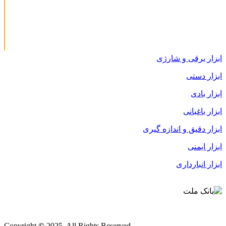
ابزار برقی و شارژی
ابزار دستی
ابزار بادی
ابزار باغبانی
ابزار دقیق و اندازه گیری
ابزار ایمنی
ابزار انبارداری
قوانین و مقررات
Copyright
©
2025. All Rights Reserved.