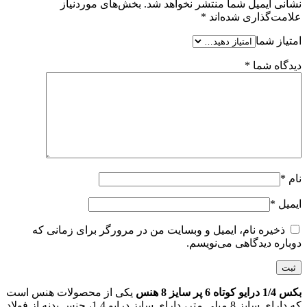
نشانی ایمیل شما منتشر نخواهد شد.
بخش‌های موردنیاز
علامت‌گذاری شده‌اند
*
امتیاز شما
دیدگاه شما
*
نام
*
ایمیل
*
ذخیره نام، ایمیل و وبسایت من در مرورگر برای زمانی که
دوباره دیدگاهی می‌نویسم.
بکس 1/4 درایو کوتاه 6 پر سایز 8 هنس
یکی از محصولات هنس است
که دارای سایز 8 میلی متر، دارای سایز درایو 1.4، جنس بدنه از فولاد