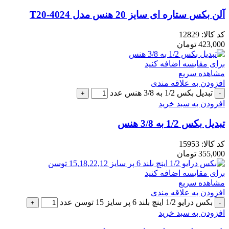
آلن بکس ستاره ای سایز 20 هنس مدل 4024-T20
کد کالا:
12829
423,000
تومان
برای مقایسه اضافه کنید
مشاهده سریع
افزودن به علاقه مندی
تبدیل بکس 1/2 به 3/8 هنس عدد
افزودن به سبد خرید
تبدیل بکس 1/2 به 3/8 هنس
کد کالا:
15953
355,000
تومان
برای مقایسه اضافه کنید
مشاهده سریع
افزودن به علاقه مندی
بکس درایو 1/2 اینچ بلند 6 پر سایز 15 توسن عدد
افزودن به سبد خرید