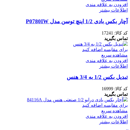
افزودن به علاقه مندی
اطلاعات بیشتر
آچار بکس بادی 1/2 اینچ توسن مدل P0780IW
کد کالا:
17241
تماس بگیرید
برای مقایسه اضافه کنید
مشاهده سریع
افزودن به علاقه مندی
اطلاعات بیشتر
تبدیل بکس 1/2 به 3/4 هنس
کد کالا:
16999
تماس بگیرید
برای مقایسه اضافه کنید
مشاهده سریع
افزودن به علاقه مندی
اطلاعات بیشتر