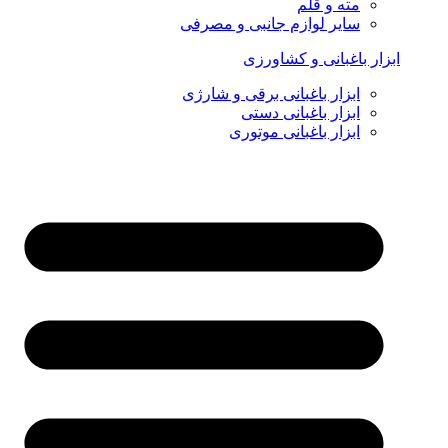
مته و قلم
سایر لوازم جانبی و مصرفی
ابزار باغبانی و کشاورزی
ابزار باغبانی برقی و شارژی
ابزار باغبانی دستی
ابزار باغبانی موتوری