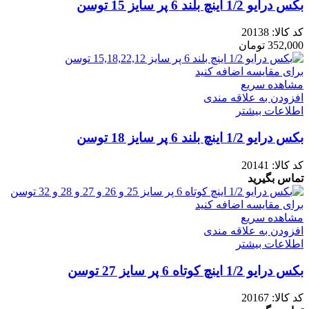
بکس درایو 1/2 اینچ بلند 6 پر سایز 15 توسن
کد کالا:
20138
352,000
تومان
برای مقایسه اضافه کنید
مشاهده سریع
افزودن به علاقه مندی
اطلاعات بیشتر
بکس درایو 1/2 اینچ بلند 6 پر سایز 18 توسن
کد کالا:
20141
تماس بگیرید
برای مقایسه اضافه کنید
مشاهده سریع
افزودن به علاقه مندی
اطلاعات بیشتر
بکس درایو 1/2 اینچ کوتاه 6 پر سایز 27 توسن
کد کالا:
20167