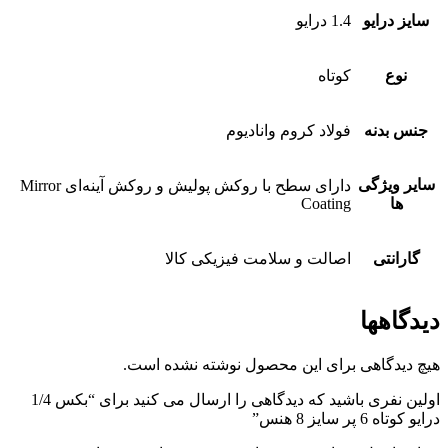
سایز درایو
1.4 درایو
نوع
کوتاه
جنس بدنه
فولاد کروم وانادیوم
سایر ویژگی
دارای سطح با روکش پولیش و روکش آینه‌ای Mirror
ها
Coating
گارانتی
اصالت و سلامت فیزیکی کالا
دیدگاهها
هیچ دیدگاهی برای این محصول نوشته نشده است.
اولین نفری باشید که دیدگاهی را ارسال می کنید برای “بکس 1/4
درایو کوتاه 6 پر سایز 8 هنس”