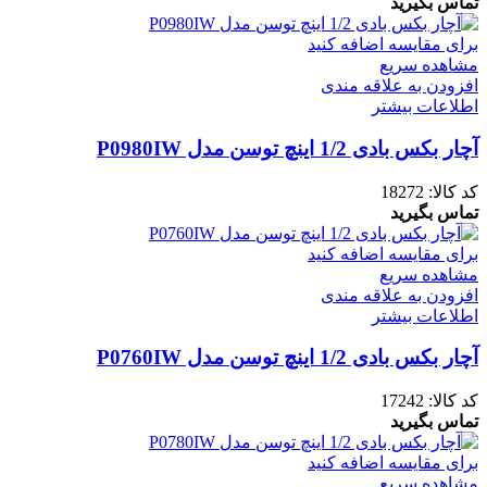
تماس بگیرید
برای مقایسه اضافه کنید
مشاهده سریع
افزودن به علاقه مندی
اطلاعات بیشتر
آچار بکس بادی 1/2 اینچ توسن مدل P0980IW
کد کالا:
18272
تماس بگیرید
برای مقایسه اضافه کنید
مشاهده سریع
افزودن به علاقه مندی
اطلاعات بیشتر
آچار بکس بادی 1/2 اینچ توسن مدل P0760IW
کد کالا:
17242
تماس بگیرید
برای مقایسه اضافه کنید
مشاهده سریع