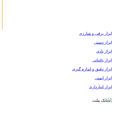
ابزار برقی و شارژی
ابزار دستی
ابزار بادی
ابزار باغبانی
ابزار دقیق و اندازه گیری
ابزار ایمنی
ابزار انبارداری
قوانین و مقررات