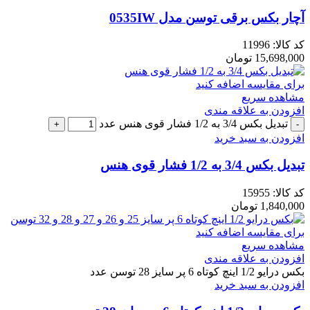
آچار بکس برقی توسن مدل 0535IW
کد کالا:
11996
15,698,000
تومان
برای مقایسه اضافه کنید
مشاهده سریع
افزودن به علاقه مندی
تبدیل بکس 3/4 به 1/2 فشار قوی هنس عدد
افزودن به سبد خرید
تبدیل بکس 3/4 به 1/2 فشار قوی هنس
کد کالا:
15955
1,840,000
تومان
برای مقایسه اضافه کنید
مشاهده سریع
افزودن به علاقه مندی
بکس درایو 1/2 اینچ کوتاه 6 پر سایز 28 توسن عدد
افزودن به سبد خرید