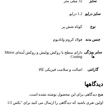
سایز
32 میلی متر
سایز درایو
1.2 درایو
نوع
کوتاه شش پر
جنس بدنه
فولاد کروم وانادیوم
سایر ویژگی
دارای سطح با روکش پولیش و روکش آینه‌ای Mirror
ها
Coating
گارانتی
اصالت و سلامت فیزیکی کالا
دیدگاهها
هیچ دیدگاهی برای این محصول نوشته نشده است.
اولین نفری باشید که دیدگاهی را ارسال می کنید برای “بکس 1/2