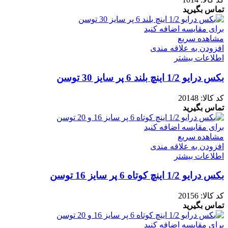
تماس بگیرید
برای مقایسه اضافه کنید
مشاهده سریع
افزودن به علاقه مندی
اطلاعات بیشتر
بکس درایو 1/2 اینچ بلند 6 پر سایز 30 توسن
کد کالا:
20148
تماس بگیرید
برای مقایسه اضافه کنید
مشاهده سریع
افزودن به علاقه مندی
اطلاعات بیشتر
بکس درایو 1/2 اینچ کوتاه 6 پر سایز 16 توسن
کد کالا:
20156
تماس بگیرید
برای مقایسه اضافه کنید