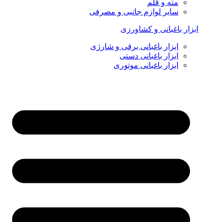
مته و قلم
سایر لوازم جانبی و مصرفی
ابزار باغبانی و کشاورزی
ابزار باغبانی برقی و شارژی
ابزار باغبانی دستی
ابزار باغبانی موتوری