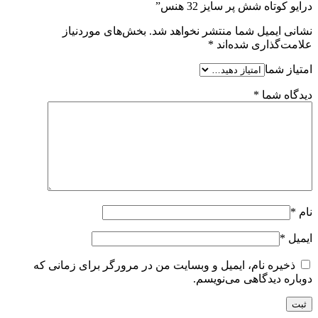
درایو کوتاه شش پر سایز 32 هنس”
نشانی ایمیل شما منتشر نخواهد شد.
بخش‌های موردنیاز
علامت‌گذاری شده‌اند
*
امتیاز شما
دیدگاه شما
*
نام
*
ایمیل
*
ذخیره نام، ایمیل و وبسایت من در مرورگر برای زمانی که
دوباره دیدگاهی می‌نویسم.