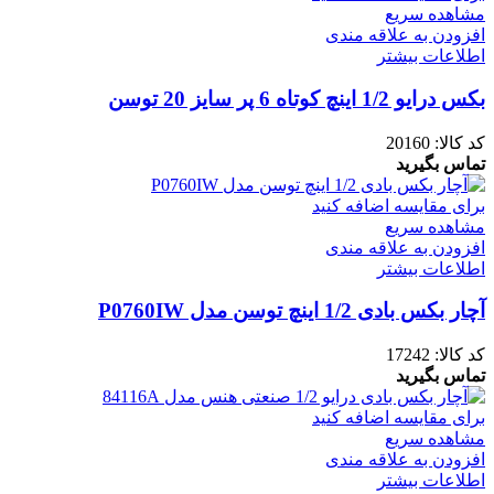
مشاهده سریع
افزودن به علاقه مندی
اطلاعات بیشتر
بکس درایو 1/2 اینچ کوتاه 6 پر سایز 20 توسن
کد کالا:
20160
تماس بگیرید
برای مقایسه اضافه کنید
مشاهده سریع
افزودن به علاقه مندی
اطلاعات بیشتر
آچار بکس بادی 1/2 اینچ توسن مدل P0760IW
کد کالا:
17242
تماس بگیرید
برای مقایسه اضافه کنید
مشاهده سریع
افزودن به علاقه مندی
اطلاعات بیشتر