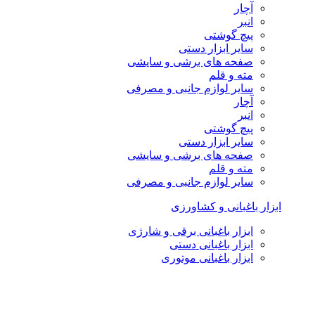
آچار
انبر
پیچ گوشتی
سایر ابزار دستی
صفحه های برشی و سایشی
مته و قلم
سایر لوازم جانبی و مصرفی
آچار
انبر
پیچ گوشتی
سایر ابزار دستی
صفحه های برشی و سایشی
مته و قلم
سایر لوازم جانبی و مصرفی
ابزار باغبانی و کشاورزی
ابزار باغبانی برقی و شارژی
ابزار باغبانی دستی
ابزار باغبانی موتوری