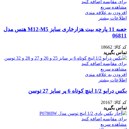
برای مقایسه اضافه کنید
مشاهده سریع
افزودن به علاقه مندی
اطلاعات بیشتر
جعبه 11 پارچه بیت هزارخاری سایز M12-M5 هنس مدل
06811
کد کالا:
18662
تماس بگیرید
برای مقایسه اضافه کنید
مشاهده سریع
افزودن به علاقه مندی
اطلاعات بیشتر
بکس درایو 1/2 اینچ کوتاه 6 پر سایز 27 توسن
کد کالا:
20167
تماس بگیرید
برای مقایسه اضافه کنید
مشاهده سریع