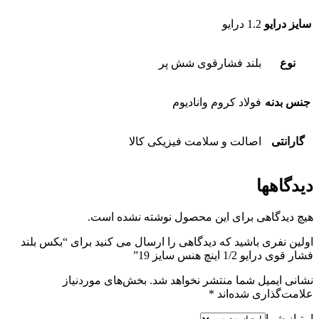
سایز درایو
1.2 درایو
نوع
بلند فشارقوی شش پر
جنس بدنه
فولاد کروم وانادیوم
گارانتی
اصالت و سلامت فیزیکی کالا
دیدگاهها
هیچ دیدگاهی برای این محصول نوشته نشده است.
اولین نفری باشید که دیدگاهی را ارسال می کنید برای “بکس بلند
فشار قوی درایو 1/2 اینچ هنس سایز 19”
نشانی ایمیل شما منتشر نخواهد شد.
بخش‌های موردنیاز
علامت‌گذاری شده‌اند
*
امتیاز شما