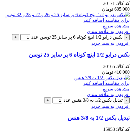
کد کالا:
20171
605,000
تومان
برای مقایسه اضافه کنید
مشاهده سریع
افزودن به علاقه مندی
بکس درایو 1/2 اینچ کوتاه 6 پر سایز 25 توسن عدد
افزودن به سبد خرید
بکس درایو 1/2 اینچ کوتاه 6 پر سایز 25 توسن
کد کالا:
20165
410,000
تومان
برای مقایسه اضافه کنید
مشاهده سریع
افزودن به علاقه مندی
تبدیل بکس 1/2 به 3/8 هنس عدد
افزودن به سبد خرید
تبدیل بکس 1/2 به 3/8 هنس
کد کالا:
15953