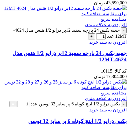
43,590,000
تومان
برای مقایسه اضافه کنید
مشاهده سریع
افزودن به علاقه مندی
جعبه بکس 24 پارچه سفید 12پر درایو 1/2 هنس مدل 4624-
12MT عدد
افزودن به سبد خرید
جعبه بکس 24 پارچه سفید 12پر درایو 1/2 هنس مدل
4624-12MT
کد کالا:
10115
17,304,000
تومان
برای مقایسه اضافه کنید
مشاهده سریع
افزودن به علاقه مندی
بکس درایو 1/2 اینچ کوتاه 6 پر سایز 32 توسن عدد
افزودن به سبد خرید
بکس درایو 1/2 اینچ کوتاه 6 پر سایز 32 توسن