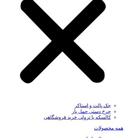
جک پالت و استاکر
چرخ دستی حمل بار
کالسکه یا ترولی خرید فروشگاهی
همه محصولات