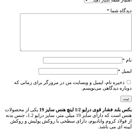
دیدگاه شما
*
نام
*
ایمیل
*
ذخیره نام، ایمیل و وبسایت من در مرورگر برای زمانی که
دوباره دیدگاهی می‌نویسم.
بکس بلند فشار قوی درایو 1/2 اینچ هنس سایز 19
یکی از محصولات
هنس است که دارای سایز 19 میلی متر، سایز درایو 1.2، جنس بدنه
از فولاد کروم وانادیوم، دارای سطحی با روکش پولیش و روکش
آیینه ای می باشد.