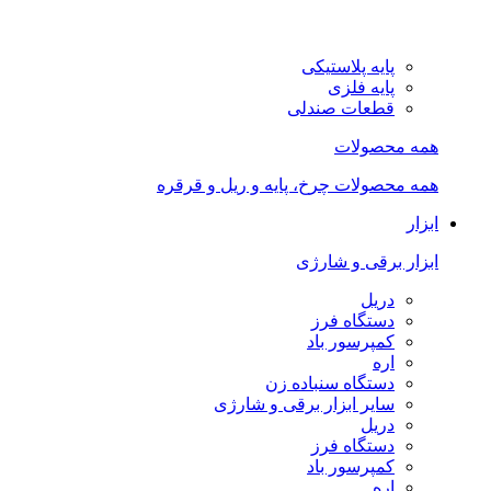
پایه پلاستیکی
پایه فلزی
قطعات صندلی
همه محصولات
همه محصولات چرخ، پایه و ریل و قرقره
ابزار
ابزار برقی و شارژی
دریل
دستگاه فرز
کمپرسور باد
اره
دستگاه سنباده زن
سایر ابزار برقی و شارژی
دریل
دستگاه فرز
کمپرسور باد
اره