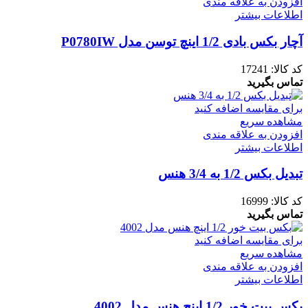
افزودن به علاقه مندی
اطلاعات بیشتر
آچار بکس بادی 1/2 اینچ توسن مدل P0780IW
کد کالا:
17241
تماس بگیرید
برای مقایسه اضافه کنید
مشاهده سریع
افزودن به علاقه مندی
اطلاعات بیشتر
تبدیل بکس 1/2 به 3/4 هنس
کد کالا:
16999
تماس بگیرید
برای مقایسه اضافه کنید
مشاهده سریع
افزودن به علاقه مندی
اطلاعات بیشتر
بکس بیت خور 1/2 اینچ هنس مدل 4002