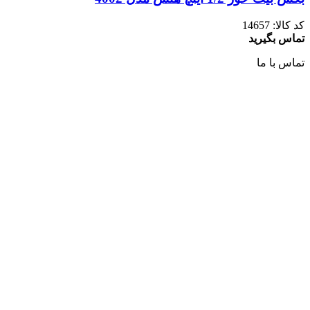
کد کالا:
14657
تماس بگیرید
تماس با ما