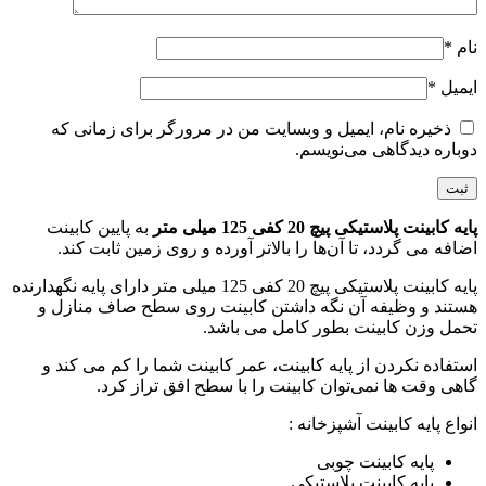
نام
*
ایمیل
*
ذخیره نام، ایمیل و وبسایت من در مرورگر برای زمانی که
دوباره دیدگاهی می‌نویسم.
پایه کابینت پلاستیکی پیچ 20 کفی 125 میلی متر
به پایین کابینت
اضافه می گردد، تا آن‌ها را بالاتر آورده و روی زمین ثابت کند.
پایه کابینت پلاستیکی پیچ 20 کفی 125 میلی متر دارای پایه نگهدارنده
هستند و وظیفه آن نگه داشتن کابینت روی سطح صاف منازل و
تحمل وزن کابینت بطور کامل می باشد.
استفاده نکردن از پایه کابینت، عمر کابینت شما را کم می کند و
گاهی وقت ها نمی‌توان کابینت را با سطح افق تراز کرد.
انواع پایه کابینت آشپزخانه :
پایه کابینت چوبی
پایه کابینت پلاستیکی