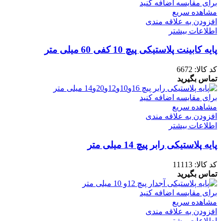
برای مقایسه اضافه کنید
مشاهده سریع
افزودن به علاقه مندی
اطلاعات بیشتر
پایه کابینت پلاستیکی پیچ 10 کفی 60 میلی متر
کد کالا:
6672
تماس بگیرید
برای مقایسه اضافه کنید
مشاهده سریع
افزودن به علاقه مندی
اطلاعات بیشتر
پایه پلاستیکی رابر پیچ 14 میلی متر
کد کالا:
11113
تماس بگیرید
برای مقایسه اضافه کنید
مشاهده سریع
افزودن به علاقه مندی
اطلاعات بیشتر