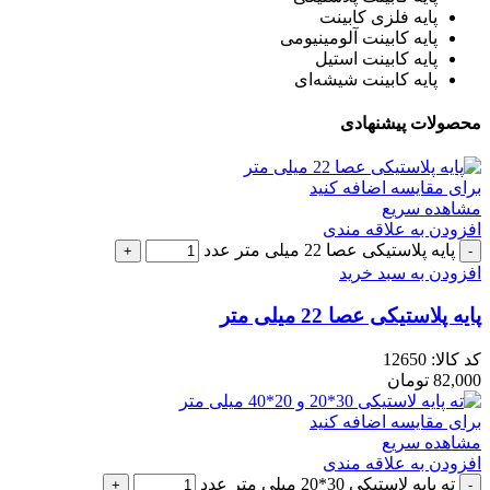
پایه فلزی کابینت
پایه کابینت آلومینیومی
پایه کابینت استیل
پایه کابینت شیشه‌ای
محصولات پیشنهادی
برای مقایسه اضافه کنید
مشاهده سریع
افزودن به علاقه مندی
پایه پلاستیکی عصا 22 میلی متر عدد
افزودن به سبد خرید
پایه پلاستیکی عصا 22 میلی متر
کد کالا:
12650
82,000
تومان
برای مقایسه اضافه کنید
مشاهده سریع
افزودن به علاقه مندی
ته پایه لاستیکی 30*20 میلی متر عدد