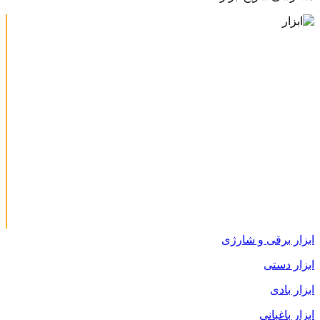
ابزار برقی و شارژی
ابزار دستی
ابزار بادی
ابزار باغبانی