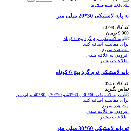
افزودن به سبد خرید
ته پایه لاستیکی 30*20 میلی متر
کد کالا:
20798
9,000
تومان
برای مقایسه اضافه کنید
مشاهده سریع
افزودن به علاقه مندی
اطلاعات بیشتر
پایه لاستیکی نرم گرد پیچ 6 کوتاه
کد کالا:
20545
تماس بگیرید
برای مقایسه اضافه کنید
مشاهده سریع
افزودن به علاقه مندی
اطلاعات بیشتر
ته پایه لاستیکی 60*30 میلی متر