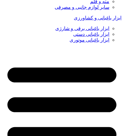
مته و قلم
سایر لوازم جانبی و مصرفی
ابزار باغبانی و کشاورزی
ابزار باغبانی برقی و شارژی
ابزار باغبانی دستی
ابزار باغبانی موتوری