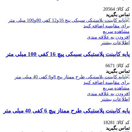
کد کالا:
20564
تماس بگیرید
برای مقایسه اضافه کنید
مشاهده سریع
افزودن به علاقه مندی
اطلاعات بیشتر
پایه کابینت پلاستیکی سیبکی پیچ 16 کفی 100 میلی متر
کد کالا:
6671
تماس بگیرید
برای مقایسه اضافه کنید
مشاهده سریع
افزودن به علاقه مندی
اطلاعات بیشتر
پایه کابینت پلاستیکی طرح ممتاز پیچ 6 کفی 40 میلی متر
کد کالا:
18281
تماس بگیرید