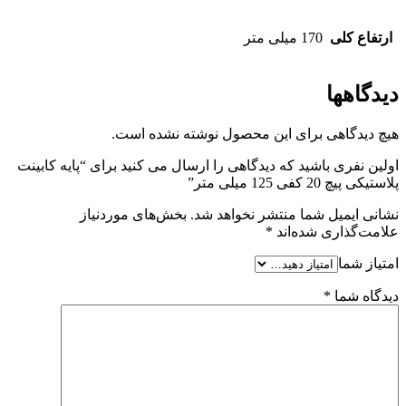
ارتفاع کلی
170 میلی متر
دیدگاهها
هیچ دیدگاهی برای این محصول نوشته نشده است.
اولین نفری باشید که دیدگاهی را ارسال می کنید برای “پایه کابینت
پلاستیکی پیچ 20 کفی 125 میلی متر”
نشانی ایمیل شما منتشر نخواهد شد.
بخش‌های موردنیاز
علامت‌گذاری شده‌اند
*
امتیاز شما
دیدگاه شما
*