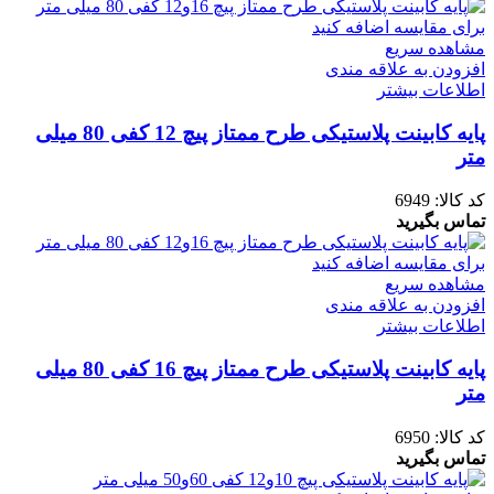
برای مقایسه اضافه کنید
مشاهده سریع
افزودن به علاقه مندی
اطلاعات بیشتر
پایه کابینت پلاستیکی طرح ممتاز پیچ 12 کفی 80 میلی
متر
کد کالا:
6949
تماس بگیرید
برای مقایسه اضافه کنید
مشاهده سریع
افزودن به علاقه مندی
اطلاعات بیشتر
پایه کابینت پلاستیکی طرح ممتاز پیچ 16 کفی 80 میلی
متر
کد کالا:
6950
تماس بگیرید