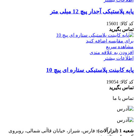
پایه پلاستیکی آجدار پیچ 12 میلی متر
کد کالا:
15601
تماس بگیرید
برای مقایسه اضافه کنید
مشاهده سریع
افزودن به علاقه مندی
اطلاعات بیشتر
پایه کابینت پلاستیکی ستاره ای پیچ 10
کد کالا:
19054
تماس بگیرید
تماس با ما
شعبه 1 (ابزارآلات):
فارس، شیراز، خیابان قاآنی شمالی، روبروی