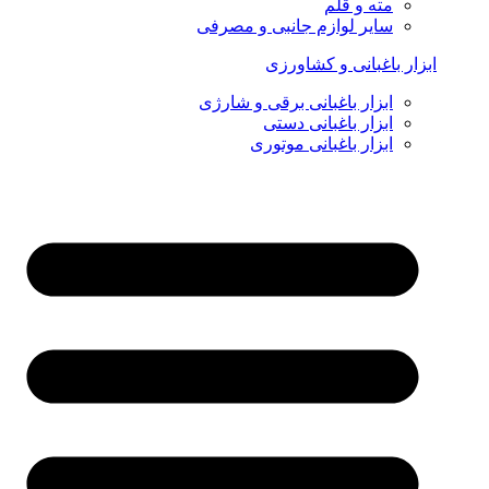
مته و قلم
سایر لوازم جانبی و مصرفی
ابزار باغبانی و کشاورزی
ابزار باغبانی برقی و شارژی
ابزار باغبانی دستی
ابزار باغبانی موتوری