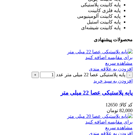
پایه کابینت پلاستیکی
پایه فلزی کابینت
پایه کابینت آلومینیومی
پایه کابینت استیل
پایه کابینت شیشه‌ای
محصولات پیشنهادی
برای مقایسه اضافه کنید
مشاهده سریع
افزودن به علاقه مندی
پایه پلاستیکی عصا 22 میلی متر عدد
افزودن به سبد خرید
پایه پلاستیکی عصا 22 میلی متر
کد کالا:
12650
82,000
تومان
برای مقایسه اضافه کنید
مشاهده سریع
افزودن به علاقه مندی