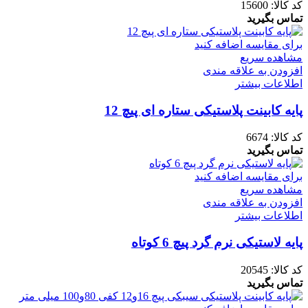
کد کالا:
15600
تماس بگیرید
برای مقایسه اضافه کنید
مشاهده سریع
افزودن به علاقه مندی
اطلاعات بیشتر
پایه کابینت پلاستیکی ستاره ای پیچ 12
کد کالا:
6674
تماس بگیرید
برای مقایسه اضافه کنید
مشاهده سریع
افزودن به علاقه مندی
اطلاعات بیشتر
پایه لاستیکی نرم گرد پیچ 6 کوتاه
کد کالا:
20545
تماس بگیرید