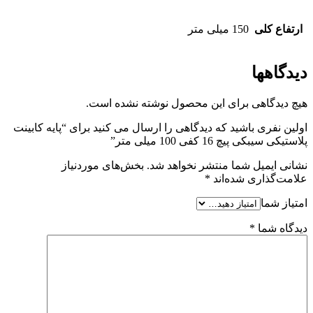
ارتفاع کلی
150 میلی متر
دیدگاهها
هیچ دیدگاهی برای این محصول نوشته نشده است.
اولین نفری باشید که دیدگاهی را ارسال می کنید برای “پایه کابینت
پلاستیکی سیبکی پیچ 16 کفی 100 میلی متر”
نشانی ایمیل شما منتشر نخواهد شد.
بخش‌های موردنیاز
علامت‌گذاری شده‌اند
*
امتیاز شما
دیدگاه شما
*