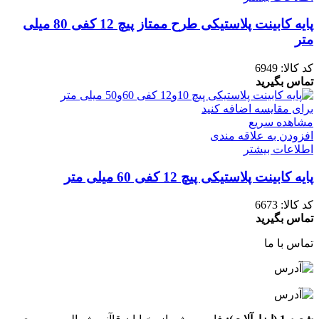
پایه کابینت پلاستیکی طرح ممتاز پیچ 12 کفی 80 میلی
متر
کد کالا:
6949
تماس بگیرید
برای مقایسه اضافه کنید
مشاهده سریع
افزودن به علاقه مندی
اطلاعات بیشتر
پایه کابینت پلاستیکی پیچ 12 کفی 60 میلی متر
کد کالا:
6673
تماس بگیرید
تماس با ما