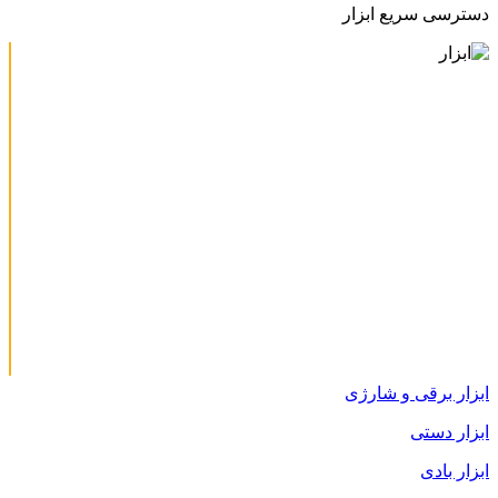
دسترسی سریع ابزار
ابزار برقی و شارژی
ابزار دستی
ابزار بادی