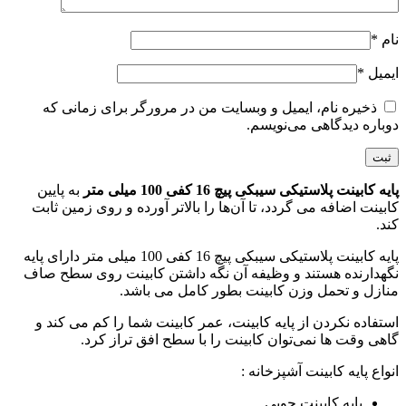
نام
*
ایمیل
*
ذخیره نام، ایمیل و وبسایت من در مرورگر برای زمانی که
دوباره دیدگاهی می‌نویسم.
پایه کابینت پلاستیکی سیبکی پیچ 16 کفی 100 میلی متر
به پایین
کابینت اضافه می گردد، تا آن‌ها را بالاتر آورده و روی زمین ثابت
کند.
پایه کابینت پلاستیکی سیبکی پیچ 16 کفی 100 میلی متر دارای پایه
نگهدارنده هستند و وظیفه آن نگه داشتن کابینت روی سطح صاف
منازل و تحمل وزن کابینت بطور کامل می باشد.
استفاده نکردن از پایه کابینت، عمر کابینت شما را کم می کند و
گاهی وقت ها نمی‌توان کابینت را با سطح افق تراز کرد.
انواع پایه کابینت آشپزخانه :
پایه کابینت چوبی