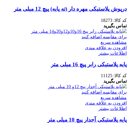
درپوش پلاستیکی مهره دار (ته پایه) پیچ 12 میلی متر
کد کالا:
18273
تماس بگیرید
برای مقایسه اضافه کنید
مشاهده سریع
افزودن به علاقه مندی
اطلاعات بیشتر
پایه پلاستیکی رابر پیچ 16 میلی متر
کد کالا:
11125
تماس بگیرید
برای مقایسه اضافه کنید
مشاهده سریع
افزودن به علاقه مندی
اطلاعات بیشتر
پایه پلاستیکی آجدار پیچ 10 میلی متر