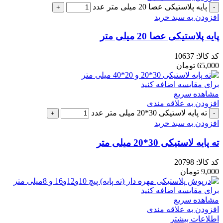
پایه پلاستیکی عصا 20 میلی متر عدد
افزودن به سبد خرید
پایه پلاستیکی عصا 20 میلی متر
کد کالا:
10637
65,000
تومان
برای مقایسه اضافه کنید
مشاهده سریع
افزودن به علاقه مندی
ته پایه لاستیکی 30*20 میلی متر عدد
افزودن به سبد خرید
ته پایه لاستیکی 30*20 میلی متر
کد کالا:
20798
9,000
تومان
برای مقایسه اضافه کنید
مشاهده سریع
افزودن به علاقه مندی
اطلاعات بیشتر