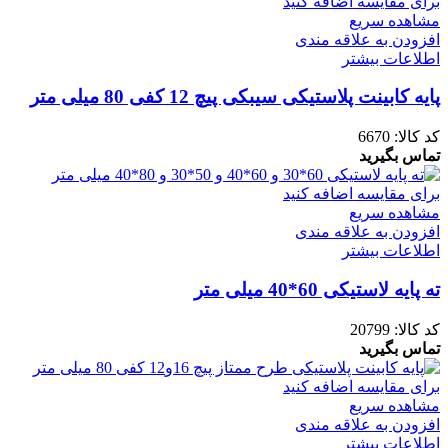
برای مقایسه اضافه کنید
مشاهده سریع
افزودن به علاقه مندی
اطلاعات بیشتر
پایه کابینت پلاستیکی سیبکی پیچ 12 کفی 80 میلی متر
کد کالا:
6670
تماس بگیرید
برای مقایسه اضافه کنید
مشاهده سریع
افزودن به علاقه مندی
اطلاعات بیشتر
ته پایه لاستیکی 60*40 میلی متر
کد کالا:
20799
تماس بگیرید
برای مقایسه اضافه کنید
مشاهده سریع
افزودن به علاقه مندی
اطلاعات بیشتر