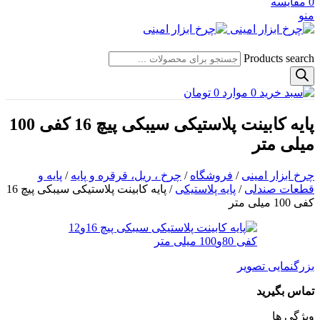
0
مقایسه
منو
Products search
0
موارد
0
تومان
پایه کابینت پلاستیکی سیبکی پیچ 16 کفی 100
میلی متر
چرخ ابزار امینی
/
فروشگاه
/
چرخ ، ریل، قرقره و پایه
/
پایه و
قطعات صندلی
/
پایه پلاستیکی
/
پایه کابینت پلاستیکی سیبکی پیچ 16
کفی 100 میلی متر
بزرگنمایی تصویر
تماس بگیرید
ویژگی ها