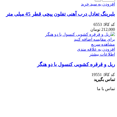
افزودن به سبد خرید
بلبرینگ تعادل درب آهنی تفلون پیچی قطر 45 میلی متر
کد کالا:
6553
212,000
تومان
برای مقایسه اضافه کنید
مشاهده سریع
افزودن به علاقه مندی
اطلاعات بیشتر
ریل و قرقره کشویی کنسول با دو هنگر
کد کالا:
19551
تماس بگیرید
تماس با ما