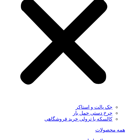
جک پالت و استاکر
چرخ دستی حمل بار
کالسکه یا ترولی خرید فروشگاهی
همه محصولات