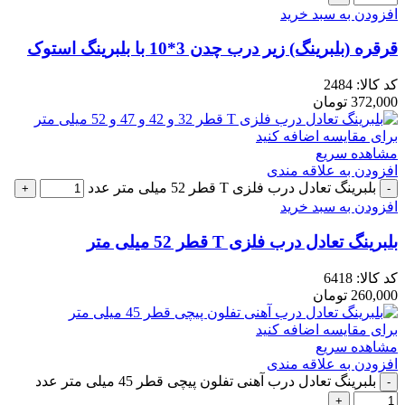
افزودن به سبد خرید
قرقره (بلبرینگ) زیر درب چدن 3*10 با بلبرینگ استوک
کد کالا:
2484
372,000
تومان
برای مقایسه اضافه کنید
مشاهده سریع
افزودن به علاقه مندی
بلبرینگ تعادل درب فلزی T قطر 52 میلی متر عدد
افزودن به سبد خرید
بلبرینگ تعادل درب فلزی T قطر 52 میلی متر
کد کالا:
6418
260,000
تومان
برای مقایسه اضافه کنید
مشاهده سریع
افزودن به علاقه مندی
بلبرینگ تعادل درب آهنی تفلون پیچی قطر 45 میلی متر عدد