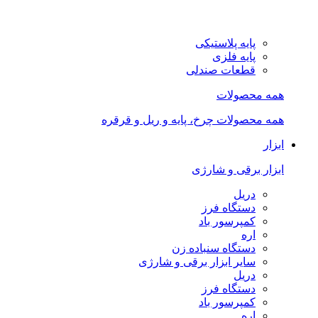
پایه پلاستیکی
پایه فلزی
قطعات صندلی
همه محصولات
همه محصولات چرخ، پایه و ریل و قرقره
ابزار
ابزار برقی و شارژی
دریل
دستگاه فرز
کمپرسور باد
اره
دستگاه سنباده زن
سایر ابزار برقی و شارژی
دریل
دستگاه فرز
کمپرسور باد
اره