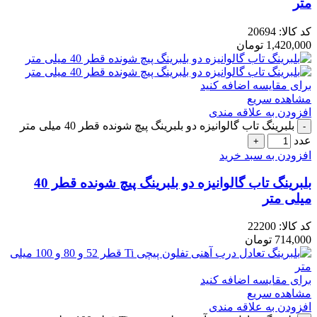
متر
کد کالا:
20694
1,420,000
تومان
برای مقایسه اضافه کنید
مشاهده سریع
افزودن به علاقه مندی
بلبرینگ تاب گالوانیزه دو بلبرینگ پیچ شونده قطر 40 میلی متر
عدد
افزودن به سبد خرید
بلبرینگ تاب گالوانیزه دو بلبرینگ پیچ شونده قطر 40
میلی متر
کد کالا:
22200
714,000
تومان
برای مقایسه اضافه کنید
مشاهده سریع
افزودن به علاقه مندی