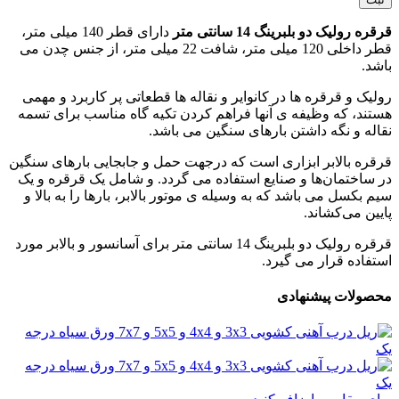
قرقره رولیک دو بلبرینگ 14 سانتی متر
دارای قطر 140 میلی متر،
قطر داخلی 120 میلی متر، شافت 22 میلی متر، از جنس چدن می
باشد.
رولیک و قرقره ها در کانوایر و نقاله ها قطعاتی پر کاربرد و مهمی
هستند، که وظیفه ی آنها فراهم کردن تکیه گاه مناسب برای تسمه
نقاله و نگه داشتن بارهای سنگین می باشد.
قرقره بالابر ابزاری است که درجهت حمل و جابجایی بارهای سنگین
در ساختمان‌ها و صنایع استفاده می‌ گردد. و شامل یک قرقره و یک
سیم بکسل می باشد که به وسیله ی موتور بالابر، بارها را به بالا و
پایین می‌کشاند.
قرقره رولیک دو بلبرینگ 14 سانتی متر برای آسانسور و بالابر مورد
استفاده قرار می گیرد.
محصولات پیشنهادی