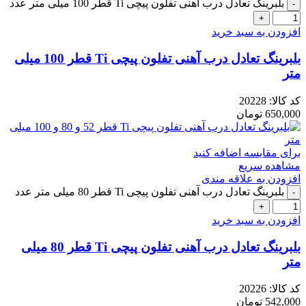
بلبرینگ تعادل درب آهنی تفلون پیچی Ti قطر 100 میلی متر عدد
افزودن به سبد خرید
بلبرینگ تعادل درب آهنی تفلون پیچی Ti قطر 100 میلی
متر
کد کالا:
20228
650,000
تومان
برای مقایسه اضافه کنید
مشاهده سریع
افزودن به علاقه مندی
بلبرینگ تعادل درب آهنی تفلون پیچی Ti قطر 80 میلی متر عدد
افزودن به سبد خرید
بلبرینگ تعادل درب آهنی تفلون پیچی Ti قطر 80 میلی
متر
کد کالا:
20226
542,000
تومان