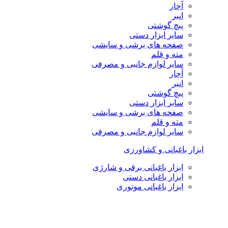
آچار
انبر
پیچ گوشتی
سایر ابزار دستی
صفحه های برشی و سایشی
مته و قلم
سایر لوازم جانبی و مصرفی
آچار
انبر
پیچ گوشتی
سایر ابزار دستی
صفحه های برشی و سایشی
مته و قلم
سایر لوازم جانبی و مصرفی
ابزار باغبانی و کشاورزی
ابزار باغبانی برقی و شارژی
ابزار باغبانی دستی
ابزار باغبانی موتوری