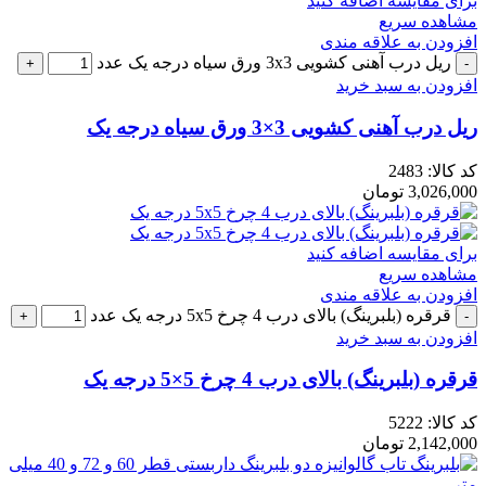
برای مقایسه اضافه کنید
مشاهده سریع
افزودن به علاقه مندی
ریل درب آهنی کشویی 3x3 ورق سیاه درجه یک عدد
افزودن به سبد خرید
ریل درب آهنی کشویی 3×3 ورق سیاه درجه یک
کد کالا:
2483
3,026,000
تومان
برای مقایسه اضافه کنید
مشاهده سریع
افزودن به علاقه مندی
قرقره (بلبرینگ) بالای درب 4 چرخ 5x5 درجه یک عدد
افزودن به سبد خرید
قرقره (بلبرینگ) بالای درب 4 چرخ 5×5 درجه یک
کد کالا:
5222
2,142,000
تومان