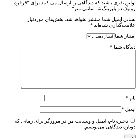
اولین نفری باشید که دیدگاهی را ارسال می کنید برای “قرقره
رولیک دو بلبرینگ 14 سانتی متر”
نشانی ایمیل شما منتشر نخواهد شد.
بخش‌های موردنیاز
علامت‌گذاری شده‌اند
*
امتیاز شما
دیدگاه شما
*
نام
*
ایمیل
*
ذخیره نام، ایمیل و وبسایت من در مرورگر برای زمانی که
دوباره دیدگاهی می‌نویسم.