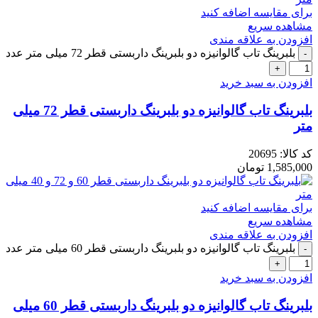
برای مقایسه اضافه کنید
مشاهده سریع
افزودن به علاقه مندی
بلبرینگ تاب گالوانیزه دو بلبرینگ داربستی قطر 72 میلی متر عدد
افزودن به سبد خرید
بلبرینگ تاب گالوانیزه دو بلبرینگ داربستی قطر 72 میلی
متر
کد کالا:
20695
1,585,000
تومان
برای مقایسه اضافه کنید
مشاهده سریع
افزودن به علاقه مندی
بلبرینگ تاب گالوانیزه دو بلبرینگ داربستی قطر 60 میلی متر عدد
افزودن به سبد خرید
بلبرینگ تاب گالوانیزه دو بلبرینگ داربستی قطر 60 میلی