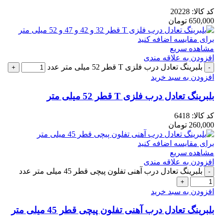
کد کالا:
20228
650,000
تومان
برای مقایسه اضافه کنید
مشاهده سریع
افزودن به علاقه مندی
بلبرینگ تعادل درب فلزی T قطر 52 میلی متر عدد
افزودن به سبد خرید
بلبرینگ تعادل درب فلزی T قطر 52 میلی متر
کد کالا:
6418
260,000
تومان
برای مقایسه اضافه کنید
مشاهده سریع
افزودن به علاقه مندی
بلبرینگ تعادل درب آهنی تفلون پیچی قطر 45 میلی متر عدد
افزودن به سبد خرید
بلبرینگ تعادل درب آهنی تفلون پیچی قطر 45 میلی متر