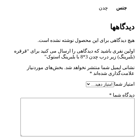
جنس
چدن
دیدگاهها
هیچ دیدگاهی برای این محصول نوشته نشده است.
اولین نفری باشید که دیدگاهی را ارسال می کنید برای “قرقره
(بلبرینگ) زیر درب چدن 3*8 با بلبرینگ استوک”
نشانی ایمیل شما منتشر نخواهد شد.
بخش‌های موردنیاز
علامت‌گذاری شده‌اند
*
امتیاز شما
دیدگاه شما
*