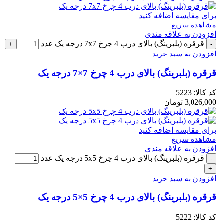
برای مقایسه اضافه کنید
مشاهده سریع
افزودن به علاقه مندی
قرقره (بلبرینگ) بالای درب 4 چرخ 7x7 درجه یک عدد
افزودن به سبد خرید
قرقره (بلبرینگ) بالای درب 4 چرخ 7×7 درجه یک
کد کالا:
5223
3,026,000
تومان
برای مقایسه اضافه کنید
مشاهده سریع
افزودن به علاقه مندی
قرقره (بلبرینگ) بالای درب 4 چرخ 5x5 درجه یک عدد
افزودن به سبد خرید
قرقره (بلبرینگ) بالای درب 4 چرخ 5×5 درجه یک
کد کالا:
5222