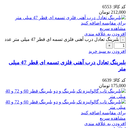
کد کالا:
6553
212,000
تومان
برای مقایسه اضافه کنید
مشاهده سریع
افزودن به علاقه مندی
بلبرینگ تعادل درب آهنی فلزی تسمه ای قطر 47 میلی متر عدد
افزودن به سبد خرید
بلبرینگ تعادل درب آهنی فلزی تسمه ای قطر 47 میلی
متر
کد کالا:
6639
175,000
تومان
برای مقایسه اضافه کنید
مشاهده سریع
افزودن به علاقه مندی