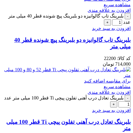
مشاهده سریع
افزودن به علاقه مندی
بلبرینگ تاب گالوانیزه دو بلبرینگ پیچ شونده قطر 40 میلی متر
عدد
افزودن به سبد خرید
بلبرینگ تاب گالوانیزه دو بلبرینگ پیچ شونده قطر 40
میلی متر
کد کالا:
22200
714,000
تومان
برای مقایسه اضافه کنید
مشاهده سریع
افزودن به علاقه مندی
بلبرینگ تعادل درب آهنی تفلون پیچی Ti قطر 100 میلی متر عدد
افزودن به سبد خرید
بلبرینگ تعادل درب آهنی تفلون پیچی Ti قطر 100 میلی
متر