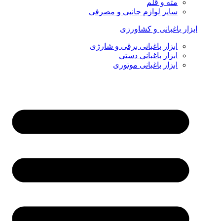
مته و قلم
سایر لوازم جانبی و مصرفی
ابزار باغبانی و کشاورزی
ابزار باغبانی برقی و شارژی
ابزار باغبانی دستی
ابزار باغبانی موتوری