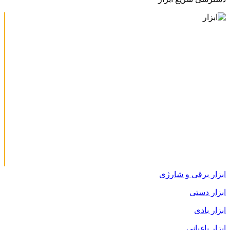
ابزار برقی و شارژی
ابزار دستی
ابزار بادی
ابزار باغبانی