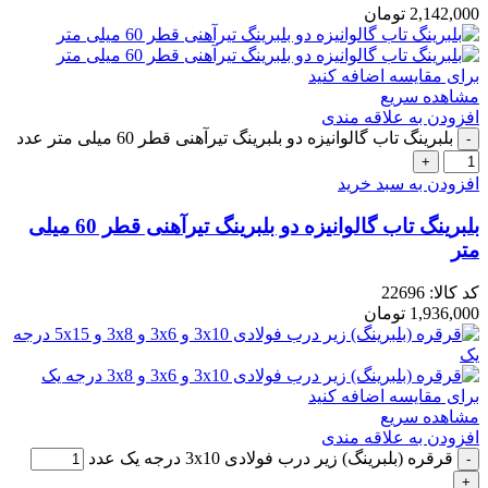
2,142,000
تومان
برای مقایسه اضافه کنید
مشاهده سریع
افزودن به علاقه مندی
بلبرینگ تاب گالوانیزه دو بلبرینگ تیرآهنی قطر 60 میلی متر عدد
افزودن به سبد خرید
بلبرینگ تاب گالوانیزه دو بلبرینگ تیرآهنی قطر 60 میلی
متر
کد کالا:
22696
1,936,000
تومان
برای مقایسه اضافه کنید
مشاهده سریع
افزودن به علاقه مندی
قرقره (بلبرینگ) زیر درب فولادی 3x10 درجه یک عدد