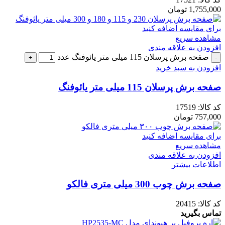
1,755,000
تومان
برای مقایسه اضافه کنید
مشاهده سریع
افزودن به علاقه مندی
صفحه برش پرسلان 115 میلی متر یائوفنگ عدد
افزودن به سبد خرید
صفحه برش پرسلان 115 میلی متر یائوفنگ
کد کالا:
17519
757,000
تومان
برای مقایسه اضافه کنید
مشاهده سریع
افزودن به علاقه مندی
اطلاعات بیشتر
صفحه برش چوب 300 میلی متری فالکو
کد کالا:
20415
تماس بگیرید