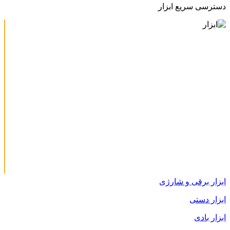
دسترسی سریع ابزار
ابزار برقی و شارژی
ابزار دستی
ابزار بادی