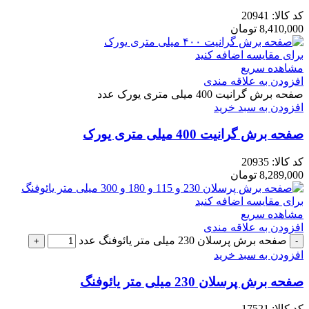
کد کالا:
20941
8,410,000
تومان
برای مقایسه اضافه کنید
مشاهده سریع
افزودن به علاقه مندی
صفحه برش گرانیت 400 میلی متری یورک عدد
افزودن به سبد خرید
صفحه برش گرانیت 400 میلی متری یورک
کد کالا:
20935
8,289,000
تومان
برای مقایسه اضافه کنید
مشاهده سریع
افزودن به علاقه مندی
صفحه برش پرسلان 230 میلی متر یائوفنگ عدد
افزودن به سبد خرید
صفحه برش پرسلان 230 میلی متر یائوفنگ
کد کالا:
17521