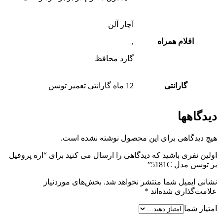
آچار آلن
اقلام همراه
,
گارد محافظ
گارانتی
12 ماه گارانتی تعمیر توسن
دیدگاهها
هیچ دیدگاهی برای این محصول نوشته نشده است.
اولین نفری باشید که دیدگاهی را ارسال می کنید برای “اره پروفیل
بر توسن مدل 5181C”
نشانی ایمیل شما منتشر نخواهد شد.
بخش‌های موردنیاز
علامت‌گذاری شده‌اند
*
امتیاز شما