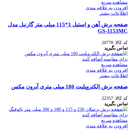
مشاهده سریع
افزودن به علاقه مندی
اطلاعات بیشتر
صفحه برش آهن و استیل 3*115 میلی متر گارنیل مدل
GS-1153MC
کد کالا:
20778
تماس بگیرید
برای مقایسه اضافه کنید
مشاهده سریع
افزودن به علاقه مندی
اطلاعات بیشتر
صفحه برش الکتروپلیت 180 میلی متری آیرون مکس
کد کالا:
22357
تماس بگیرید
برای مقایسه اضافه کنید
مشاهده سریع
افزودن به علاقه مندی