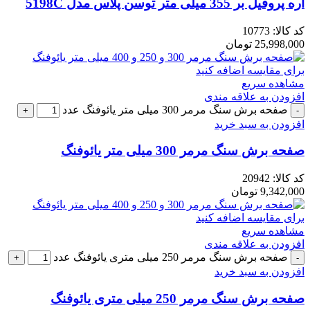
اره پروفیل بر 355 میلی متر توسن پلاس مدل 5198C
کد کالا:
10773
25,998,000
تومان
برای مقایسه اضافه کنید
مشاهده سریع
افزودن به علاقه مندی
صفحه برش سنگ مرمر 300 میلی متر یائوفنگ عدد
افزودن به سبد خرید
صفحه برش سنگ مرمر 300 میلی متر یائوفنگ
کد کالا:
20942
9,342,000
تومان
برای مقایسه اضافه کنید
مشاهده سریع
افزودن به علاقه مندی
صفحه برش سنگ مرمر 250 میلی متری یائوفنگ عدد
افزودن به سبد خرید
صفحه برش سنگ مرمر 250 میلی متری یائوفنگ