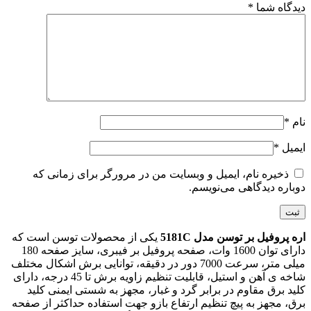
دیدگاه شما
*
نام
*
ایمیل
*
ذخیره نام، ایمیل و وبسایت من در مرورگر برای زمانی که
دوباره دیدگاهی می‌نویسم.
اره پروفیل بر توسن مدل 5181C
یکی از محصولات توسن است که
دارای توان 1600 وات، صفحه پروفیل بر فیبری، سایز صفحه 180
میلی متر، سرعت 7000 دور در دقیقه، توانایی برش اشکال مختلف
شاخه ی آهن و استیل، قابلیت تنظیم زاویه برش تا 45 درجه، دارای
کلید برق مقاوم در برابر گرد و غبار، مجهز به شستی ایمنی کلید
برق، مجهز به پیچ تنظیم ارتفاع بازو جهت استفاده حداکثر از صفحه