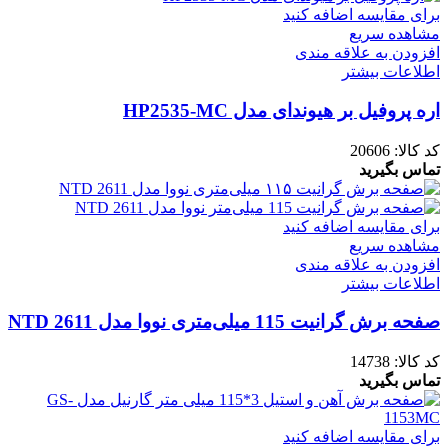
برای مقایسه اضافه کنید
مشاهده سریع
افزودن به علاقه مندی
اطلاعات بیشتر
اره پروفیل بر هیوندای مدل HP2535-MC
کد کالا:
20606
تماس بگیرید
برای مقایسه اضافه کنید
مشاهده سریع
افزودن به علاقه مندی
اطلاعات بیشتر
صفحه برش گرانیت 115 میلی‌متری نووا مدل NTD 2611
کد کالا:
14738
تماس بگیرید
برای مقایسه اضافه کنید