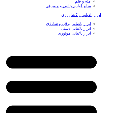
مته و قلم
سایر لوازم جانبی و مصرفی
ابزار باغبانی و کشاورزی
ابزار باغبانی برقی و شارژی
ابزار باغبانی دستی
ابزار باغبانی موتوری