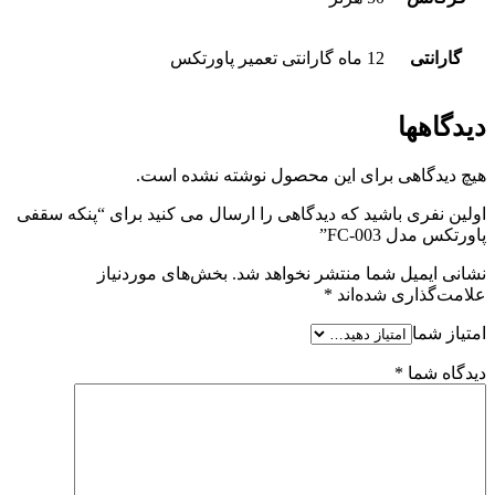
گارانتی
12 ماه گارانتی تعمیر پاورتکس
دیدگاهها
هیچ دیدگاهی برای این محصول نوشته نشده است.
اولین نفری باشید که دیدگاهی را ارسال می کنید برای “پنکه سقفی
پاورتکس مدل FC-003”
نشانی ایمیل شما منتشر نخواهد شد.
بخش‌های موردنیاز
علامت‌گذاری شده‌اند
*
امتیاز شما
دیدگاه شما
*