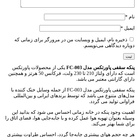
نام
*
ایمیل
*
ذخیره نام، ایمیل و وبسایت من در مرورگر برای زمانی که
دوباره دیدگاهی می‌نویسم.
پنکه سقفی پاورتکس مدل FC-003
یکی از محصولات پاورتکس
است که دارای ولتاژ 210 تا 230 ولت، فرکانس 50 هرتز و همچنین
دارای گارانتی معتبر می باشد.
پنکه سقفی پاورتکس مدل FC-003 از جمله وسایل خنک کننده با
مدل‌های متنوع می باشد که توسط برندهای ایرانی و بین‌المللی
فراوانی تولید می گردد.
اهمیت وجود پنکه در خانه‌ زمانی احساس می شود که بدانید این
وسیله بعنوان تهویه هوا عمل کرده و با جابه‌جایی هوا، فضای اتاق را
برای شما بهتر می‌کند.
هر چه حجم هوای بیشتری جابه‌جا گردد، احساس طراوت بیشتری