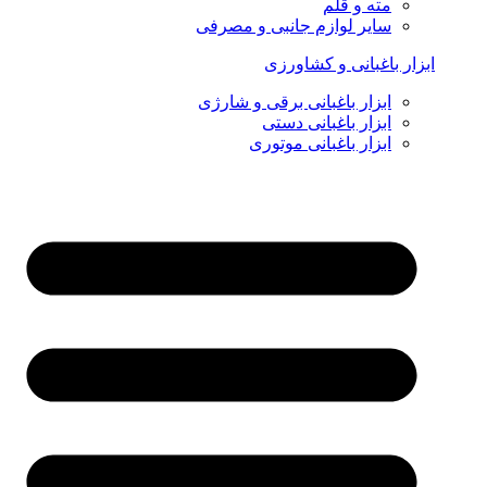
مته و قلم
سایر لوازم جانبی و مصرفی
ابزار باغبانی و کشاورزی
ابزار باغبانی برقی و شارژی
ابزار باغبانی دستی
ابزار باغبانی موتوری