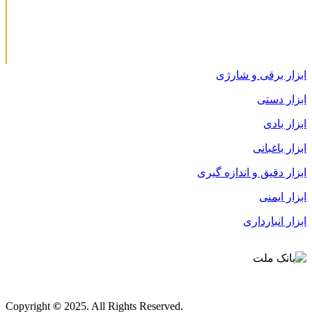
ابزار برقی و شارژی
ابزار دستی
ابزار بادی
ابزار باغبانی
ابزار دقیق و اندازه گیری
ابزار ایمنی
ابزار انبارداری
قوانین و مقررات
Copyright
©
2025. All Rights Reserved.