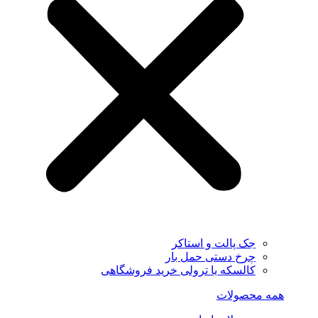
جک پالت و استاکر
چرخ دستی حمل بار
کالسکه یا ترولی خرید فروشگاهی
همه محصولات