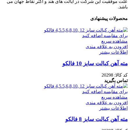
علت موفقیت این شرکت در ایالت های هند و اکثر نقاط جهان می
باشد.
محصولات پیشنهادی
برای مقایسه اضافه کنید
مشاهده سریع
افزودن به علاقه مندی
اطلاعات بیشتر
مته آهن کبالت سایز 10 فالکو
کد کالا:
20298
تماس بگیرید
برای مقایسه اضافه کنید
مشاهده سریع
افزودن به علاقه مندی
اطلاعات بیشتر
مته آهن کبالت سایز 8 فالکو