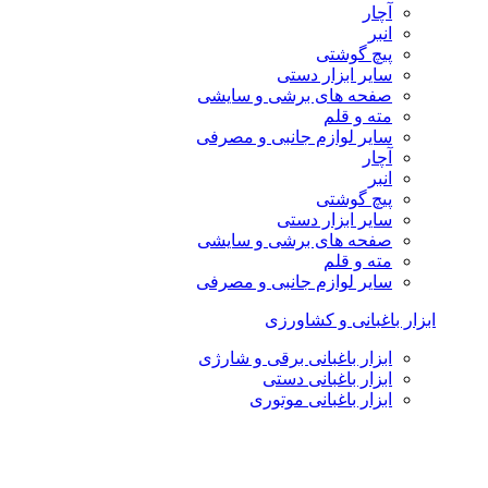
آچار
انبر
پیچ گوشتی
سایر ابزار دستی
صفحه های برشی و سایشی
مته و قلم
سایر لوازم جانبی و مصرفی
آچار
انبر
پیچ گوشتی
سایر ابزار دستی
صفحه های برشی و سایشی
مته و قلم
سایر لوازم جانبی و مصرفی
ابزار باغبانی و کشاورزی
ابزار باغبانی برقی و شارژی
ابزار باغبانی دستی
ابزار باغبانی موتوری