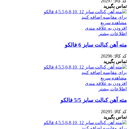
کد کالا:
20297
تماس بگیرید
برای مقایسه اضافه کنید
مشاهده سریع
افزودن به علاقه مندی
اطلاعات بیشتر
مته آهن کبالت سایز 6 فالکو
کد کالا:
20296
تماس بگیرید
برای مقایسه اضافه کنید
مشاهده سریع
افزودن به علاقه مندی
اطلاعات بیشتر
مته آهن کبالت سایز 5/5 فالکو
کد کالا:
20295
تماس بگیرید
برای مقایسه اضافه کنید