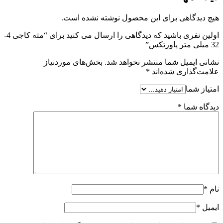
هیچ دیدگاهی برای این محصول نوشته نشده است.
اولین نفری باشید که دیدگاهی را ارسال می کنید برای “مته کاجی 4-
32 میلی متر پاورتکس”
نشانی ایمیل شما منتشر نخواهد شد.
بخش‌های موردنیاز
علامت‌گذاری شده‌اند
*
امتیاز شما
دیدگاه شما
*
نام
*
ایمیل
*