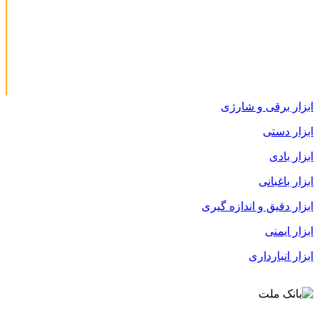
ابزار برقی و شارژی
ابزار دستی
ابزار بادی
ابزار باغبانی
ابزار دقیق و اندازه گیری
ابزار ایمنی
ابزار انبارداری
قوانین و مقررات