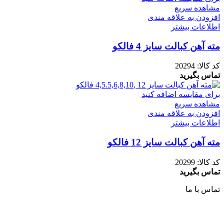
مشاهده سریع
افزودن به علاقه مندی
اطلاعات بیشتر
مته آهن کبالت سایز 4 فالکو
کد کالا:
20294
تماس بگیرید
برای مقایسه اضافه کنید
مشاهده سریع
افزودن به علاقه مندی
اطلاعات بیشتر
مته آهن کبالت سایز 12 فالکو
کد کالا:
20299
تماس بگیرید
تماس با ما