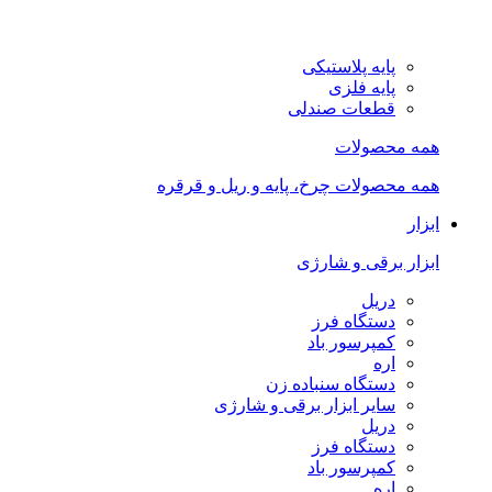
پایه پلاستیکی
پایه فلزی
قطعات صندلی
همه محصولات
همه محصولات چرخ، پایه و ریل و قرقره
ابزار
ابزار برقی و شارژی
دریل
دستگاه فرز
کمپرسور باد
اره
دستگاه سنباده زن
سایر ابزار برقی و شارژی
دریل
دستگاه فرز
کمپرسور باد
اره