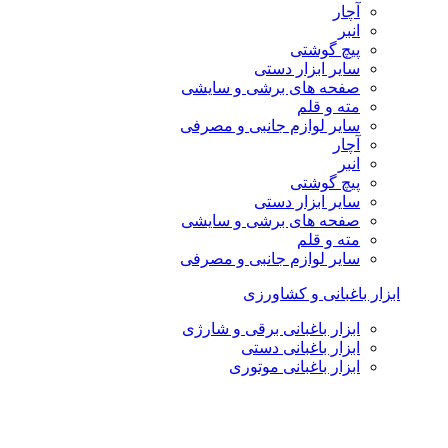
آچار
انبر
پیچ گوشتی
سایر ابزار دستی
صفحه های برشی و سایشی
مته و قلم
سایر لوازم جانبی و مصرفی
آچار
انبر
پیچ گوشتی
سایر ابزار دستی
صفحه های برشی و سایشی
مته و قلم
سایر لوازم جانبی و مصرفی
ابزار باغبانی و کشاورزی
ابزار باغبانی برقی و شارژی
ابزار باغبانی دستی
ابزار باغبانی موتوری