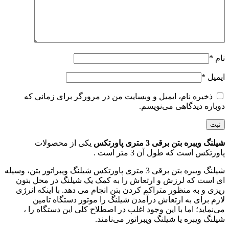
نام
*
ایمیل
*
ذخیره نام، ایمیل و وبسایت من در مرورگر برای زمانی که
دوباره دیدگاهی می‌نویسم.
شیلنگ ویبره بتن برقی 3 متری پاورتکس
یکی از محصولات
پاورتکس است که طول آن 3 متر است .
شیلنگ ویبره بتن برقی 3 متری پاورتکس شیلنگ ویبراتور بتن، وسیله
ای است که لرزش و ارتعاش را به کمک یک شیلنگ در محل بتون
ریزی و به منظور متراکم کردن بتن انجام می دهد. با اینکه انرژی
لازم برای به ارتعاش درآمدن شیلنگ را موتور دستگاه تامین
می‌نماید؛ اما با این وجود اغلب در اصطلاح کلی این دستگاه را ،
شیلنگ ویبره یا شیلنگ ویبراتور می‌نامند.