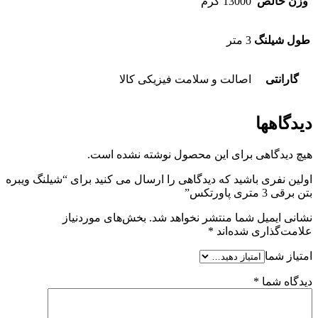
وزن خالص
13000 گرم
طول شیلنگ
3 متر
گارانتی
اصالت و سلامت فیزیکی کالا
دیدگاهها
هیچ دیدگاهی برای این محصول نوشته نشده است.
اولین نفری باشید که دیدگاهی را ارسال می کنید برای “شیلنگ ویبره
بتن برقی 3 متری پاورتکس”
نشانی ایمیل شما منتشر نخواهد شد.
بخش‌های موردنیاز
علامت‌گذاری شده‌اند
*
امتیاز شما
دیدگاه شما
*