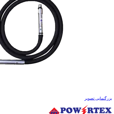
بزرگنمایی تصویر