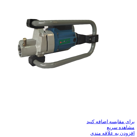
برای مقایسه اضافه کنید
مشاهده سریع
افزودن به علاقه مندی