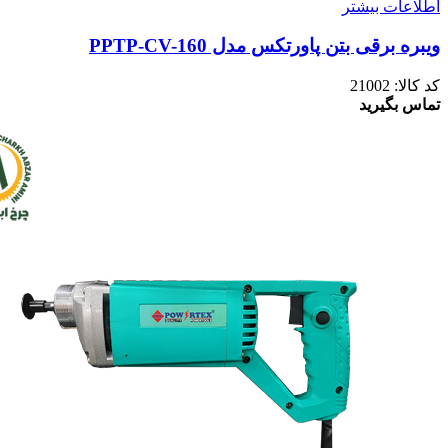
اطلاعات بیشتر
ویبره برقی بتن پاورتکس مدل PPTP-CV-160
کد کالا:
21002
تماس بگیرید