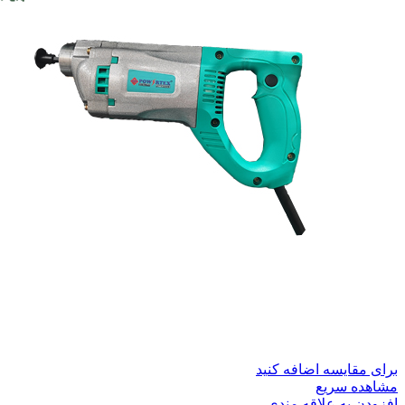
برای مقایسه اضافه کنید
مشاهده سریع
افزودن به علاقه مندی