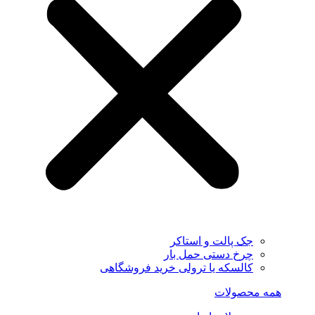
جک پالت و استاکر
چرخ دستی حمل بار
کالسکه یا ترولی خرید فروشگاهی
همه محصولات