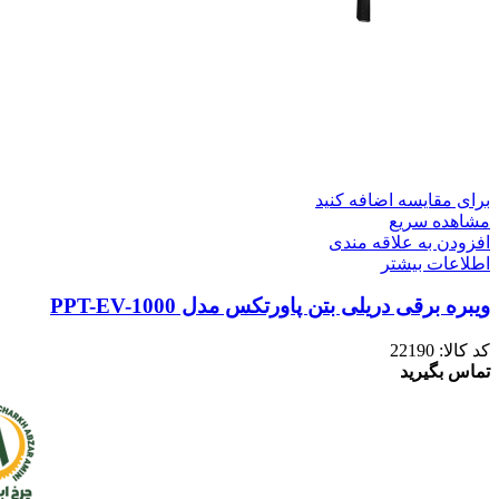
برای مقایسه اضافه کنید
مشاهده سریع
افزودن به علاقه مندی
اطلاعات بیشتر
ویبره برقی دریلی بتن پاورتکس مدل PPT-EV-1000
کد کالا:
22190
تماس بگیرید