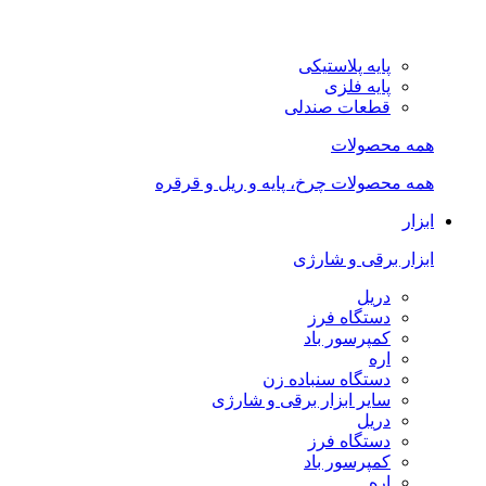
پایه پلاستیکی
پایه فلزی
قطعات صندلی
همه محصولات
همه محصولات چرخ، پایه و ریل و قرقره
ابزار
ابزار برقی و شارژی
دریل
دستگاه فرز
کمپرسور باد
اره
دستگاه سنباده زن
سایر ابزار برقی و شارژی
دریل
دستگاه فرز
کمپرسور باد
اره