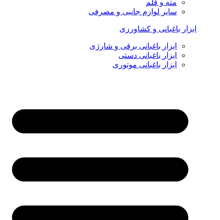
مته و قلم
سایر لوازم جانبی و مصرفی
ابزار باغبانی و کشاورزی
ابزار باغبانی برقی و شارژی
ابزار باغبانی دستی
ابزار باغبانی موتوری