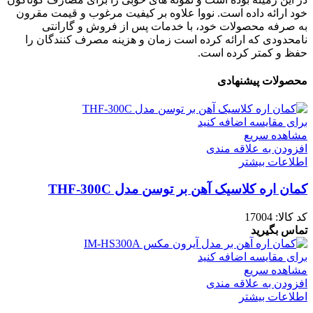
خود ارائه داده است. نووا علاوه بر کیفیت مرغوب و قیمت مقرون
به صرفه محصولات خود، با خدمات پس از فروش و گارانتی
نامحدودی که ارائه کرده است زمان و هزینه مصرف کنندگان را
حفظ و کمتر کرده است.
محصولات پیشنهادی
برای مقایسه اضافه کنید
مشاهده سریع
افزودن به علاقه مندی
اطلاعات بیشتر
کمان اره کلاسیک آهن بر توسن مدل THF-300C
کد کالا:
17004
تماس بگیرید
برای مقایسه اضافه کنید
مشاهده سریع
افزودن به علاقه مندی
اطلاعات بیشتر