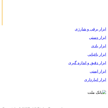
ابزار برقی و شارژی
ابزار دستی
ابزار بادی
ابزار باغبانی
ابزار دقیق و اندازه گیری
ابزار ایمنی
ابزار انبارداری
قوانین و مقررات