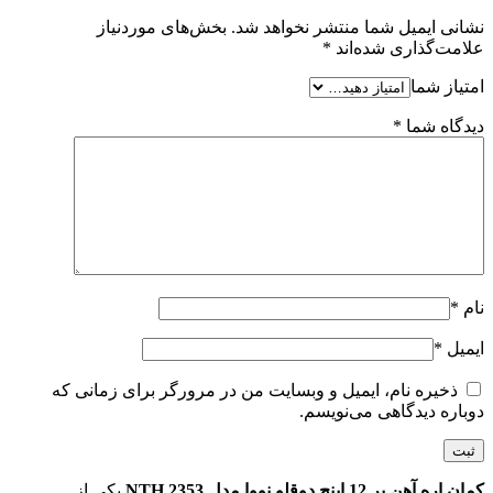
نشانی ایمیل شما منتشر نخواهد شد.
بخش‌های موردنیاز
علامت‌گذاری شده‌اند
*
امتیاز شما
دیدگاه شما
*
نام
*
ایمیل
*
ذخیره نام، ایمیل و وبسایت من در مرورگر برای زمانی که
دوباره دیدگاهی می‌نویسم.
کمان اره آهن بر 12 اینچ دوقلو نووا مدل NTH 2353
یکی از