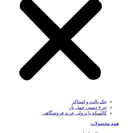
جک پالت و استاکر
چرخ دستی حمل بار
کالسکه یا ترولی خرید فروشگاهی
همه محصولات