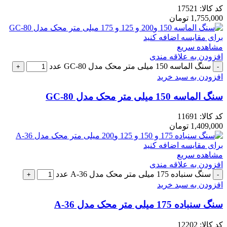
کد کالا:
17521
1,755,000
تومان
برای مقایسه اضافه کنید
مشاهده سریع
افزودن به علاقه مندی
سنگ الماسه 150 میلی متر محک مدل GC-80 عدد
افزودن به سبد خرید
سنگ الماسه 150 میلی متر محک مدل GC-80
کد کالا:
11691
1,409,000
تومان
برای مقایسه اضافه کنید
مشاهده سریع
افزودن به علاقه مندی
سنگ سنباده 175 میلی متر محک مدل A-36 عدد
افزودن به سبد خرید
سنگ سنباده 175 میلی متر محک مدل A-36
کد کالا:
12202