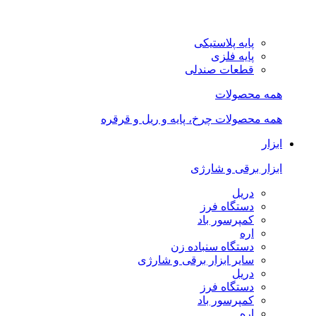
پایه پلاستیکی
پایه فلزی
قطعات صندلی
همه محصولات
همه محصولات چرخ، پایه و ریل و قرقره
ابزار
ابزار برقی و شارژی
دریل
دستگاه فرز
کمپرسور باد
اره
دستگاه سنباده زن
سایر ابزار برقی و شارژی
دریل
دستگاه فرز
کمپرسور باد
اره