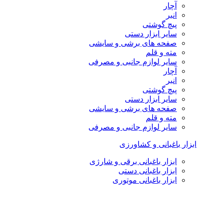
آچار
انبر
پیچ گوشتی
سایر ابزار دستی
صفحه های برشی و سایشی
مته و قلم
سایر لوازم جانبی و مصرفی
آچار
انبر
پیچ گوشتی
سایر ابزار دستی
صفحه های برشی و سایشی
مته و قلم
سایر لوازم جانبی و مصرفی
ابزار باغبانی و کشاورزی
ابزار باغبانی برقی و شارژی
ابزار باغبانی دستی
ابزار باغبانی موتوری