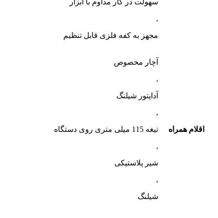
سهولت در کار مداوم با ابزار
,
مجهز به کفه فلزی قابل تنظیم
آچار مخصوص
,
آداپتور شیلنگ
,
اقلام همراه
تیغه 115 میلی متری روی دستگاه
,
شیر پلاستیکی
,
شیلنگ