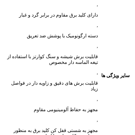
,
دارای کلید برق مقاوم در برابر گرد و غبار
,
دسته ارگونومیک با پوشش ضد تعریق
,
قابلیت برش شیشه و سنگ کوارتز با استفاده از
تیغه الماسه دار مخصوص
,
سایر ویژگی ها
قابلیت برش های دقیق و زاویه دار در فواصل
زیاد
,
مجهز به حفاظ آلومینیومی مقاوم
,
مجهز به شستی قفل کن کلید برق به منظور