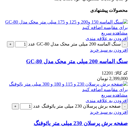
محصولات پیشنهادی
برای مقایسه اضافه کنید
مشاهده سریع
افزودن به علاقه مندی
سنگ الماسه 200 میلی متر محک مدل GC-80 عدد
افزودن به سبد خرید
سنگ الماسه 200 میلی متر محک مدل GC-80
کد کالا:
12201
2,399,000
تومان
برای مقایسه اضافه کنید
مشاهده سریع
افزودن به علاقه مندی
صفحه برش پرسلان 230 میلی متر یائوفنگ عدد
افزودن به سبد خرید
صفحه برش پرسلان 230 میلی متر یائوفنگ