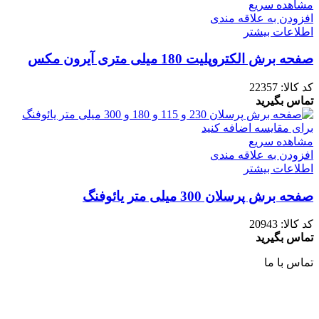
مشاهده سریع
افزودن به علاقه مندی
اطلاعات بیشتر
صفحه برش الکتروپلیت 180 میلی متری آیرون مکس
کد کالا:
22357
تماس بگیرید
برای مقایسه اضافه کنید
مشاهده سریع
افزودن به علاقه مندی
اطلاعات بیشتر
صفحه برش پرسلان 300 میلی متر یائوفنگ
کد کالا:
20943
تماس بگیرید
تماس با ما