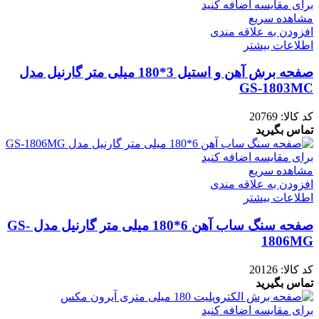
برای مقایسه اضافه کنید
مشاهده سریع
افزودن به علاقه مندی
اطلاعات بیشتر
صفحه برش آهن و استیل 3*180 میلی متر گارنیل مدل
GS-1803MC
کد کالا:
20769
تماس بگیرید
برای مقایسه اضافه کنید
مشاهده سریع
افزودن به علاقه مندی
اطلاعات بیشتر
صفحه سنگ ساب آهن 6*180 میلی متر گارنیل مدل GS-
1806MG
کد کالا:
20126
تماس بگیرید
برای مقایسه اضافه کنید