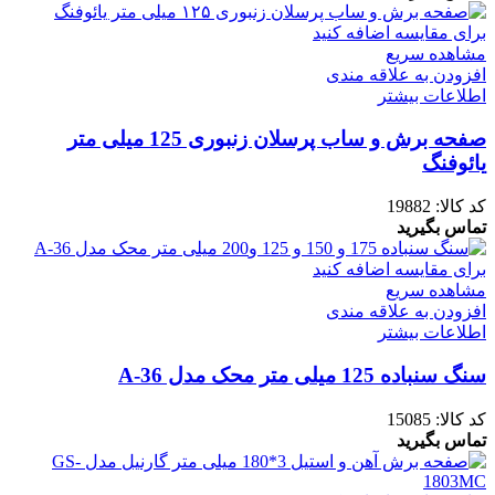
برای مقایسه اضافه کنید
مشاهده سریع
افزودن به علاقه مندی
اطلاعات بیشتر
صفحه برش و ساب پرسلان زنبوری 125 میلی متر
یائوفنگ
کد کالا:
19882
تماس بگیرید
برای مقایسه اضافه کنید
مشاهده سریع
افزودن به علاقه مندی
اطلاعات بیشتر
سنگ سنباده 125 میلی متر محک مدل A-36
کد کالا:
15085
تماس بگیرید