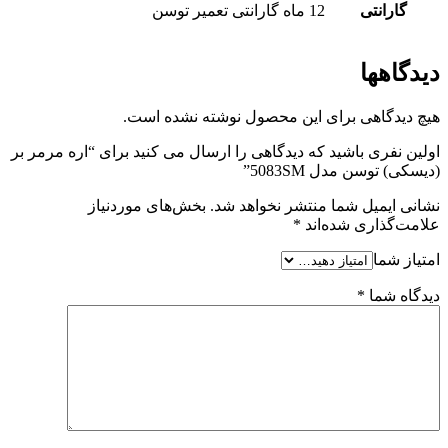
گارانتی
12 ماه گارانتی تعمیر توسن
دیدگاهها
هیچ دیدگاهی برای این محصول نوشته نشده است.
اولین نفری باشید که دیدگاهی را ارسال می کنید برای “اره مرمر بر
(دیسکی) توسن مدل 5083SM”
نشانی ایمیل شما منتشر نخواهد شد.
بخش‌های موردنیاز
علامت‌گذاری شده‌اند
*
امتیاز شما
دیدگاه شما
*