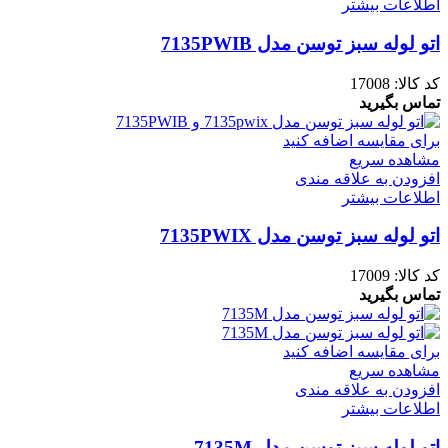
اطلاعات بیشتر
اتو لوله سبز توسن مدل 7135PWIB
کد کالا:
17008
تماس بگیرید
برای مقایسه اضافه کنید
مشاهده سریع
افزودن به علاقه مندی
اطلاعات بیشتر
اتو لوله سبز توسن مدل 7135PWIX
کد کالا:
17009
تماس بگیرید
برای مقایسه اضافه کنید
مشاهده سریع
افزودن به علاقه مندی
اطلاعات بیشتر
اتو لوله سبز توسن مدل 7135M