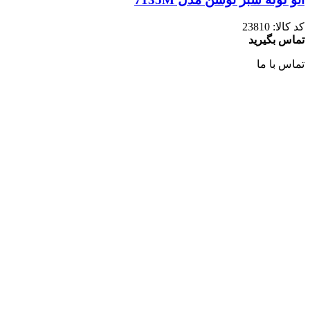
کد کالا:
23810
تماس بگیرید
تماس با ما