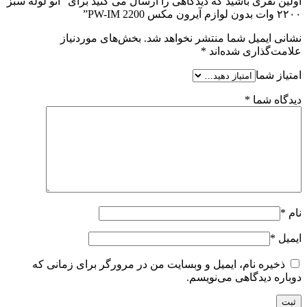
اولین نفری باشید که دیدگاهی را ارسال می کنید برای “اتو لوله سبز
۲۲۰۰ وات بدون لوازم آیرون مکس PW-IM 2200”
نشانی ایمیل شما منتشر نخواهد شد.
بخش‌های موردنیاز
علامت‌گذاری شده‌اند
*
امتیاز شما
دیدگاه شما
*
نام
*
ایمیل
*
ذخیره نام، ایمیل و وبسایت من در مرورگر برای زمانی که
دوباره دیدگاهی می‌نویسم.