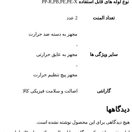
نوع لوله های قابل استفاده
PP-R,PB,PE,PE-X
تعداد المنت
2 عدد
مجهز به دسته ضد حرارت
,
سایر ویژگی ها
مجهز به عایق حرارتی
,
مجهز پیچ تنظیم حرارت
گارانتی
اصالت و سلامت فیزیکی کالا
دیدگاهها
هیچ دیدگاهی برای این محصول نوشته نشده است.