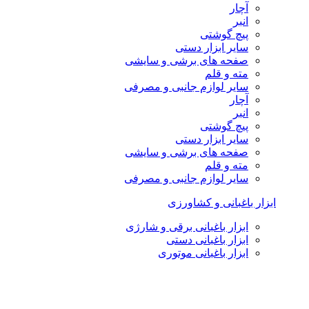
آچار
انبر
پیچ گوشتی
سایر ابزار دستی
صفحه های برشی و سایشی
مته و قلم
سایر لوازم جانبی و مصرفی
آچار
انبر
پیچ گوشتی
سایر ابزار دستی
صفحه های برشی و سایشی
مته و قلم
سایر لوازم جانبی و مصرفی
ابزار باغبانی و کشاورزی
ابزار باغبانی برقی و شارژی
ابزار باغبانی دستی
ابزار باغبانی موتوری