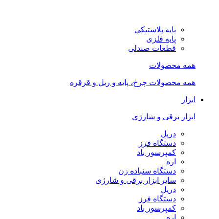
پایه پلاستیکی
پایه فلزی
قطعات صندلی
همه محصولات
همه محصولات چرخ، پایه و ریل و قرقره
ابزار
ابزار برقی و شارژی
دریل
دستگاه فرز
کمپرسور باد
اره
دستگاه سنباده زن
سایر ابزار برقی و شارژی
دریل
دستگاه فرز
کمپرسور باد
اره