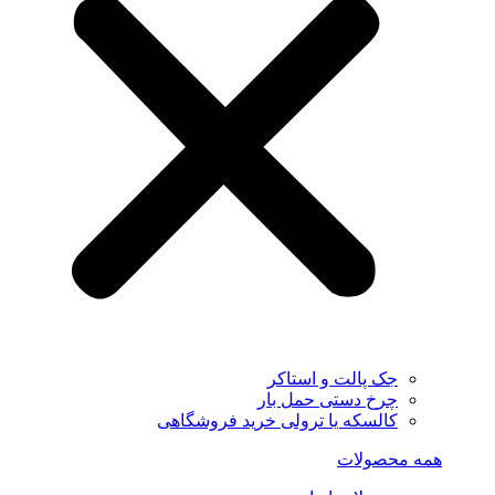
جک پالت و استاکر
چرخ دستی حمل بار
کالسکه یا ترولی خرید فروشگاهی
همه محصولات