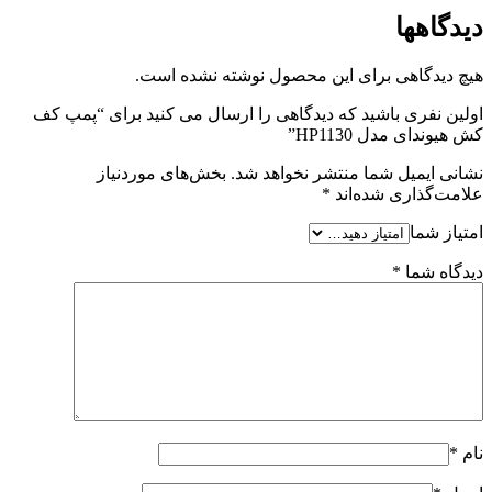
دیدگاهها
هیچ دیدگاهی برای این محصول نوشته نشده است.
اولین نفری باشید که دیدگاهی را ارسال می کنید برای “پمپ کف
کش هیوندای مدل HP1130”
نشانی ایمیل شما منتشر نخواهد شد.
بخش‌های موردنیاز
علامت‌گذاری شده‌اند
*
امتیاز شما
دیدگاه شما
*
نام
*