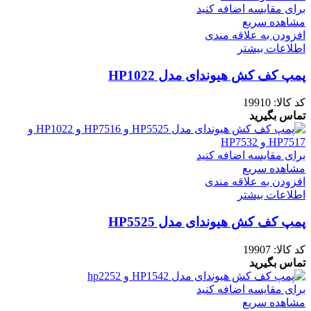
برای مقایسه اضافه کنید
مشاهده سریع
افزودن به علاقه مندی
اطلاعات بیشتر
پمپ کف کش هیوندای مدل HP1022
کد کالا:
19910
تماس بگیرید
برای مقایسه اضافه کنید
مشاهده سریع
افزودن به علاقه مندی
اطلاعات بیشتر
پمپ کف کش هیوندای مدل HP5525
کد کالا:
19907
تماس بگیرید
برای مقایسه اضافه کنید
مشاهده سریع