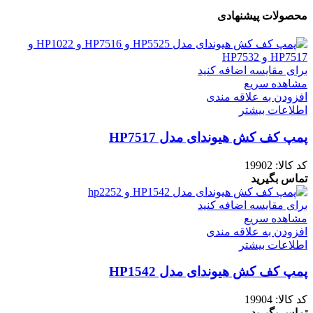
محصولات پیشنهادی
برای مقایسه اضافه کنید
مشاهده سریع
افزودن به علاقه مندی
اطلاعات بیشتر
پمپ کف کش هیوندای مدل HP7517
کد کالا:
19902
تماس بگیرید
برای مقایسه اضافه کنید
مشاهده سریع
افزودن به علاقه مندی
اطلاعات بیشتر
پمپ کف کش هیوندای مدل HP1542
کد کالا:
19904
تماس بگیرید