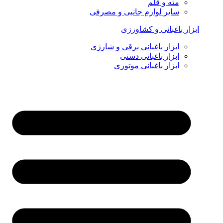
مته و قلم
سایر لوازم جانبی و مصرفی
ابزار باغبانی و کشاورزی
ابزار باغبانی برقی و شارژی
ابزار باغبانی دستی
ابزار باغبانی موتوری