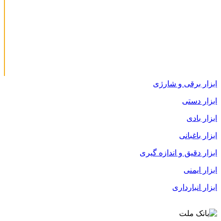
ابزار برقی و شارژی
ابزار دستی
ابزار بادی
ابزار باغبانی
ابزار دقیق و اندازه گیری
ابزار ایمنی
ابزار انبارداری