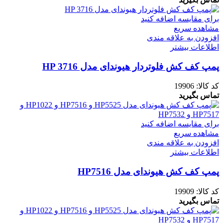
برای مقایسه اضافه کنید
مشاهده سریع
افزودن به علاقه مندی
اطلاعات بیشتر
پمپ کف کش فلوتردار هیوندای مدل HP 3716
کد کالا:
19906
تماس بگیرید
برای مقایسه اضافه کنید
مشاهده سریع
افزودن به علاقه مندی
اطلاعات بیشتر
پمپ کف کش هیوندای مدل HP7516
کد کالا:
19909
تماس بگیرید