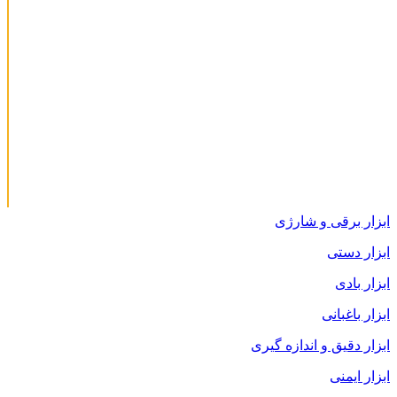
ابزار برقی و شارژی
ابزار دستی
ابزار بادی
ابزار باغبانی
ابزار دقیق و اندازه گیری
ابزار ایمنی