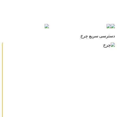
دسترسی سریع چرخ