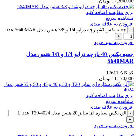
17,304,000
تومان
برای مقایسه اضافه کنید
مشاهده سریع
افزودن به علاقه مندی
جعبه بکس 40 پارچه درایو 1/4 و 3/8 هنس مدل 5640MAR عدد
افزودن به سبد خرید
جعبه بکس 40 پارچه درایو 1/4 و 3/8 هنس مدل
5640MAR
کد کالا:
17611
11,170,000
تومان
برای مقایسه اضافه کنید
مشاهده سریع
افزودن به علاقه مندی
آلن بکس ستاره ای سایز 20 هنس مدل 4024-T20 عدد
افزودن به سبد خرید