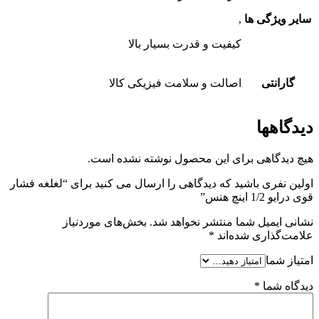
سایر ویژگی ها
,
کیفیت و قدرت بسیار بالا
گارانتی
اصالت و سلامت فیزیکی کالا
دیدگاهها
هیچ دیدگاهی برای این محصول نوشته نشده است.
اولین نفری باشید که دیدگاهی را ارسال می کنید برای “لغلغه فشار
قوی درایو 1/2 اینچ هنس”
نشانی ایمیل شما منتشر نخواهد شد.
بخش‌های موردنیاز
علامت‌گذاری شده‌اند
*
امتیاز شما
دیدگاه شما
*