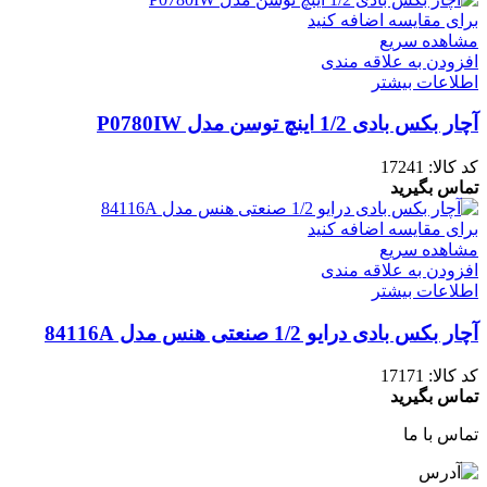
برای مقایسه اضافه کنید
مشاهده سریع
افزودن به علاقه مندی
اطلاعات بیشتر
آچار بکس بادی 1/2 اینچ توسن مدل P0780IW
کد کالا:
17241
تماس بگیرید
برای مقایسه اضافه کنید
مشاهده سریع
افزودن به علاقه مندی
اطلاعات بیشتر
آچار بکس بادی درایو 1/2 صنعتی هنس مدل 84116A
کد کالا:
17171
تماس بگیرید
تماس با ما