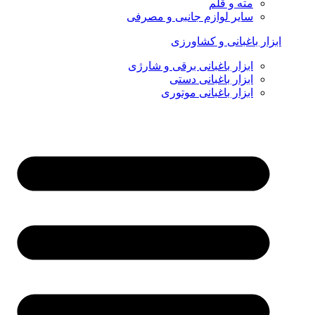
مته و قلم
سایر لوازم جانبی و مصرفی
ابزار باغبانی و کشاورزی
ابزار باغبانی برقی و شارژی
ابزار باغبانی دستی
ابزار باغبانی موتوری