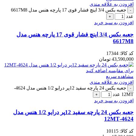
افزودن به علاقه مندی
جعبه بکس 3/4 اینچ فشار قوی 17 پارچه هنس مدل 6617M8
عدد
افزودن به سبد خرید
جعبه بکس 3/4 اینچ فشار قوی 17 پارچه هنس مدل
6617M8
کد کالا:
17344
43,590,000
تومان
برای مقایسه اضافه کنید
مشاهده سریع
افزودن به علاقه مندی
جعبه بکس 24 پارچه سفید 12پر درایو 1/2 هنس مدل 4624-
12MT عدد
افزودن به سبد خرید
جعبه بکس 24 پارچه سفید 12پر درایو 1/2 هنس مدل
4624-12MT
کد کالا:
10115