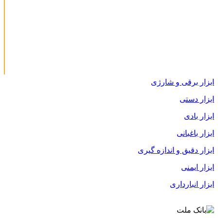
ابزار برقی و شارژی
ابزار دستی
ابزار بادی
ابزار باغبانی
ابزار دقیق و اندازه گیری
ابزار ایمنی
ابزار انبارداری