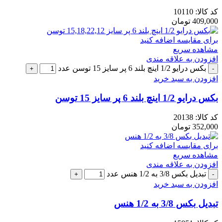
کد کالا:
10110
409,000
تومان
برای مقایسه اضافه کنید
مشاهده سریع
افزودن به علاقه مندی
بکس درایو 1/2 اینچ بلند 6 پر سایز 15 توسن عدد
افزودن به سبد خرید
بکس درایو 1/2 اینچ بلند 6 پر سایز 15 توسن
کد کالا:
20138
352,000
تومان
برای مقایسه اضافه کنید
مشاهده سریع
افزودن به علاقه مندی
تبدیل بکس 3/8 به 1/2 هنس عدد
افزودن به سبد خرید
تبدیل بکس 3/8 به 1/2 هنس