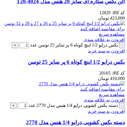
آلن بکس ستاره ای سایز 20 هنس مدل 4024-T20
کد کالا:
12829
423,000
تومان
برای مقایسه اضافه کنید
مشاهده سریع
افزودن به علاقه مندی
بکس درایو 1/2 اینچ کوتاه 6 پر سایز 25 توسن عدد
افزودن به سبد خرید
بکس درایو 1/2 اینچ کوتاه 6 پر سایز 25 توسن
کد کالا:
20165
410,000
تومان
برای مقایسه اضافه کنید
مشاهده سریع
افزودن به علاقه مندی
دسته بکس کشویی درایو 1/4 هنس مدل 2770 عدد
افزودن به سبد خرید
دسته بکس کشویی درایو 1/4 هنس مدل 2770