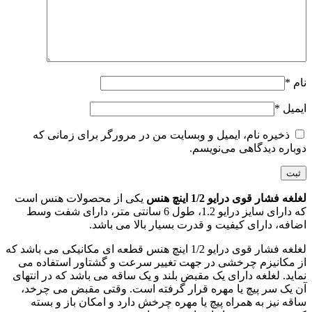
نام
*
ایمیل
*
ذخیره نام، ایمیل و وبسایت من در مرورگر برای زمانی که
دوباره دیدگاهی می‌نویسم.
لغلغه فشار قوی درایو 1/2 اینچ هنس
یکی از محصولات هنس است
که دارای سایز درایو 1.2، طول 6 سانتی متر، دارای شفت وسط
اضافه، دارای کیفیت و قدرت بسیار بالا می باشد.
لغلغه فشار قوی درایو 1/2 اینچ هنس قطعه ای مکانیکی می باشد که
از مکانیزم چرخشی در جهت تغییر سرعت و گشتاور استفاده می‌
نماید. لغلغه دارای یک مقبض بلند و یک ساقه می باشد که در انتهای
آن یک سر پیچ یا مهره‌ قرار گرفته است. وقتی مقبض می چرخد،
ساقه نیز به همراه پیچ یا مهره‌ چرخش دارد و امکان باز و بسته